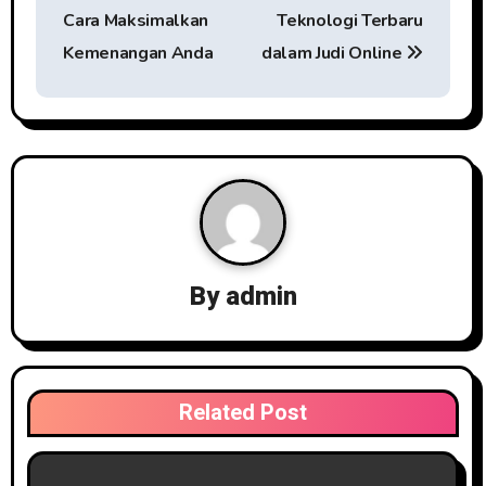
s
Cara Maksimalkan
Teknologi Terbaru
t
Kemenangan Anda
dalam Judi Online
n
a
v
i
g
By
admin
a
t
i
Related Post
o