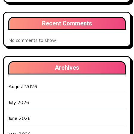
Recent Comments
No comments to show.
Archives
August 2026
July 2026
June 2026