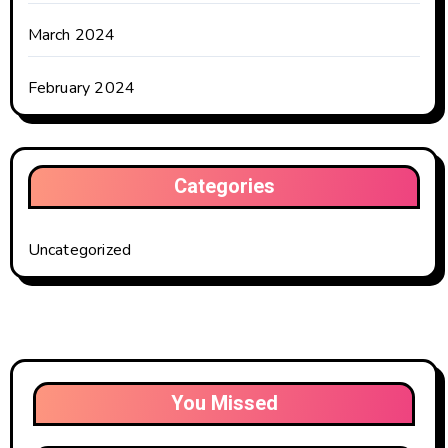
March 2024
February 2024
Categories
Uncategorized
You Missed