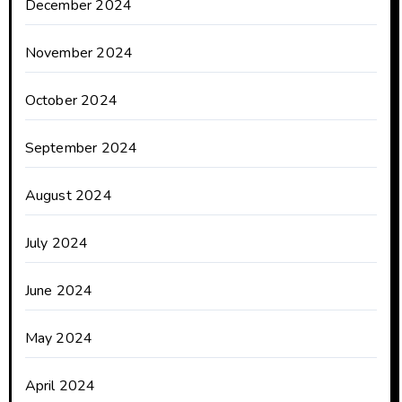
December 2024
November 2024
October 2024
September 2024
August 2024
July 2024
June 2024
May 2024
April 2024