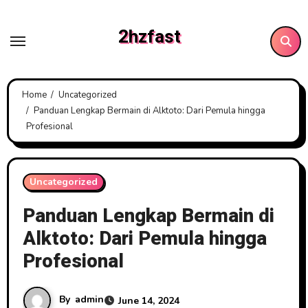
Skip
to
2hzfast
content
Home
Uncategorized
Panduan Lengkap Bermain di Alktoto: Dari Pemula hingga
Profesional
Uncategorized
Panduan Lengkap Bermain di
Alktoto: Dari Pemula hingga
Profesional
By
admin
June 14, 2024