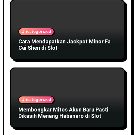
Uncategorized
Cara Mendapatkan Jackpot Minor Fa
Cai Shen di Slot
Uncategorized
Membongkar Mitos Akun Baru Pasti
Dikasih Menang Habanero di Slot