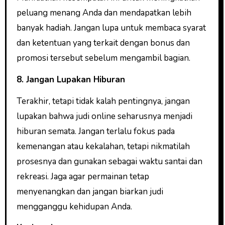
peluang menang Anda dan mendapatkan lebih
banyak hadiah. Jangan lupa untuk membaca syarat
dan ketentuan yang terkait dengan bonus dan
promosi tersebut sebelum mengambil bagian.
8. Jangan Lupakan Hiburan
Terakhir, tetapi tidak kalah pentingnya, jangan
lupakan bahwa judi online seharusnya menjadi
hiburan semata. Jangan terlalu fokus pada
kemenangan atau kekalahan, tetapi nikmatilah
prosesnya dan gunakan sebagai waktu santai dan
rekreasi. Jaga agar permainan tetap
menyenangkan dan jangan biarkan judi
mengganggu kehidupan Anda.