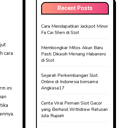
Recent Posts
Cara Mendapatkan Jackpot Minor
Fa Cai Shen di Slot
jut
Membongkar Mitos Akun Baru
h cara
Pasti Dikasih Menang Habanero
di Slot
Sejarah Perkembangan Slot
Online di Indonesia bersama
rm ini
Angkasa17
nan
Cerita Viral Pemain Slot Gacor
tika
yang Berhasil Withdraw Ratusan
innya.
Juta Rupiah