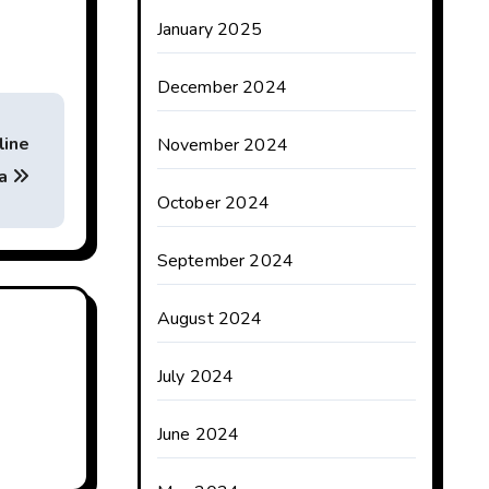
January 2025
December 2024
line
November 2024
ya
October 2024
September 2024
August 2024
July 2024
June 2024