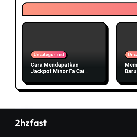
Uncategorized
Unc
Cara Mendapatkan
Memb
Jackpot Minor Fa Cai
Baru
Shen di Slot
Mena
2hzfast