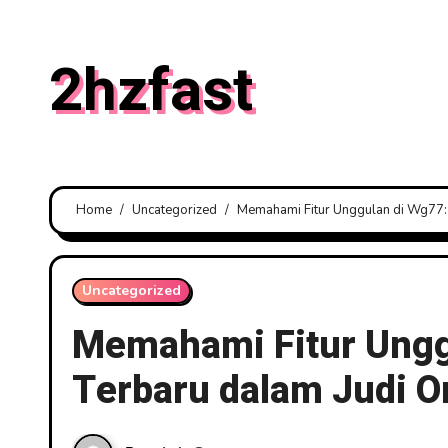
Skip
to
2hzfast
content
Home
Uncategorized
Memahami Fitur Unggulan di Wg77: 
Uncategorized
Memahami Fitur Ungg
Terbaru dalam Judi O