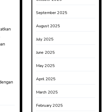
September 2025
August 2025
katkan
n
July 2025
han
June 2025
May 2025
April 2025
 dengan
March 2025
February 2025