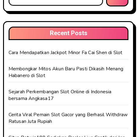
Recent Posts
Cara Mendapatkan Jackpot Minor Fa Cai Shen di Slot
Membongkar Mitos Akun Baru Pasti Dikasih Menang
Habanero di Slot
Sejarah Perkembangan Slot Online di Indonesia
bersama Angkasa17
Cerita Viral Pemain Slot Gacor yang Berhasil Withdraw
Ratusan Juta Rupiah