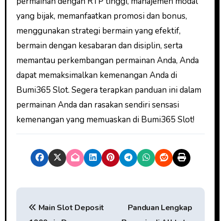
permainan dengan RTP tinggi, manajemen modal
yang bijak, memanfaatkan promosi dan bonus,
menggunakan strategi bermain yang efektif,
bermain dengan kesabaran dan disiplin, serta
memantau perkembangan permainan Anda, Anda
dapat memaksimalkan kemenangan Anda di
Bumi365 Slot. Segera terapkan panduan ini dalam
permainan Anda dan rasakan sendiri sensasi
kemenangan yang memuaskan di Bumi365 Slot!
P
Main Slot Deposit
Panduan Lengkap
o