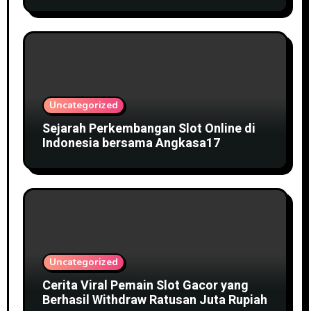
Uncategorized
Sejarah Perkembangan Slot Online di
Indonesia bersama Angkasa17
Uncategorized
Cerita Viral Pemain Slot Gacor yang
Berhasil Withdraw Ratusan Juta Rupiah