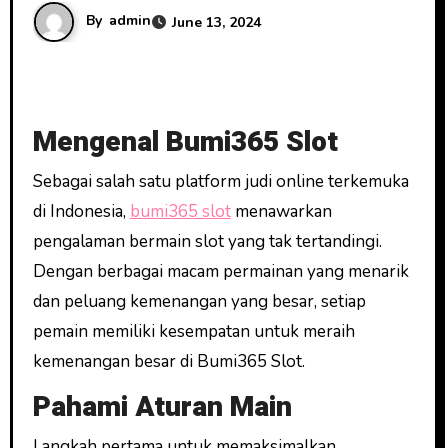
By
admin
June 13, 2024
Mengenal Bumi365 Slot
Sebagai salah satu platform judi online terkemuka
di Indonesia,
bumi365 slot
menawarkan
pengalaman bermain slot yang tak tertandingi.
Dengan berbagai macam permainan yang menarik
dan peluang kemenangan yang besar, setiap
pemain memiliki kesempatan untuk meraih
kemenangan besar di Bumi365 Slot.
Pahami Aturan Main
Langkah pertama untuk memaksimalkan