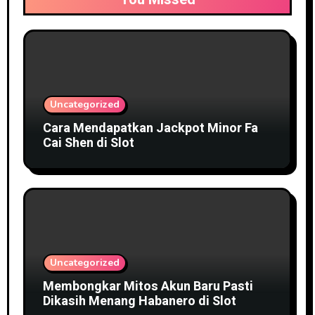
Uncategorized
Cara Mendapatkan Jackpot Minor Fa
Cai Shen di Slot
Uncategorized
Membongkar Mitos Akun Baru Pasti
Dikasih Menang Habanero di Slot