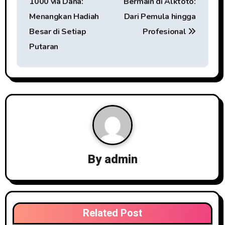
1000 via Dana:
Bermain di Alktoto:
s
Menangkan Hadiah
Dari Pemula hingga
t
Besar di Setiap
Profesional
Putaran
n
a
v
i
g
a
By
admin
t
i
Related Post
o