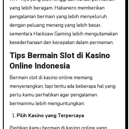
yang lebih beragam. Habanero memberikan
pengalaman bermain yang lebih menyeluruh
dengan peluang menang yang lebih besar,
sementara Hacksaw Gaming lebih mengutamakan
kesederhanaan dan kecepatan dalam permainan.
Tips Bermain Slot di Kasino
Online Indonesia
Bermain slot di kasino online memang
menyenangkan, tapi tentu ada beberapa hal yang
perlu kamu perhatikan agar pengalaman
bermainmu lebih menguntungkan:
Pilih Kasino yang Terpercaya
Pastikan kamu bermain di kasino online yang