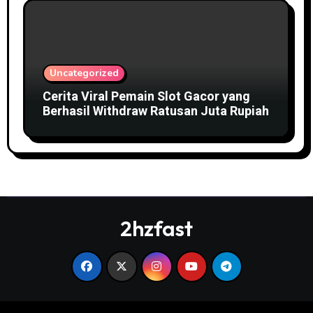
Uncategorized
Cerita Viral Pemain Slot Gacor yang
Berhasil Withdraw Ratusan Juta Rupiah
2hzfast