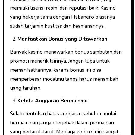
memiliki lisensi resmi dan reputasi baik. Kasino
yang bekerja sama dengan Habanero biasanya
sudah terjamin kualitas dan keamanannya.
Manfaatkan Bonus yang Ditawarkan
Banyak kasino menawarkan bonus sambutan dan
promosi menarik lainnya. Jangan lupa untuk
memanfaatkannya, karena bonus ini bisa
memperbesar modalmu tanpa harus menambah
uang taruhan.
Kelola Anggaran Bermainmu
Selalu tentukan batas anggaran sebelum mulai
bermain dan jangan terjebak dalam permainan
yang berlarut-larut. Menjaga kontrol diri sangat