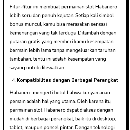
Fitur-fitur ini membuat permainan slot Habanero
lebih seru dan penuh kejutan. Setiap kali simbol
bonus muncul, kamu bisa merasakan sensasi
kemenangan yang tak terduga. Ditambah dengan
putaran gratis yang memberi kamu kesempatan
bermain lebih lama tanpa mengeluarkan taruhan
tambahan, tentu ini adalah kesempatan yang
sayang untuk dilewatkan.
Kompatibilitas dengan Berbagai Perangkat
Habanero mengerti betul bahwa kenyamanan
pemain adalah hal yang utama. Oleh karena itu,
permainan slot Habanero dapat diakses dengan
mudah di berbagai perangkat, baik itu di desktop,
tablet, maupun ponsel pintar. Dengan teknologi