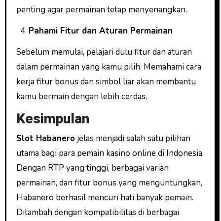
penting agar permainan tetap menyenangkan.
Pahami Fitur dan Aturan Permainan
Sebelum memulai, pelajari dulu fitur dan aturan
dalam permainan yang kamu pilih. Memahami cara
kerja fitur bonus dan simbol liar akan membantu
kamu bermain dengan lebih cerdas.
Kesimpulan
Slot Habanero
jelas menjadi salah satu pilihan
utama bagi para pemain kasino online di Indonesia.
Dengan RTP yang tinggi, berbagai varian
permainan, dan fitur bonus yang menguntungkan,
Habanero berhasil mencuri hati banyak pemain.
Ditambah dengan kompatibilitas di berbagai