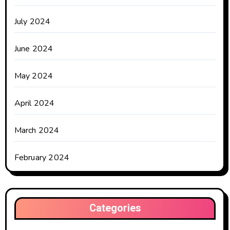
July 2024
June 2024
May 2024
April 2024
March 2024
February 2024
Categories