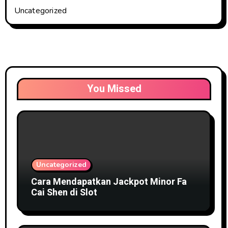
Uncategorized
You Missed
Uncategorized
Cara Mendapatkan Jackpot Minor Fa
Cai Shen di Slot