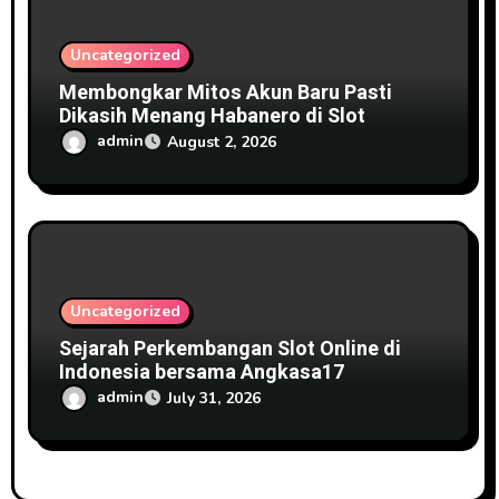
Uncategorized
Membongkar Mitos Akun Baru Pasti
Dikasih Menang Habanero di Slot
admin
August 2, 2026
Uncategorized
Sejarah Perkembangan Slot Online di
Indonesia bersama Angkasa17
admin
July 31, 2026