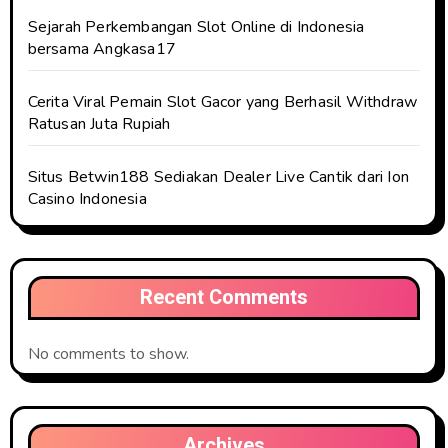
Sejarah Perkembangan Slot Online di Indonesia
bersama Angkasa17
Cerita Viral Pemain Slot Gacor yang Berhasil Withdraw
Ratusan Juta Rupiah
Situs Betwin188 Sediakan Dealer Live Cantik dari Ion
Casino Indonesia
Recent Comments
No comments to show.
Archives