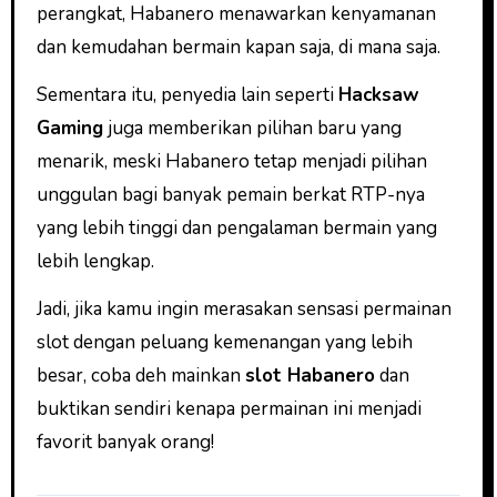
perangkat, Habanero menawarkan kenyamanan
dan kemudahan bermain kapan saja, di mana saja.
Sementara itu, penyedia lain seperti
Hacksaw
Gaming
juga memberikan pilihan baru yang
menarik, meski Habanero tetap menjadi pilihan
unggulan bagi banyak pemain berkat RTP-nya
yang lebih tinggi dan pengalaman bermain yang
lebih lengkap.
Jadi, jika kamu ingin merasakan sensasi permainan
slot dengan peluang kemenangan yang lebih
besar, coba deh mainkan
slot Habanero
dan
buktikan sendiri kenapa permainan ini menjadi
favorit banyak orang!