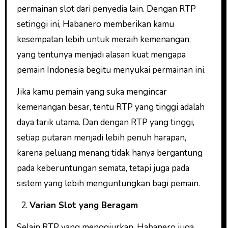
permainan slot dari penyedia lain. Dengan RTP
setinggi ini, Habanero memberikan kamu
kesempatan lebih untuk meraih kemenangan,
yang tentunya menjadi alasan kuat mengapa
pemain Indonesia begitu menyukai permainan ini.
Jika kamu pemain yang suka mengincar
kemenangan besar, tentu RTP yang tinggi adalah
daya tarik utama. Dan dengan RTP yang tinggi,
setiap putaran menjadi lebih penuh harapan,
karena peluang menang tidak hanya bergantung
pada keberuntungan semata, tetapi juga pada
sistem yang lebih menguntungkan bagi pemain.
Varian Slot yang Beragam
Selain RTP yang menggiurkan, Habanero juga