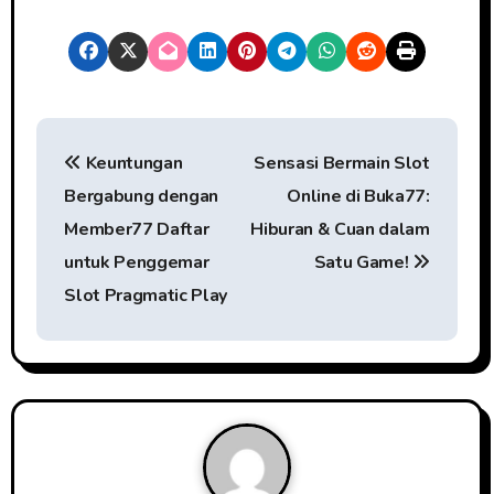
P
Keuntungan
Sensasi Bermain Slot
o
Bergabung dengan
Online di Buka77:
s
Member77 Daftar
Hiburan & Cuan dalam
t
untuk Penggemar
Satu Game!
Slot Pragmatic Play
n
a
v
i