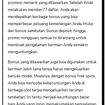
promosi menarik yang ditawarkan. Setelah Anda
melakukan member77 daftar, Anda akan
mendapatkan berbagai bonus yang bisa
memperbesar peluang kemenangan Anda. Mulai
dari bonus sambutan, bonus deposit, hingga
promo mingguan, semua ini dirancang untuk
membuat pengalaman bermain Anda semakin
menguntungkan.
Bonus yang ditawarkan juga bisa digunakan untuk
bermain lebih lama tanpa harus mengeluarkan
banyak modal. Misalnya, dengan bonus free spins,
Anda bisa mencoba keberuntungan Anda di
berbagai slot tanpa mengeluarkan taruhan
tambahan. Ini tentu menjadi keuntungan besar
bagi Anda yang ingin memaksimalkan pengalaman