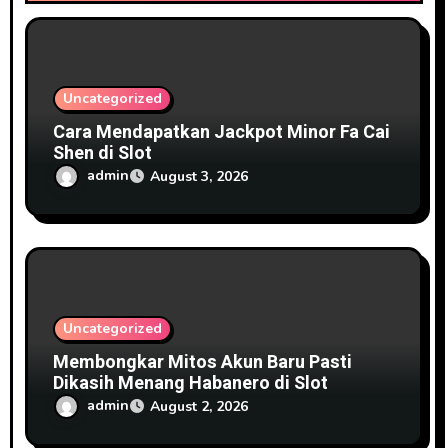
o
n
Uncategorized
Cara Mendapatkan Jackpot Minor Fa Cai
Shen di Slot
admin
August 3, 2026
Uncategorized
Membongkar Mitos Akun Baru Pasti
Dikasih Menang Habanero di Slot
admin
August 2, 2026