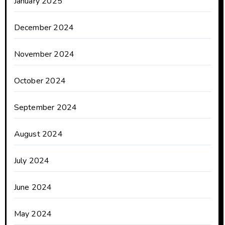
January 2025
December 2024
November 2024
October 2024
September 2024
August 2024
July 2024
June 2024
May 2024