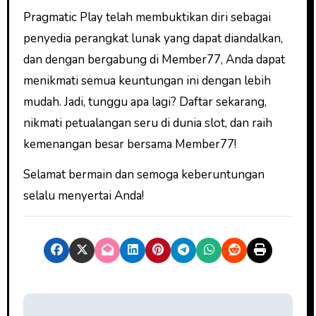
Pragmatic Play telah membuktikan diri sebagai
penyedia perangkat lunak yang dapat diandalkan,
dan dengan bergabung di Member77, Anda dapat
menikmati semua keuntungan ini dengan lebih
mudah. Jadi, tunggu apa lagi? Daftar sekarang,
nikmati petualangan seru di dunia slot, dan raih
kemenangan besar bersama Member77!
Selamat bermain dan semoga keberuntungan
selalu menyertai Anda!
P