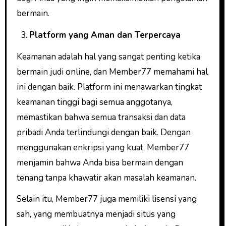
bermain.
Platform yang Aman dan Terpercaya
Keamanan adalah hal yang sangat penting ketika
bermain judi online, dan Member77 memahami hal
ini dengan baik. Platform ini menawarkan tingkat
keamanan tinggi bagi semua anggotanya,
memastikan bahwa semua transaksi dan data
pribadi Anda terlindungi dengan baik. Dengan
menggunakan enkripsi yang kuat, Member77
menjamin bahwa Anda bisa bermain dengan
tenang tanpa khawatir akan masalah keamanan.
Selain itu, Member77 juga memiliki lisensi yang
sah, yang membuatnya menjadi situs yang