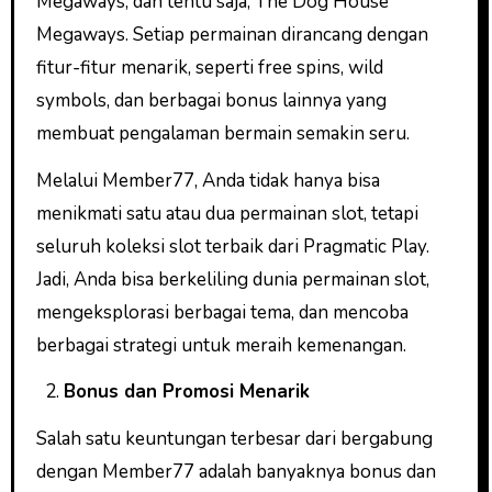
Megaways, dan tentu saja, The Dog House
Megaways. Setiap permainan dirancang dengan
fitur-fitur menarik, seperti free spins, wild
symbols, dan berbagai bonus lainnya yang
membuat pengalaman bermain semakin seru.
Melalui Member77, Anda tidak hanya bisa
menikmati satu atau dua permainan slot, tetapi
seluruh koleksi slot terbaik dari Pragmatic Play.
Jadi, Anda bisa berkeliling dunia permainan slot,
mengeksplorasi berbagai tema, dan mencoba
berbagai strategi untuk meraih kemenangan.
Bonus dan Promosi Menarik
Salah satu keuntungan terbesar dari bergabung
dengan Member77 adalah banyaknya bonus dan