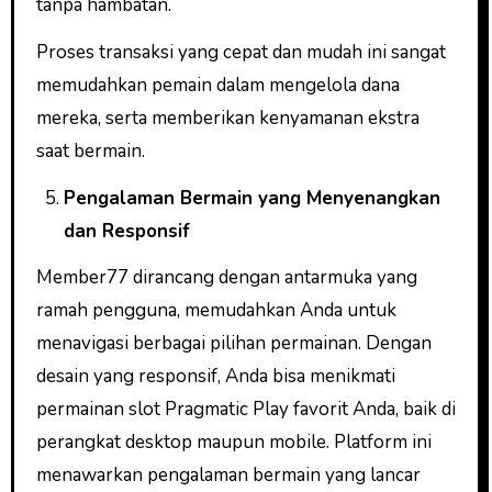
tanpa hambatan.
Proses transaksi yang cepat dan mudah ini sangat
memudahkan pemain dalam mengelola dana
mereka, serta memberikan kenyamanan ekstra
saat bermain.
Pengalaman Bermain yang Menyenangkan
dan Responsif
Member77 dirancang dengan antarmuka yang
ramah pengguna, memudahkan Anda untuk
menavigasi berbagai pilihan permainan. Dengan
desain yang responsif, Anda bisa menikmati
permainan slot Pragmatic Play favorit Anda, baik di
perangkat desktop maupun mobile. Platform ini
menawarkan pengalaman bermain yang lancar