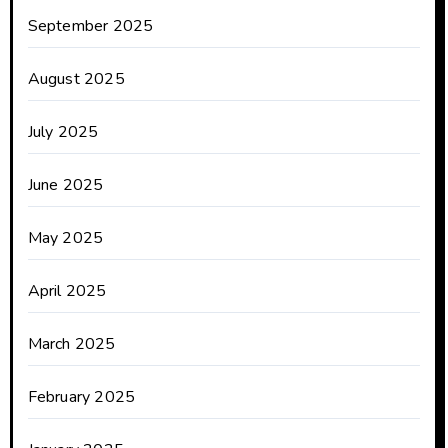
September 2025
August 2025
July 2025
June 2025
May 2025
April 2025
March 2025
February 2025