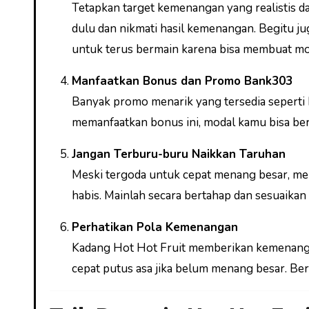
Tetapkan target kemenangan yang realistis da
dulu dan nikmati hasil kemenangan. Begitu j
untuk terus bermain karena bisa membuat mod
Manfaatkan Bonus dan Promo Bank303
Banyak promo menarik yang tersedia seperti b
memanfaatkan bonus ini, modal kamu bisa be
Jangan Terburu-buru Naikkan Taruhan
Meski tergoda untuk cepat menang besar, me
habis. Mainlah secara bertahap dan sesuaikan
Perhatikan Pola Kemenangan
Kadang Hot Hot Fruit memberikan kemenangan 
cepat putus asa jika belum menang besar. Ber