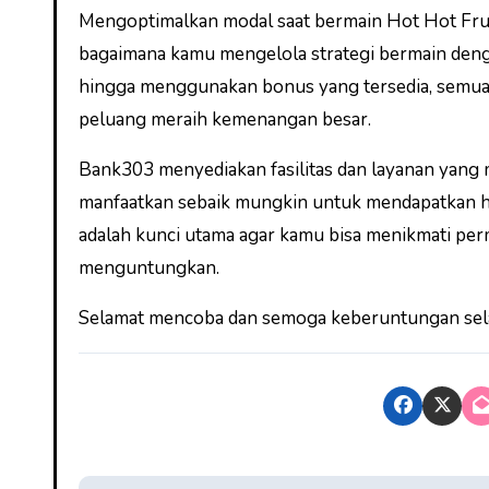
Mengoptimalkan modal saat bermain Hot Hot Frui
bagaimana kamu mengelola strategi bermain denga
hingga menggunakan bonus yang tersedia, semua
peluang meraih kemenangan besar.
Bank303 menyediakan fasilitas dan layanan yan
manfaatkan sebaik mungkin untuk mendapatkan has
adalah kunci utama agar kamu bisa menikmati perm
menguntungkan.
Selamat mencoba dan semoga keberuntungan sel