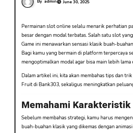
By
admin
June 30, 2025
Permainan slot online selalu menarik perhatian para pecinta judi digital, khususnya yang ingin meraih kemenangan
besar dengan modal terbatas. Salah satu slot yan
Game ini menawarkan sensasi klasik buah-buaha
Bagi kamu yang bermain di platform terpercaya s
mengoptimalkan modal agar bisa main lebih lama
Dalam artikel ini, kita akan membahas tips dan tri
Fruit di Bank303, sekaligus meningkatkan peluan
Memahami Karakteristik 
Sebelum membahas strategi, kamu harus mengenal
buah-buahan klasik yang dikemas dengan animasi