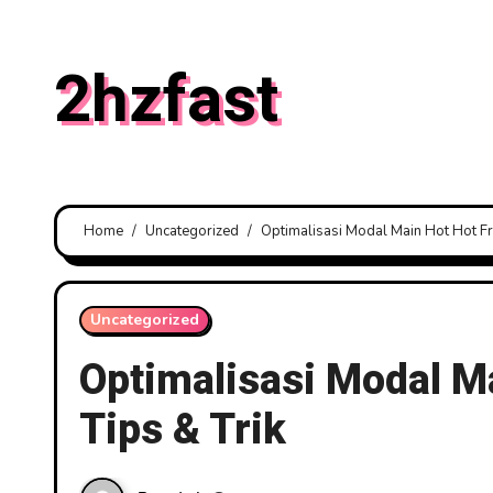
Skip
to
2hzfast
content
Home
Uncategorized
Optimalisasi Modal Main Hot Hot Fru
Uncategorized
Optimalisasi Modal Ma
Tips & Trik