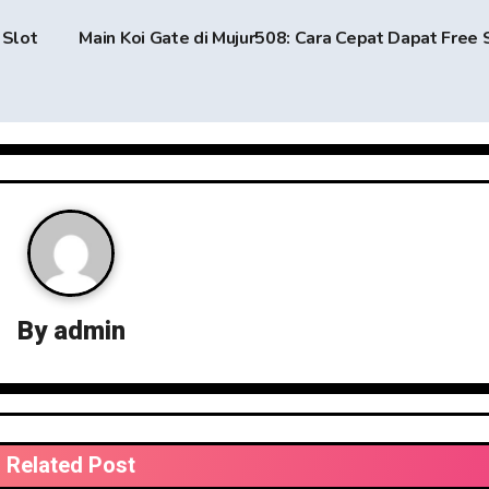
 Slot
Main Koi Gate di Mujur508: Cara Cepat Dapat Free 
By
admin
Related Post