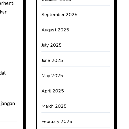
erhenti
akan
September 2025
August 2025
July 2025
June 2025
dal
May 2025
April 2025
 jangan
March 2025
February 2025