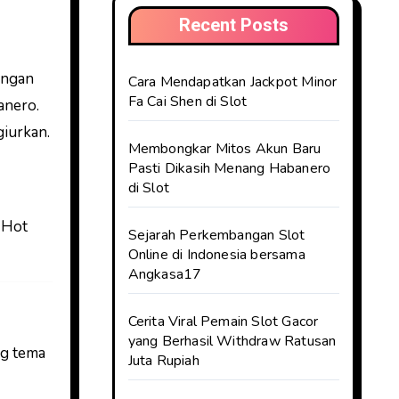
Recent Posts
Cara Mendapatkan Jackpot Minor
Fa Cai Shen di Slot
anero.
iurkan.
Membongkar Mitos Akun Baru
Pasti Dikasih Menang Habanero
di Slot
t Hot
Sejarah Perkembangan Slot
Online di Indonesia bersama
Angkasa17
Cerita Viral Pemain Slot Gacor
yang Berhasil Withdraw Ratusan
ng tema
Juta Rupiah