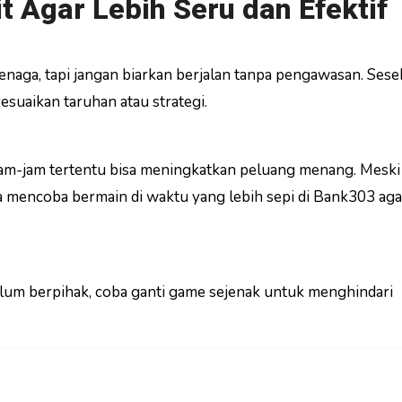
t Agar Lebih Seru dan Efektif
ga, tapi jangan biarkan berjalan tanpa pengawasan. Sesek
esuaikan taruhan atau strategi.
am-jam tertentu bisa meningkatkan peluang menang. Meski 
nya mencoba bermain di waktu yang lebih sepi di Bank303 aga
lum berpihak, coba ganti game sejenak untuk menghindari