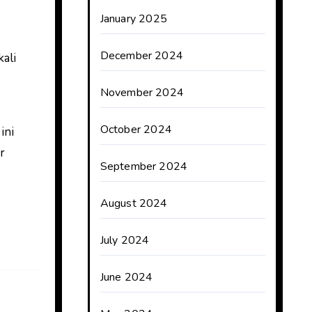
January 2025
December 2024
ali
November 2024
October 2024
ini
r
September 2024
August 2024
July 2024
June 2024