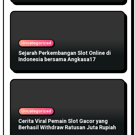
Uncategorized
Sejarah Perkembangan Slot Online di
Indonesia bersama Angkasa17
Uncategorized
Cerita Viral Pemain Slot Gacor yang
Berhasil Withdraw Ratusan Juta Rupiah