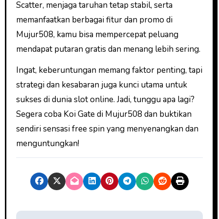
Scatter, menjaga taruhan tetap stabil, serta
memanfaatkan berbagai fitur dan promo di
Mujur508, kamu bisa mempercepat peluang
mendapat putaran gratis dan menang lebih sering.
Ingat, keberuntungan memang faktor penting, tapi
strategi dan kesabaran juga kunci utama untuk
sukses di dunia slot online. Jadi, tunggu apa lagi?
Segera coba Koi Gate di Mujur508 dan buktikan
sendiri sensasi free spin yang menyenangkan dan
menguntungkan!