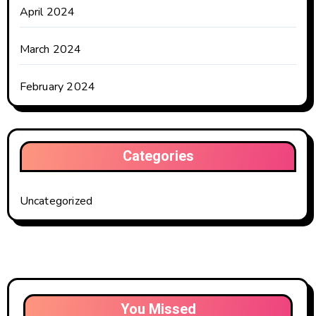
April 2024
March 2024
February 2024
Categories
Uncategorized
You Missed