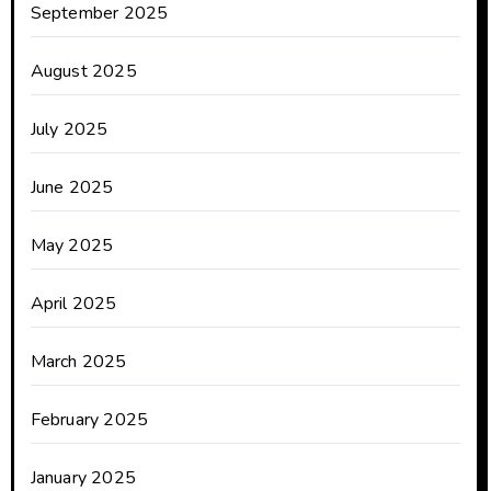
September 2025
August 2025
July 2025
June 2025
May 2025
April 2025
March 2025
February 2025
January 2025