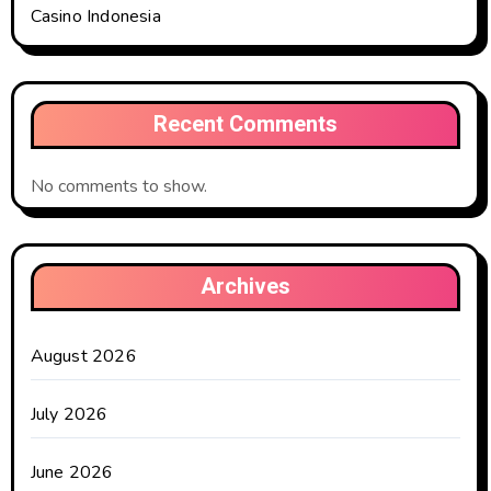
Casino Indonesia
Recent Comments
No comments to show.
Archives
August 2026
July 2026
June 2026