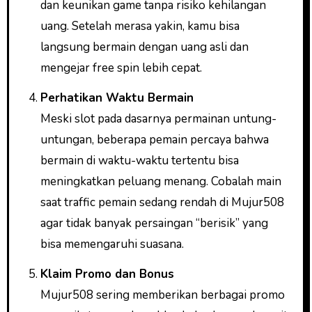
dan keunikan game tanpa risiko kehilangan
uang. Setelah merasa yakin, kamu bisa
langsung bermain dengan uang asli dan
mengejar free spin lebih cepat.
Perhatikan Waktu Bermain
Meski slot pada dasarnya permainan untung-
untungan, beberapa pemain percaya bahwa
bermain di waktu-waktu tertentu bisa
meningkatkan peluang menang. Cobalah main
saat traffic pemain sedang rendah di Mujur508
agar tidak banyak persaingan “berisik” yang
bisa memengaruhi suasana.
Klaim Promo dan Bonus
Mujur508 sering memberikan berbagai promo