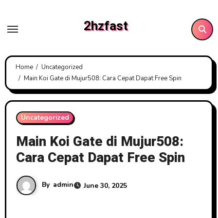
Skip
to
2hzfast
content
Home
Uncategorized
Main Koi Gate di Mujur508: Cara Cepat Dapat Free Spin
Uncategorized
Main Koi Gate di Mujur508:
Cara Cepat Dapat Free Spin
By
admin
June 30, 2025