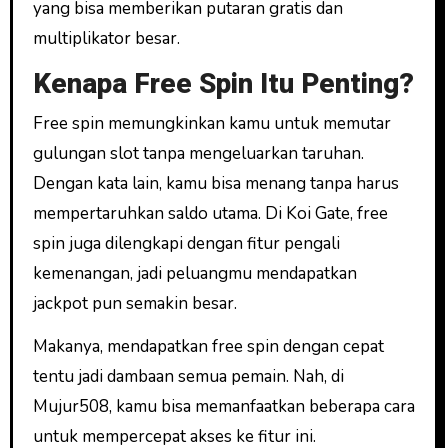
yang bisa memberikan putaran gratis dan
multiplikator besar.
Kenapa Free Spin Itu Penting?
Free spin memungkinkan kamu untuk memutar
gulungan slot tanpa mengeluarkan taruhan.
Dengan kata lain, kamu bisa menang tanpa harus
mempertaruhkan saldo utama. Di Koi Gate, free
spin juga dilengkapi dengan fitur pengali
kemenangan, jadi peluangmu mendapatkan
jackpot pun semakin besar.
Makanya, mendapatkan free spin dengan cepat
tentu jadi dambaan semua pemain. Nah, di
Mujur508, kamu bisa memanfaatkan beberapa cara
untuk mempercepat akses ke fitur ini.