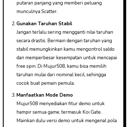
putaran panjang yang memberi peluang
munculnya Scatter.
Gunakan Taruhan Stabil
Jangan terlalu sering mengganti nilai taruhan
secara drastis. Bermain dengan taruhan yang
stabil memungkinkan kamu mengontrol saldo
dan memperbesar kesempatan untuk mencapai
free spin. Di Mujur508, kamu bisa memilih
taruhan mulai dari nominal kecil, sehingga
cocok buat pemain pemula.
Manfaatkan Mode Demo
Mujur508 menyediakan fitur demo untuk
hampir semua game, termasuk Koi Gate.
Mainkan dulu versi demo untuk mengenal pola