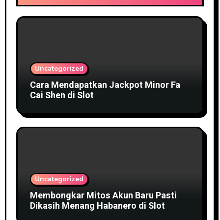
Uncategorized
Cara Mendapatkan Jackpot Minor Fa
Cai Shen di Slot
Uncategorized
Membongkar Mitos Akun Baru Pasti
Dikasih Menang Habanero di Slot