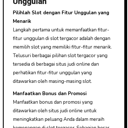
Unggulan
Pilihlah Slot dengan Fitur Unggulan yang
Menarik
Langkah pertama untuk memanfaatkan fitur-
fitur unggulan di slot tergacor adalah dengan
memilih slot yang memiliki fitur-fitur menarik.
Telusuri berbagai pilihan slot tergacor yang
tersedia di berbagai situs judi online dan
perhatikan fitur-fitur unggulan yang
ditawarkan oleh masing-masing slot.
Manfaatkan Bonus dan Promosi
Manfaatkan bonus dan promosi yang
ditawarkan oleh situs judi online untuk
meningkatkan peluang Anda dalam meraih
kemenangan di slot tergacor. Sebagian besar