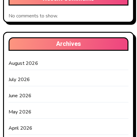
No comments to show.
Archives
August 2026
July 2026
June 2026
May 2026
April 2026