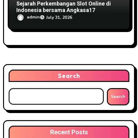
Sejarah Perkembangan Slot Online di
Indonesia bersama Angkasa17
admin
July 31, 2026
Search
Search
Recent Posts