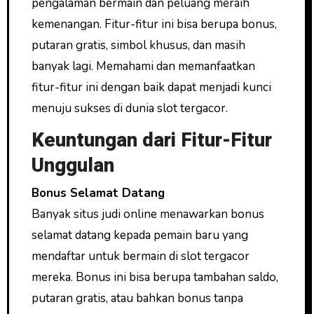
pengalaman bermain dan peluang meraih
kemenangan. Fitur-fitur ini bisa berupa bonus,
putaran gratis, simbol khusus, dan masih
banyak lagi. Memahami dan memanfaatkan
fitur-fitur ini dengan baik dapat menjadi kunci
menuju sukses di dunia slot tergacor.
Keuntungan dari Fitur-Fitur
Unggulan
Bonus Selamat Datang
Banyak situs judi online menawarkan bonus
selamat datang kepada pemain baru yang
mendaftar untuk bermain di slot tergacor
mereka. Bonus ini bisa berupa tambahan saldo,
putaran gratis, atau bahkan bonus tanpa