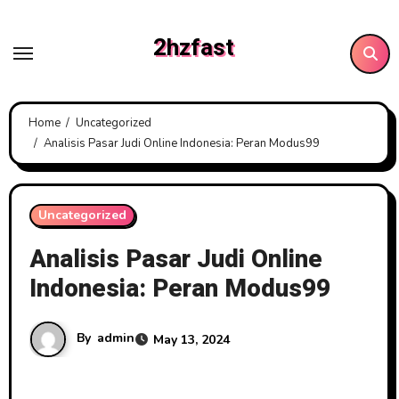
Skip
to
2hzfast
content
Home
Uncategorized
Analisis Pasar Judi Online Indonesia: Peran Modus99
Uncategorized
Analisis Pasar Judi Online
Indonesia: Peran Modus99
By
admin
May 13, 2024