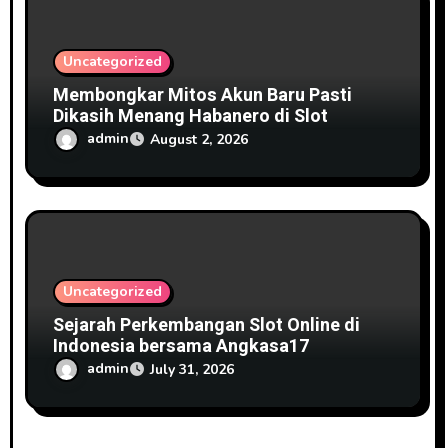
Uncategorized
Membongkar Mitos Akun Baru Pasti
Dikasih Menang Habanero di Slot
admin
August 2, 2026
Uncategorized
Sejarah Perkembangan Slot Online di
Indonesia bersama Angkasa17
admin
July 31, 2026