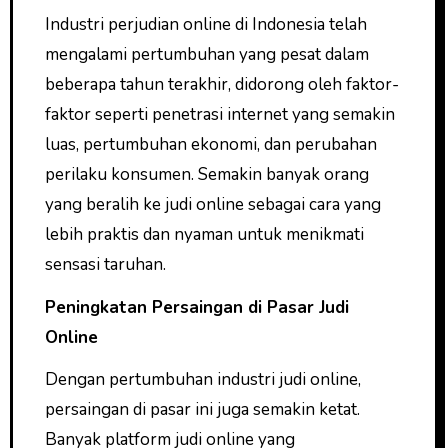
Industri perjudian online di Indonesia telah
mengalami pertumbuhan yang pesat dalam
beberapa tahun terakhir, didorong oleh faktor-
faktor seperti penetrasi internet yang semakin
luas, pertumbuhan ekonomi, dan perubahan
perilaku konsumen. Semakin banyak orang
yang beralih ke judi online sebagai cara yang
lebih praktis dan nyaman untuk menikmati
sensasi taruhan.
Peningkatan Persaingan di Pasar Judi
Online
Dengan pertumbuhan industri judi online,
persaingan di pasar ini juga semakin ketat.
Banyak platform judi online yang