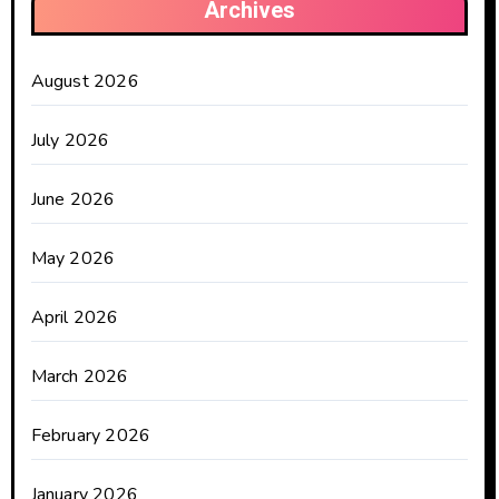
Archives
August 2026
July 2026
June 2026
May 2026
April 2026
March 2026
February 2026
January 2026