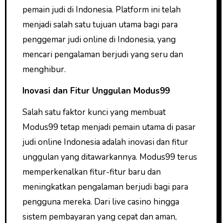
pemain judi di Indonesia. Platform ini telah
menjadi salah satu tujuan utama bagi para
penggemar judi online di Indonesia, yang
mencari pengalaman berjudi yang seru dan
menghibur.
Inovasi dan Fitur Unggulan Modus99
Salah satu faktor kunci yang membuat
Modus99 tetap menjadi pemain utama di pasar
judi online Indonesia adalah inovasi dan fitur
unggulan yang ditawarkannya. Modus99 terus
memperkenalkan fitur-fitur baru dan
meningkatkan pengalaman berjudi bagi para
pengguna mereka. Dari live casino hingga
sistem pembayaran yang cepat dan aman,