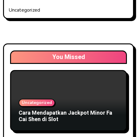
Uncategorized
You Missed
Uncategorized
Cara Mendapatkan Jackpot Minor Fa
Cai Shen di Slot