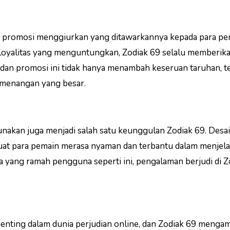
an promosi menggiurkan yang ditawarkannya kepada para pe
 loyalitas yang menguntungkan, Zodiak 69 selalu memberik
dan promosi ini tidak hanya menambah keseruan taruhan, te
emenangan yang besar.
akan juga menjadi salah satu keunggulan Zodiak 69. Desa
uat para pemain merasa nyaman dan terbantu dalam menjela
 yang ramah pengguna seperti ini, pengalaman berjudi di Z
enting dalam dunia perjudian online, dan Zodiak 69 mengam