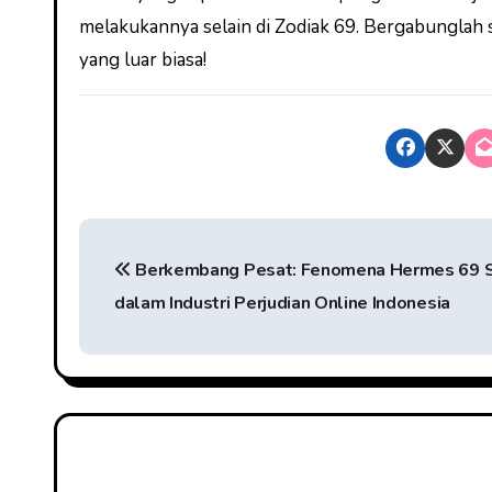
melakukannya selain di Zodiak 69. Bergabunglah s
yang luar biasa!
P
Berkembang Pesat: Fenomena Hermes 69 S
o
dalam Industri Perjudian Online Indonesia
s
t
n
a