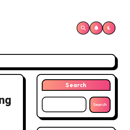
Search
ang
Search