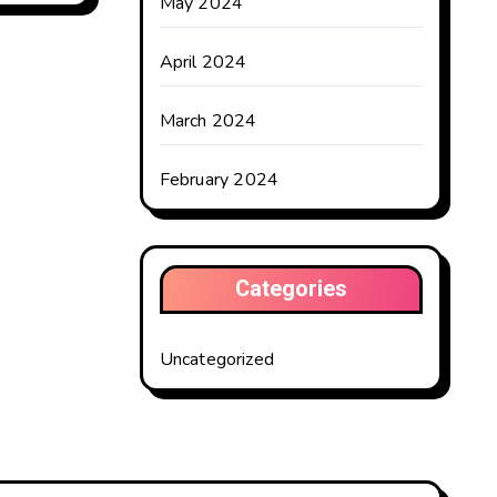
May 2024
April 2024
March 2024
February 2024
Categories
Uncategorized