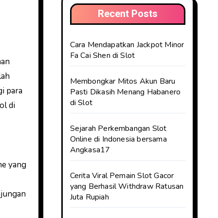
Recent Posts
Cara Mendapatkan Jackpot Minor
Fa Cai Shen di Slot
man
lah
Membongkar Mitos Akun Baru
i para
Pasti Dikasih Menang Habanero
di Slot
l di
Sejarah Perkembangan Slot
Online di Indonesia bersama
Angkasa17
ne yang
Cerita Viral Pemain Slot Gacor
yang Berhasil Withdraw Ratusan
njungan
Juta Rupiah