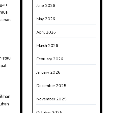
ngan
June 2026
emua
May 2026
mainan
April 2026
March 2026
n atau
February 2026
apat
January 2026
December 2025
ilihan
November 2025
ruhan
October 2025