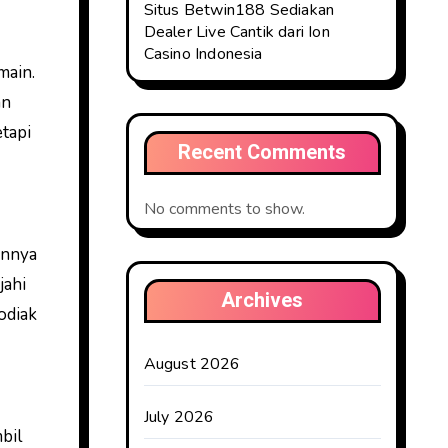
Situs Betwin188 Sediakan
Dealer Live Cantik dari Ion
Casino Indonesia
main.
an
tapi
Recent Comments
No comments to show.
innya
jahi
Archives
odiak
August 2026
July 2026
bil