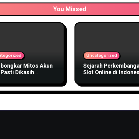
You Missed
ategorized
Uncategorized
ongkar Mitos Akun
Sejarah Perkembang
 Pasti Dikasih
Slot Online di Indone
ng Habanero di Slot
bersama Angkasa17