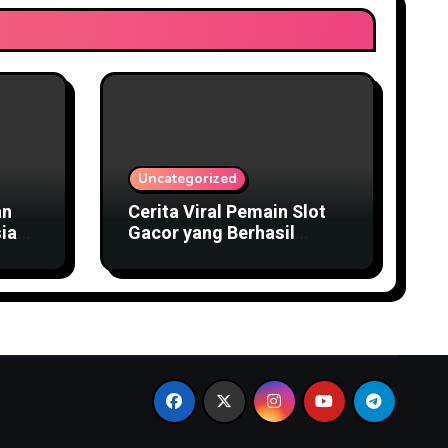
Uncategorized
an
Cerita Viral Pemain Slot
sia
Gacor yang Berhasil
Withdraw Ratusan Juta
Rupiah