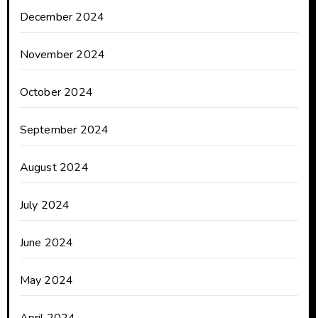
December 2024
November 2024
October 2024
September 2024
August 2024
July 2024
June 2024
May 2024
April 2024