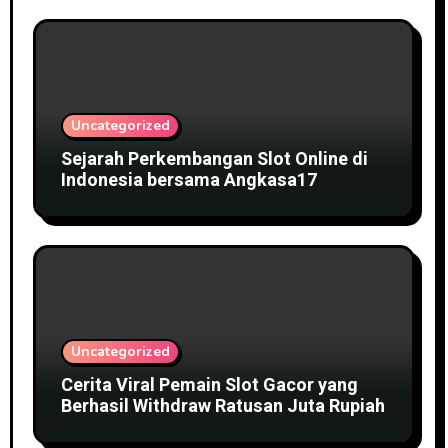
Uncategorized
Sejarah Perkembangan Slot Online di
Indonesia bersama Angkasa17
Uncategorized
Cerita Viral Pemain Slot Gacor yang
Berhasil Withdraw Ratusan Juta Rupiah