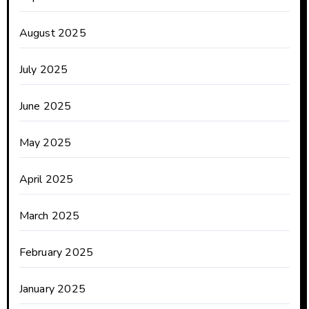
August 2025
July 2025
June 2025
May 2025
April 2025
March 2025
February 2025
January 2025