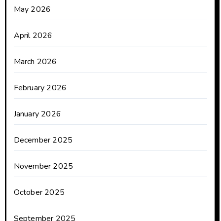
May 2026
April 2026
March 2026
February 2026
January 2026
December 2025
November 2025
October 2025
September 2025