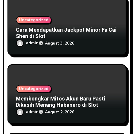
o
n
Uncategorized
Cara Mendapatkan Jackpot Minor Fa Cai
Shen di Slot
admin
August 3, 2026
Uncategorized
Membongkar Mitos Akun Baru Pasti
Dikasih Menang Habanero di Slot
admin
August 2, 2026