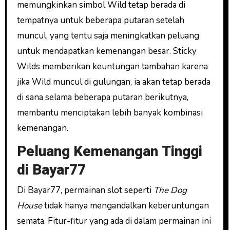
memungkinkan simbol Wild tetap berada di
tempatnya untuk beberapa putaran setelah
muncul, yang tentu saja meningkatkan peluang
untuk mendapatkan kemenangan besar. Sticky
Wilds memberikan keuntungan tambahan karena
jika Wild muncul di gulungan, ia akan tetap berada
di sana selama beberapa putaran berikutnya,
membantu menciptakan lebih banyak kombinasi
kemenangan.
Peluang Kemenangan Tinggi
di Bayar77
Di Bayar77, permainan slot seperti
The Dog
House
tidak hanya mengandalkan keberuntungan
semata. Fitur-fitur yang ada di dalam permainan ini