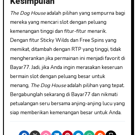
Kesimpulan
The Dog House
adalah pilihan yang sempurna bagi
mereka yang mencari slot dengan peluang
kemenangan tinggi dan fitur-fitur menarik.
Dengan fitur Sticky Wilds dan Free Spins yang
memikat, ditambah dengan RTP yang tinggi, tidak
mengherankan jika permainan ini menjadi favorit di
Bayar77. Jadi, jika Anda ingin merasakan keseruan
bermain slot dengan peluang besar untuk
menang,
The Dog House
adalah pilihan yang tepat.
Bergabunglah sekarang di Bayar77 dan nikmati
petualangan seru bersama anjing-anjing lucu yang
siap memberikan kemenangan besar untuk Anda.