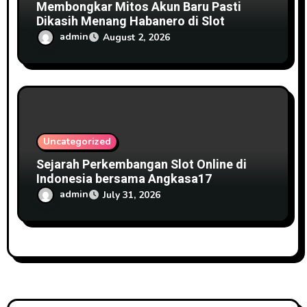
Membongkar Mitos Akun Baru Pasti
Dikasih Menang Habanero di Slot
admin
August 2, 2026
Uncategorized
Sejarah Perkembangan Slot Online di
Indonesia bersama Angkasa17
admin
July 31, 2026