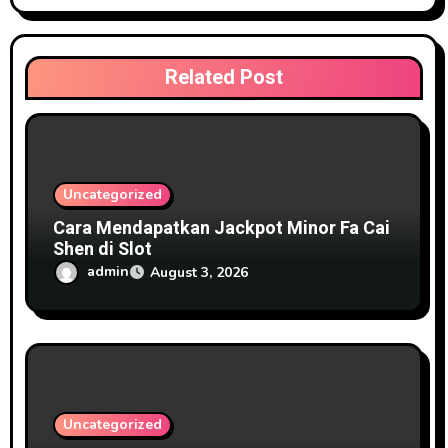
a
t
i
Related Post
o
n
Uncategorized
Cara Mendapatkan Jackpot Minor Fa Cai
Shen di Slot
admin
August 3, 2026
Uncategorized