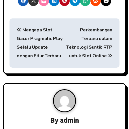
P
Mengapa Slot
Perkembangan
o
Gacor Pragmatic Play
Terbaru dalam
s
Selalu Update
Teknologi Suntik RTP
t
dengan Fitur Terbaru​
untuk Slot Online
n
a
v
i
g
By
admin