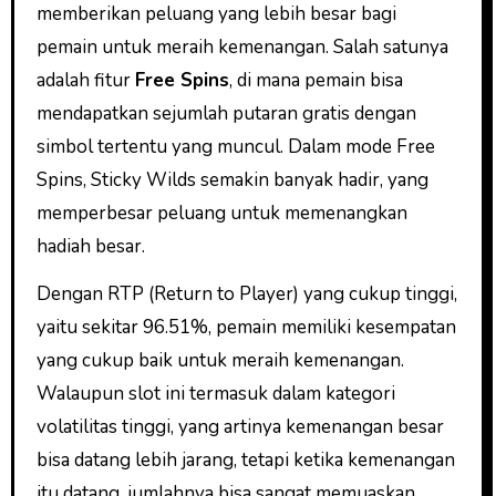
memberikan peluang yang lebih besar bagi
pemain untuk meraih kemenangan. Salah satunya
adalah fitur
Free Spins
, di mana pemain bisa
mendapatkan sejumlah putaran gratis dengan
simbol tertentu yang muncul. Dalam mode Free
Spins, Sticky Wilds semakin banyak hadir, yang
memperbesar peluang untuk memenangkan
hadiah besar.
Dengan RTP (Return to Player) yang cukup tinggi,
yaitu sekitar 96.51%, pemain memiliki kesempatan
yang cukup baik untuk meraih kemenangan.
Walaupun slot ini termasuk dalam kategori
volatilitas tinggi, yang artinya kemenangan besar
bisa datang lebih jarang, tetapi ketika kemenangan
itu datang, jumlahnya bisa sangat memuaskan.