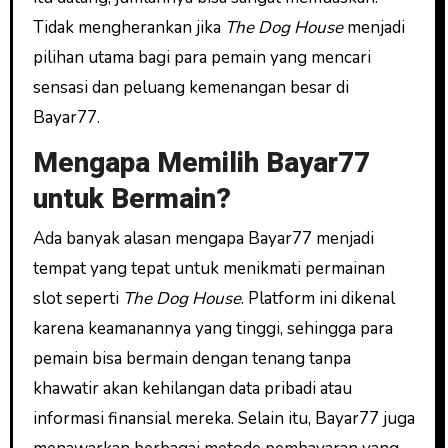
Tidak mengherankan jika
The Dog House
menjadi
pilihan utama bagi para pemain yang mencari
sensasi dan peluang kemenangan besar di
Bayar77.
Mengapa Memilih Bayar77
untuk Bermain?
Ada banyak alasan mengapa Bayar77 menjadi
tempat yang tepat untuk menikmati permainan
slot seperti
The Dog House
. Platform ini dikenal
karena keamanannya yang tinggi, sehingga para
pemain bisa bermain dengan tenang tanpa
khawatir akan kehilangan data pribadi atau
informasi finansial mereka. Selain itu, Bayar77 juga