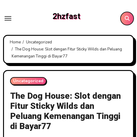
Skip
to
2hzfast
content
Home
Uncategorized
The Dog House: Slot dengan Fitur Sticky Wilds dan Peluang
Kemenangan Tinggi di Bayar77
Uncategorized
The Dog House: Slot dengan
Fitur Sticky Wilds dan
Peluang Kemenangan Tinggi
di Bayar77