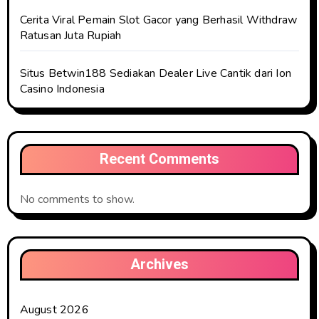
Cerita Viral Pemain Slot Gacor yang Berhasil Withdraw
Ratusan Juta Rupiah
Situs Betwin188 Sediakan Dealer Live Cantik dari Ion
Casino Indonesia
Recent Comments
No comments to show.
Archives
August 2026