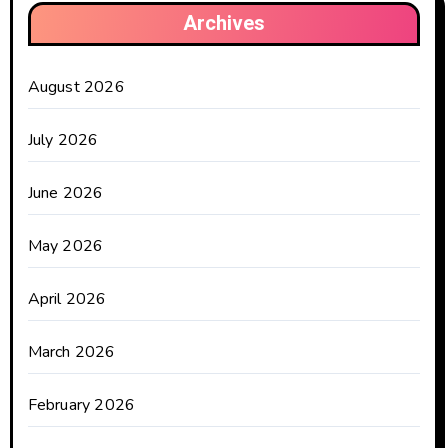
Archives
August 2026
July 2026
June 2026
May 2026
April 2026
March 2026
February 2026