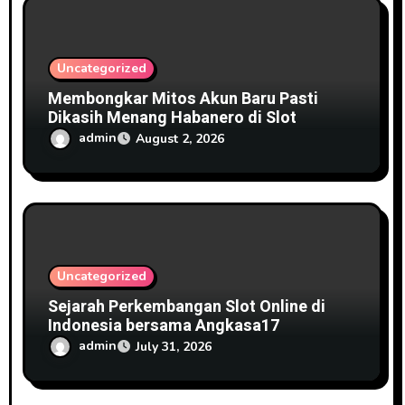
Uncategorized
Membongkar Mitos Akun Baru Pasti
Dikasih Menang Habanero di Slot
admin
August 2, 2026
Uncategorized
Sejarah Perkembangan Slot Online di
Indonesia bersama Angkasa17
admin
July 31, 2026