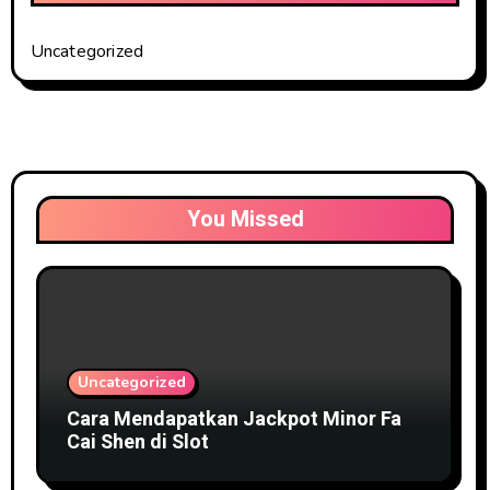
Uncategorized
You Missed
Uncategorized
Cara Mendapatkan Jackpot Minor Fa
Cai Shen di Slot