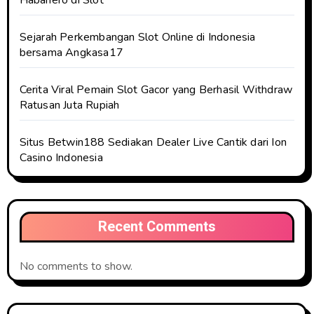
Sejarah Perkembangan Slot Online di Indonesia
bersama Angkasa17
Cerita Viral Pemain Slot Gacor yang Berhasil Withdraw
Ratusan Juta Rupiah
Situs Betwin188 Sediakan Dealer Live Cantik dari Ion
Casino Indonesia
Recent Comments
No comments to show.