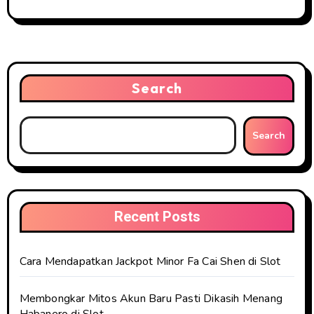
Search
Search
Recent Posts
Cara Mendapatkan Jackpot Minor Fa Cai Shen di Slot
Membongkar Mitos Akun Baru Pasti Dikasih Menang
Habanero di Slot