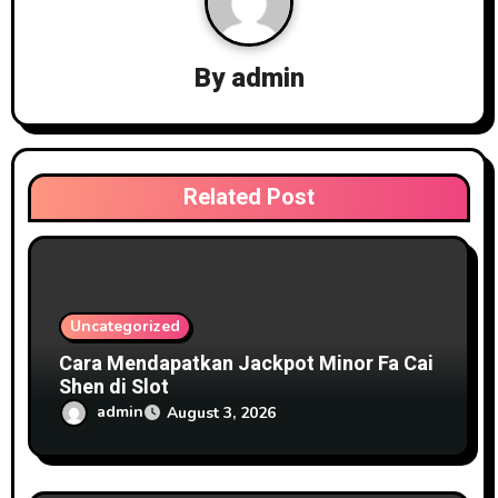
i
g
By
admin
a
t
i
Related Post
o
n
Uncategorized
Cara Mendapatkan Jackpot Minor Fa Cai
Shen di Slot
admin
August 3, 2026