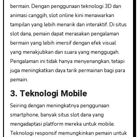
bermain. Dengan penggunaan teknologi 3D dan
animasi canggih, slot online kini menawarkan
tampilan yang lebih menarik dan interaktif. Di situs
slot dana, pemain dapat merasakan pengalaman
bermain yang lebih imersif dengan efek visual
yang menakjubkan dan suara yang menggugah.
Pengalaman ini tidak hanya menyenangkan, tetapi
juga meningkatkan daya tarik permainan bagi para
pemain.
3. Teknologi Mobile
Seiring dengan meningkatnya penggunaan
smartphone, banyak situs slot dana yang
mengadaptasi platform mereka untuk mobile.
Teknologi responsif memungkinkan pemain untuk