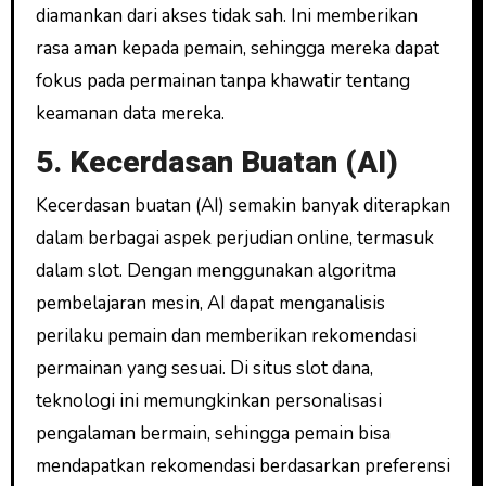
diamankan dari akses tidak sah. Ini memberikan
rasa aman kepada pemain, sehingga mereka dapat
fokus pada permainan tanpa khawatir tentang
keamanan data mereka.
5. Kecerdasan Buatan (AI)
Kecerdasan buatan (AI) semakin banyak diterapkan
dalam berbagai aspek perjudian online, termasuk
dalam slot. Dengan menggunakan algoritma
pembelajaran mesin, AI dapat menganalisis
perilaku pemain dan memberikan rekomendasi
permainan yang sesuai. Di situs slot dana,
teknologi ini memungkinkan personalisasi
pengalaman bermain, sehingga pemain bisa
mendapatkan rekomendasi berdasarkan preferensi