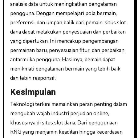
analisis data untuk meningkatkan pengalaman
pengguna. Dengan mempelajari pola bermain,
preferensi, dan umpan balik dari pemain, situs slot
dana dapat melakukan penyesuaian dan perbaikan
yang diperlukan. Ini mencakup pengembangan
permainan baru, penyesuaian fitur, dan perbaikan
antarmuka pengguna. Hasilnya, pemain dapat
menikmati pengalaman bermain yang lebih baik
dan lebih responsif.
Kesimpulan
Teknologi terkini memainkan peran penting dalam
mengubah wajah industri perjudian online,
khususnya di situs slot dana. Dari penggunaan
RNG yang menjamin keadilan hingga kecerdasan