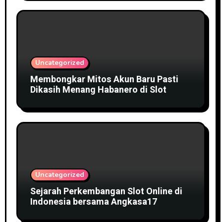
Uncategorized
Membongkar Mitos Akun Baru Pasti
Dikasih Menang Habanero di Slot
Uncategorized
Sejarah Perkembangan Slot Online di
Indonesia bersama Angkasa17