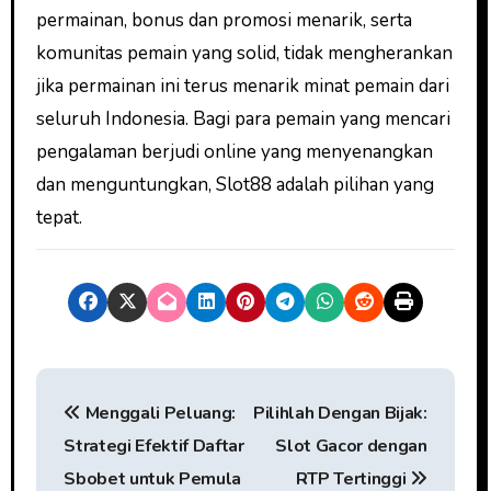
permainan, bonus dan promosi menarik, serta
komunitas pemain yang solid, tidak mengherankan
jika permainan ini terus menarik minat pemain dari
seluruh Indonesia. Bagi para pemain yang mencari
pengalaman berjudi online yang menyenangkan
dan menguntungkan, Slot88 adalah pilihan yang
tepat.
P
Menggali Peluang:
Pilihlah Dengan Bijak:
o
Strategi Efektif Daftar
Slot Gacor dengan
s
Sbobet untuk Pemula
RTP Tertinggi