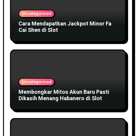
Uncategorized
Cara Mendapatkan Jackpot Minor Fa
Cai Shen di Slot
Uncategorized
Membongkar Mitos Akun Baru Pasti
Dikasih Menang Habanero di Slot