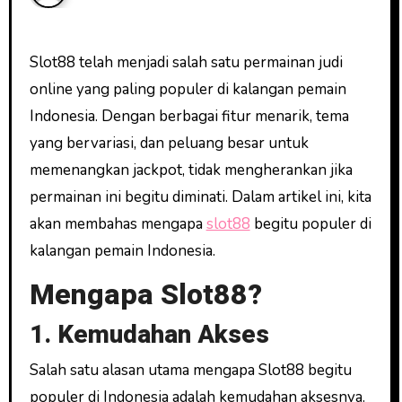
Slot88 telah menjadi salah satu permainan judi
online yang paling populer di kalangan pemain
Indonesia. Dengan berbagai fitur menarik, tema
yang bervariasi, dan peluang besar untuk
memenangkan jackpot, tidak mengherankan jika
permainan ini begitu diminati. Dalam artikel ini, kita
akan membahas mengapa
slot88
begitu populer di
kalangan pemain Indonesia.
Mengapa Slot88?
1. Kemudahan Akses
Salah satu alasan utama mengapa Slot88 begitu
populer di Indonesia adalah kemudahan aksesnya.