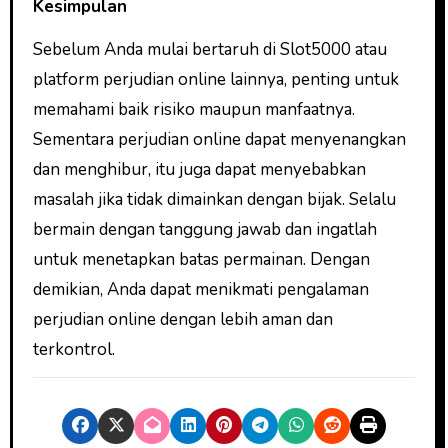
Kesimpulan
Sebelum Anda mulai bertaruh di Slot5000 atau
platform perjudian online lainnya, penting untuk
memahami baik risiko maupun manfaatnya.
Sementara perjudian online dapat menyenangkan
dan menghibur, itu juga dapat menyebabkan
masalah jika tidak dimainkan dengan bijak. Selalu
bermain dengan tanggung jawab dan ingatlah
untuk menetapkan batas permainan. Dengan
demikian, Anda dapat menikmati pengalaman
perjudian online dengan lebih aman dan
terkontrol.