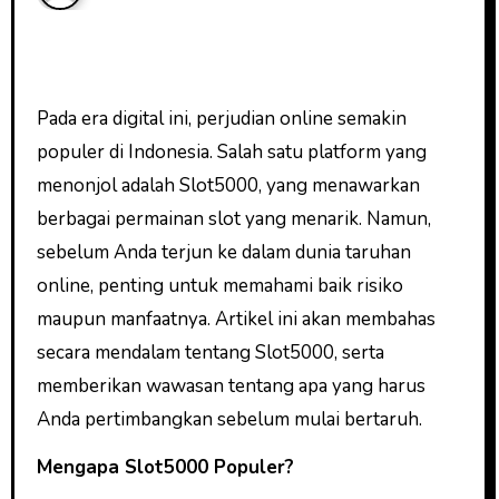
Pada era digital ini, perjudian online semakin
populer di Indonesia. Salah satu platform yang
menonjol adalah Slot5000, yang menawarkan
berbagai permainan slot yang menarik. Namun,
sebelum Anda terjun ke dalam dunia taruhan
online, penting untuk memahami baik risiko
maupun manfaatnya. Artikel ini akan membahas
secara mendalam tentang Slot5000, serta
memberikan wawasan tentang apa yang harus
Anda pertimbangkan sebelum mulai bertaruh.
Mengapa Slot5000 Populer?