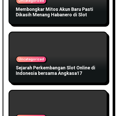
Uncategorized
Membongkar Mitos Akun Baru Pasti
Dikasih Menang Habanero di Slot
Uncategorized
Sejarah Perkembangan Slot Online di
Indonesia bersama Angkasa17