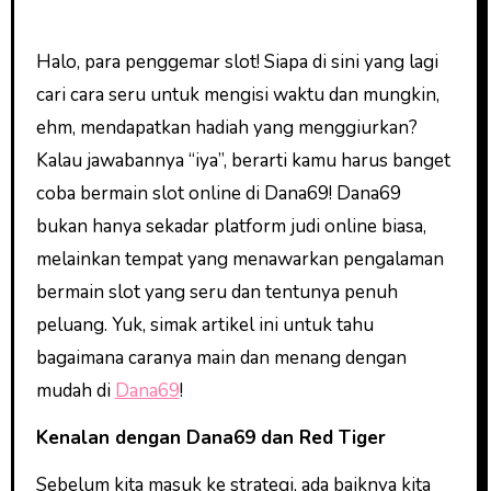
Halo, para penggemar slot! Siapa di sini yang lagi
cari cara seru untuk mengisi waktu dan mungkin,
ehm, mendapatkan hadiah yang menggiurkan?
Kalau jawabannya “iya”, berarti kamu harus banget
coba bermain slot online di Dana69! Dana69
bukan hanya sekadar platform judi online biasa,
melainkan tempat yang menawarkan pengalaman
bermain slot yang seru dan tentunya penuh
peluang. Yuk, simak artikel ini untuk tahu
bagaimana caranya main dan menang dengan
mudah di
Dana69
!
Kenalan dengan Dana69 dan Red Tiger
Sebelum kita masuk ke strategi, ada baiknya kita