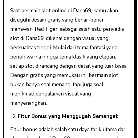
Saat bermain slot online di Dana69, kamu akan
disuguhi desain grafis yang benar-benar
menawan. Red Tiger, sebagai salah satu penyedia
slot di Dana69, dikenal dengan visual yang
berkualitas tinggi. Mulai dari tema fantasi yang
penuh warna hingga tema klasik yang elegan,
setiap slot dirancang dengan detail yang luar biasa.
Dengan grafis yang memukau ini, bermain slot
bukan hanya soal menang, tapi juga soal
menikmati pengalaman visual yang
menyenangkan.
Fitur Bonus yang Menggugah Semangat
Fitur bonus adalah salah satu daya tarik utama dari