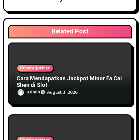
a
t
i
Related Post
o
n
Uncategorized
Cara Mendapatkan Jackpot Minor Fa Cai
Shen di Slot
admin
August 3, 2026
Uncategorized