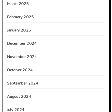
March 2025
February 2025
January 2025
December 2024
November 2024
October 2024
September 2024
August 2024
July 2024