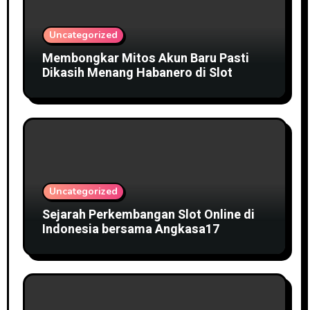
Uncategorized
Membongkar Mitos Akun Baru Pasti
Dikasih Menang Habanero di Slot
Uncategorized
Sejarah Perkembangan Slot Online di
Indonesia bersama Angkasa17