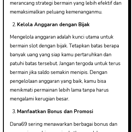
merancang strategi bermain yang lebih efektif dan
memaksimalkan peluang kemenanganmu.
Kelola Anggaran dengan Bijak
Mengelola anggaran adalah kunci utama untuk
bermain slot dengan bijak. Tetapkan batas berapa
banyak uang yang siap kamu pertaruhkan dan
patuhi batas tersebut. Jangan tergoda untuk terus
bermain jika saldo semakin menipis. Dengan
pengelolaan anggaran yang baik, kamu bisa
menikmati permainan lebih lama tanpa harus
mengalami kerugian besar.
Manfaatkan Bonus dan Promosi
Dana69 sering menawarkan berbagai bonus dan