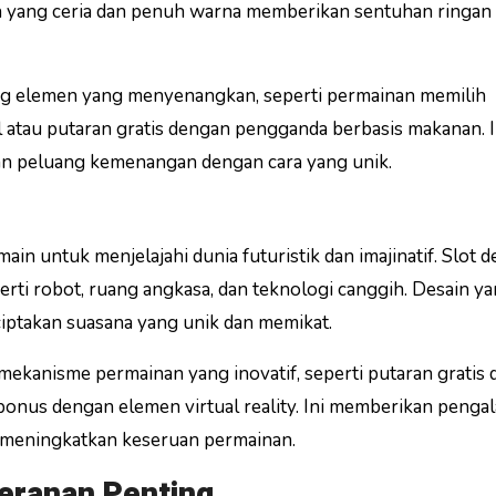
in yang ceria dan penuh warna memberikan sentuhan ringan
ung elemen yang menyenangkan, seperti permainan memilih
 atau putaran gratis dengan pengganda berbasis makanan. I
 peluang kemenangan dengan cara yang unik.
n untuk menjelajahi dunia futuristik dan imajinatif. Slot 
perti robot, ruang angkasa, dan teknologi canggih. Desain y
ciptakan suasana yang unik dan memikat.
 mekanisme permainan yang inovatif, seperti putaran gratis
 bonus dengan elemen virtual reality. Ini memberikan penga
n meningkatkan keseruan permainan.
ranan Penting