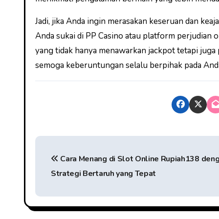
Jadi, jika Anda ingin merasakan keseruan dan keaj
Anda sukai di PP Casino atau platform perjudian
yang tidak hanya menawarkan jackpot tetapi juga
semoga keberuntungan selalu berpihak pada And
P
Cara Menang di Slot Online Rupiah138 den
o
Strategi Bertaruh yang Tepat
s
t