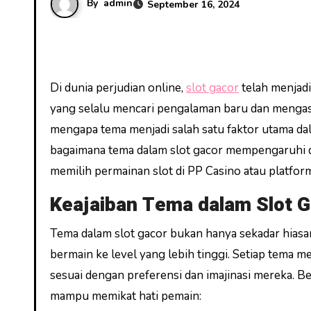
By
admin
September 16, 2024
Di dunia perjudian online,
slot gacor
telah menjadi
yang selalu mencari pengalaman baru dan mengas
mengapa tema menjadi salah satu faktor utama da
bagaimana tema dalam slot gacor mempengaruhi 
memilih permainan slot di PP Casino atau platfor
Keajaiban Tema dalam Slot 
Tema dalam slot gacor bukan hanya sekadar hiasa
bermain ke level yang lebih tinggi. Setiap tema
sesuai dengan preferensi dan imajinasi mereka. B
mampu memikat hati pemain: