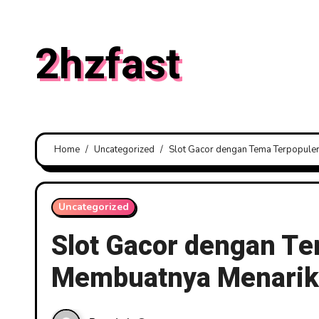
Skip
to
2hzfast
content
Home
Uncategorized
Slot Gacor dengan Tema Terpopule
Uncategorized
Slot Gacor dengan Te
Membuatnya Menarik