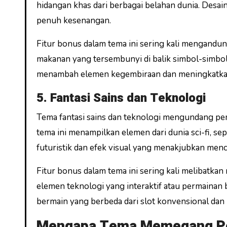
hidangan khas dari berbagai belahan dunia. Desa
penuh kesenangan.
Fitur bonus dalam tema ini sering kali mengand
makanan yang tersembunyi di balik simbol-simbol
menambah elemen kegembiraan dan meningkatkan
5. Fantasi Sains dan Teknologi
Tema fantasi sains dan teknologi mengundang pemai
tema ini menampilkan elemen dari dunia sci-fi, se
futuristik dan efek visual yang menakjubkan men
Fitur bonus dalam tema ini sering kali melibatkan
elemen teknologi yang interaktif atau permainan
bermain yang berbeda dari slot konvensional da
Mengapa Tema Memegang Pe