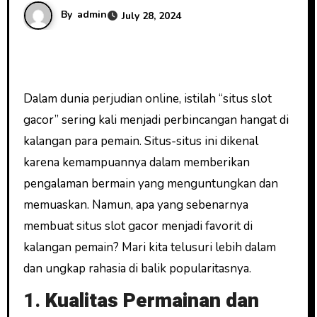
By
admin
July 28, 2024
Dalam dunia perjudian online, istilah “situs slot
gacor” sering kali menjadi perbincangan hangat di
kalangan para pemain. Situs-situs ini dikenal
karena kemampuannya dalam memberikan
pengalaman bermain yang menguntungkan dan
memuaskan. Namun, apa yang sebenarnya
membuat situs slot gacor menjadi favorit di
kalangan pemain? Mari kita telusuri lebih dalam
dan ungkap rahasia di balik popularitasnya.
1.
Kualitas Permainan dan