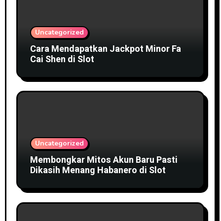
Uncategorized
Cara Mendapatkan Jackpot Minor Fa
Cai Shen di Slot
Uncategorized
Membongkar Mitos Akun Baru Pasti
Dikasih Menang Habanero di Slot