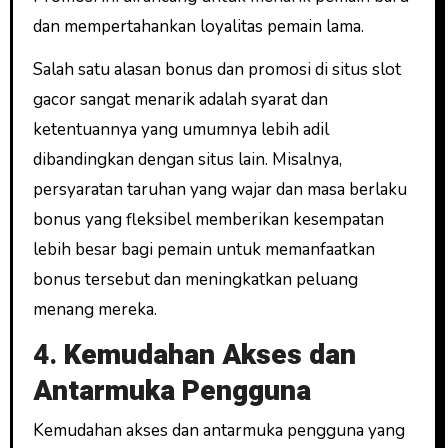
dan mempertahankan loyalitas pemain lama.
Salah satu alasan bonus dan promosi di situs slot
gacor sangat menarik adalah syarat dan
ketentuannya yang umumnya lebih adil
dibandingkan dengan situs lain. Misalnya,
persyaratan taruhan yang wajar dan masa berlaku
bonus yang fleksibel memberikan kesempatan
lebih besar bagi pemain untuk memanfaatkan
bonus tersebut dan meningkatkan peluang
menang mereka.
4.
Kemudahan Akses dan
Antarmuka Pengguna
Kemudahan akses dan antarmuka pengguna yang