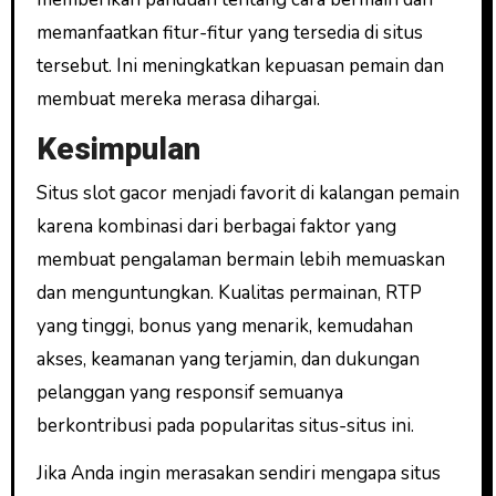
memanfaatkan fitur-fitur yang tersedia di situs
tersebut. Ini meningkatkan kepuasan pemain dan
membuat mereka merasa dihargai.
Kesimpulan
Situs slot gacor menjadi favorit di kalangan pemain
karena kombinasi dari berbagai faktor yang
membuat pengalaman bermain lebih memuaskan
dan menguntungkan. Kualitas permainan, RTP
yang tinggi, bonus yang menarik, kemudahan
akses, keamanan yang terjamin, dan dukungan
pelanggan yang responsif semuanya
berkontribusi pada popularitas situs-situs ini.
Jika Anda ingin merasakan sendiri mengapa situs