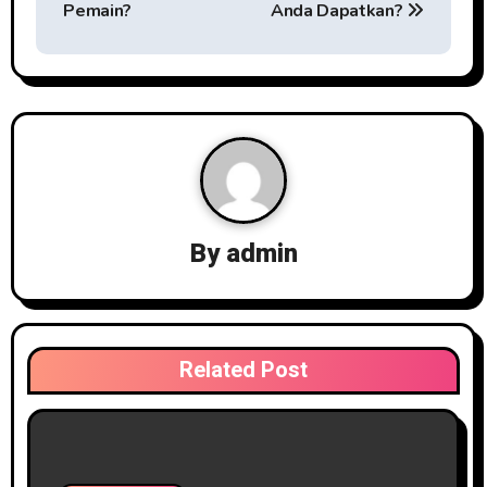
t
Pemain?
Anda Dapatkan?
n
a
v
i
g
By
admin
a
t
i
Related Post
o
n