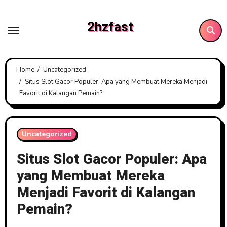
Skip
to
2hzfast
content
Home
Uncategorized
Situs Slot Gacor Populer: Apa yang Membuat Mereka Menjadi
Favorit di Kalangan Pemain?
Uncategorized
Situs Slot Gacor Populer: Apa
yang Membuat Mereka
Menjadi Favorit di Kalangan
Pemain?