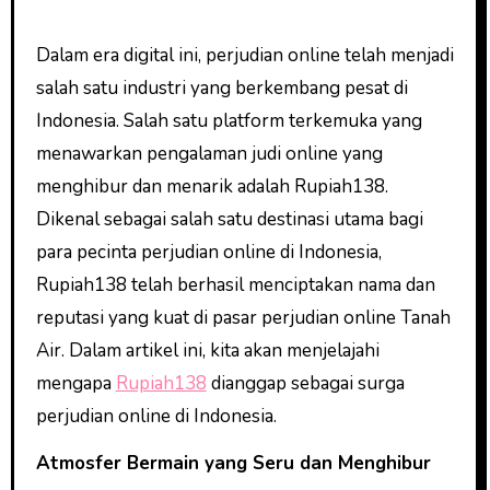
Dalam era digital ini, perjudian online telah menjadi
salah satu industri yang berkembang pesat di
Indonesia. Salah satu platform terkemuka yang
menawarkan pengalaman judi online yang
menghibur dan menarik adalah Rupiah138.
Dikenal sebagai salah satu destinasi utama bagi
para pecinta perjudian online di Indonesia,
Rupiah138 telah berhasil menciptakan nama dan
reputasi yang kuat di pasar perjudian online Tanah
Air. Dalam artikel ini, kita akan menjelajahi
mengapa
Rupiah138
dianggap sebagai surga
perjudian online di Indonesia.
Atmosfer Bermain yang Seru dan Menghibur