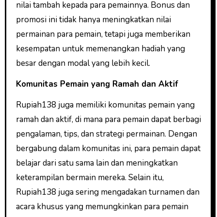
nilai tambah kepada para pemainnya. Bonus dan
promosi ini tidak hanya meningkatkan nilai
permainan para pemain, tetapi juga memberikan
kesempatan untuk memenangkan hadiah yang
besar dengan modal yang lebih kecil.
Komunitas Pemain yang Ramah dan Aktif
Rupiah138 juga memiliki komunitas pemain yang
ramah dan aktif, di mana para pemain dapat berbagi
pengalaman, tips, dan strategi permainan. Dengan
bergabung dalam komunitas ini, para pemain dapat
belajar dari satu sama lain dan meningkatkan
keterampilan bermain mereka. Selain itu,
Rupiah138 juga sering mengadakan turnamen dan
acara khusus yang memungkinkan para pemain