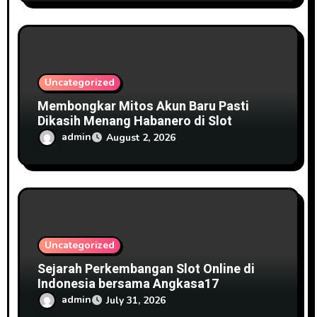
Uncategorized
Membongkar Mitos Akun Baru Pasti
Dikasih Menang Habanero di Slot
admin
August 2, 2026
Uncategorized
Sejarah Perkembangan Slot Online di
Indonesia bersama Angkasa17
admin
July 31, 2026