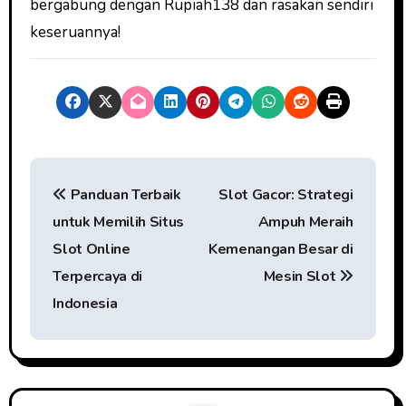
bergabung dengan Rupiah138 dan rasakan sendiri
keseruannya!
P
Panduan Terbaik
Slot Gacor: Strategi
o
untuk Memilih Situs
Ampuh Meraih
s
Slot Online
Kemenangan Besar di
t
Terpercaya di
Mesin Slot
Indonesia
n
a
v