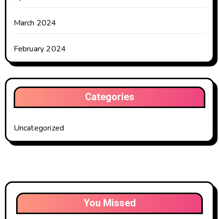
March 2024
February 2024
Categories
Uncategorized
You Missed