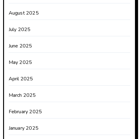
August 2025
July 2025
June 2025
May 2025
April 2025
March 2025
February 2025
January 2025