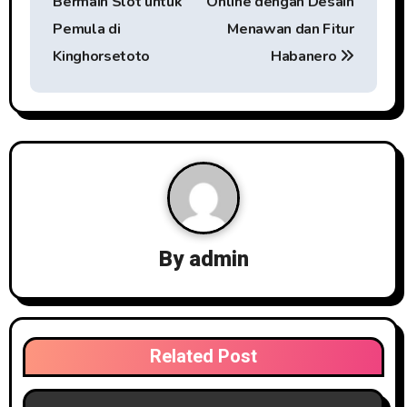
Bermain Slot untuk
Online dengan Desain
s
Pemula di
Menawan dan Fitur
t
Kinghorsetoto
Habanero
n
a
v
i
g
By
admin
a
t
i
Related Post
o