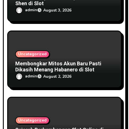
Shen di Slot
admin
August 3, 2026
Uncategorized
Membongkar Mitos Akun Baru Pasti
Dikasih Menang Habanero di Slot
admin
August 2, 2026
Uncategorized