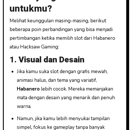
untukmu?
Melihat keunggulan masing-masing, berikut
beberapa poin perbandingan yang bisa menjadi
pertimbangan ketika memilih slot dari Habanero
atau Hacksaw Gaming:
1.
Visual dan Desain
Jika kamu suka slot dengan grafis mewah,
animasi halus, dan tema yang variatif,
Habanero
lebih cocok. Mereka memanjakan
mata dengan desain yang menarik dan penuh
warna.
Namun, jika kamu lebih menyukai tampilan
simpel, fokus ke gameplay tanpa banyak