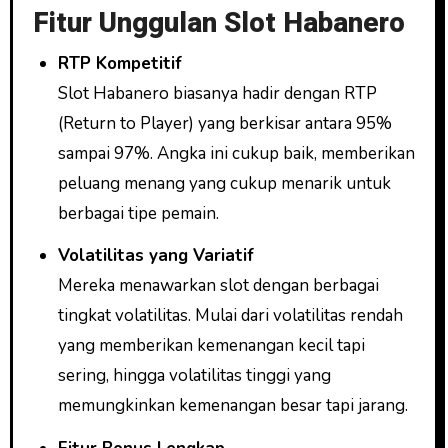
Fitur Unggulan Slot Habanero
RTP Kompetitif
Slot Habanero biasanya hadir dengan RTP
(Return to Player) yang berkisar antara 95%
sampai 97%. Angka ini cukup baik, memberikan
peluang menang yang cukup menarik untuk
berbagai tipe pemain.
Volatilitas yang Variatif
Mereka menawarkan slot dengan berbagai
tingkat volatilitas. Mulai dari volatilitas rendah
yang memberikan kemenangan kecil tapi
sering, hingga volatilitas tinggi yang
memungkinkan kemenangan besar tapi jarang.