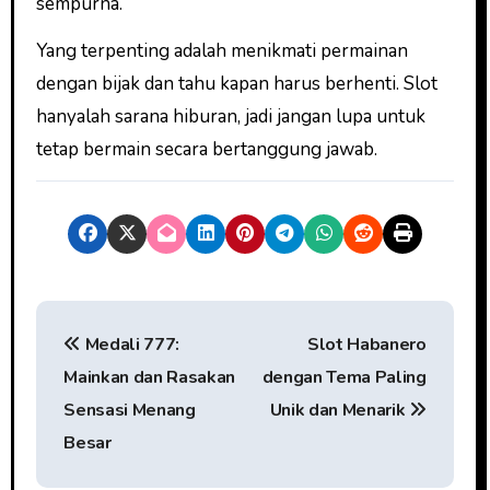
sempurna.
Yang terpenting adalah menikmati permainan
dengan bijak dan tahu kapan harus berhenti. Slot
hanyalah sarana hiburan, jadi jangan lupa untuk
tetap bermain secara bertanggung jawab.
P
Medali 777:
Slot Habanero
o
Mainkan dan Rasakan
dengan Tema Paling
s
Sensasi Menang
Unik dan Menarik
t
Besar