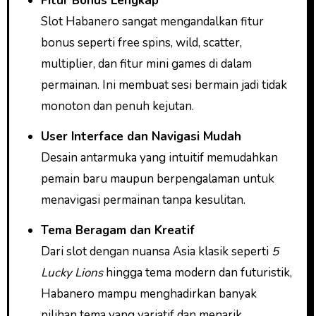
Fitur Bonus Lengkap
Slot Habanero sangat mengandalkan fitur
bonus seperti free spins, wild, scatter,
multiplier, dan fitur mini games di dalam
permainan. Ini membuat sesi bermain jadi tidak
monoton dan penuh kejutan.
User Interface dan Navigasi Mudah
Desain antarmuka yang intuitif memudahkan
pemain baru maupun berpengalaman untuk
menavigasi permainan tanpa kesulitan.
Tema Beragam dan Kreatif
Dari slot dengan nuansa Asia klasik seperti
5
Lucky Lions
hingga tema modern dan futuristik,
Habanero mampu menghadirkan banyak
pilihan tema yang variatif dan menarik.