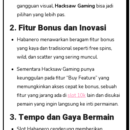
gangguan visual,
Hacksaw Gaming
bisa jadi
pilihan yang lebih pas.
2.
Fitur Bonus dan Inovasi
Habanero menawarkan beragam fitur bonus
yang kaya dan tradisional seperti free spins,
wild, dan scatter yang sering muncul.
Sementara Hacksaw Gaming punya
keunggulan pada fitur “Buy Feature” yang
memungkinkan akses cepat ke bonus, sebuah
fitur yang jarang ada di
slot 10k
lain dan disukai
pemain yang ingin langsung ke inti permainan.
3.
Tempo dan Gaya Bermain
Slot Habanero cenderung memberikan