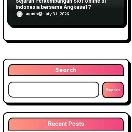
Sejarah Perkembangan Slot Online di
Indonesia bersama Angkasa17
admin
July 31, 2026
Search
Search
Recent Posts