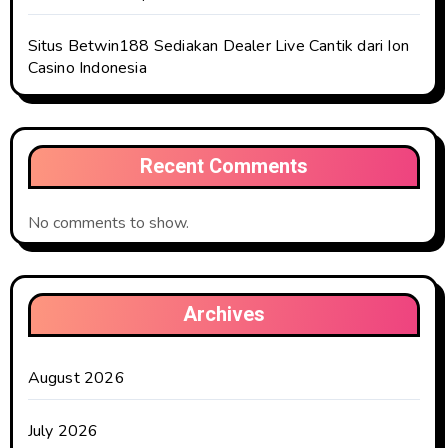
Situs Betwin188 Sediakan Dealer Live Cantik dari Ion
Casino Indonesia
Recent Comments
No comments to show.
Archives
August 2026
July 2026