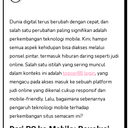
Dunia digital terus berubah dengan cepat, dan
salah satu perubahan paling signifikan adalah
perkembangan teknologi mobile. Kini, hampir
semua aspek kehidupan bisa diakses melalui
ponsel pintar, termasuk hiburan daring seperti judi
online. Salah satu istilah yang sering muncul
dalam konteks ini adalah
topcer88 login
, yang
mengacu pada akses masuk ke sebuah platform
judi online yang dikenal cukup responsif dan
mobile-friendly. Lalu, bagaimana sebenarnya
pengaruh teknologi mobile terhadap
perkembangan situs semacam ini?