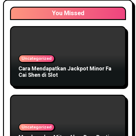
You Missed
Uncategorized
Cara Mendapatkan Jackpot Minor Fa
Cai Shen di Slot
Uncategorized