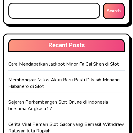
Search
Recent Posts
Cara Mendapatkan Jackpot Minor Fa Cai Shen di Slot
Membongkar Mitos Akun Baru Pasti Dikasih Menang
Habanero di Slot
Sejarah Perkembangan Slot Online di Indonesia
bersama Angkasa17
Cerita Viral Pemain Slot Gacor yang Berhasil Withdraw
Ratusan Juta Rupiah