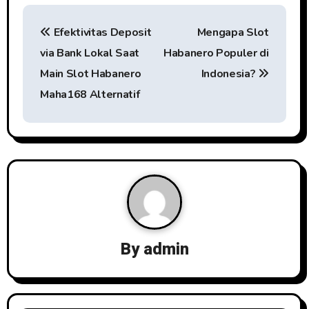
P
Efektivitas Deposit
Mengapa Slot
o
via Bank Lokal Saat
Habanero Populer di
s
Main Slot Habanero
Indonesia?
t
Maha168 Alternatif
n
a
v
i
g
By
admin
a
t