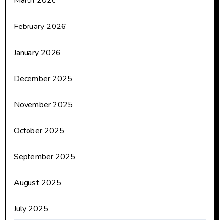
March 2026
February 2026
January 2026
December 2025
November 2025
October 2025
September 2025
August 2025
July 2025