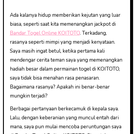
Ada kalanya hidup memberikan kejutan yang luar
biasa, seperti saat kita memenangkan jackpot di
Bandar Togel Online KOITOTO
. Terkadang,
rasanya seperti mimpi yang menjadi kenyataan.
Saya masih ingat betul, ketika pertama kali
mendengar cerita teman saya yang memenangkan
hadiah besar dalam permainan togel di KOITOTO,
saya tidak bisa menahan rasa penasaran.
Bagaimana rasanya? Apakah ini benar-benar
mungkin terjadi?
Berbagai pertanyaan berkecamuk di kepala saya.
Lalu, dengan keberanian yang muncul entah dari
mana, saya pun mulai mencoba peruntungan saya