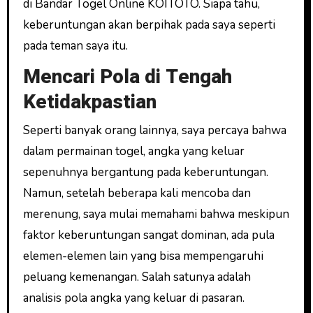
di Bandar Togel Online KOITOTO. Siapa tahu,
keberuntungan akan berpihak pada saya seperti
pada teman saya itu.
Mencari Pola di Tengah
Ketidakpastian
Seperti banyak orang lainnya, saya percaya bahwa
dalam permainan togel, angka yang keluar
sepenuhnya bergantung pada keberuntungan.
Namun, setelah beberapa kali mencoba dan
merenung, saya mulai memahami bahwa meskipun
faktor keberuntungan sangat dominan, ada pula
elemen-elemen lain yang bisa mempengaruhi
peluang kemenangan. Salah satunya adalah
analisis pola angka yang keluar di pasaran.