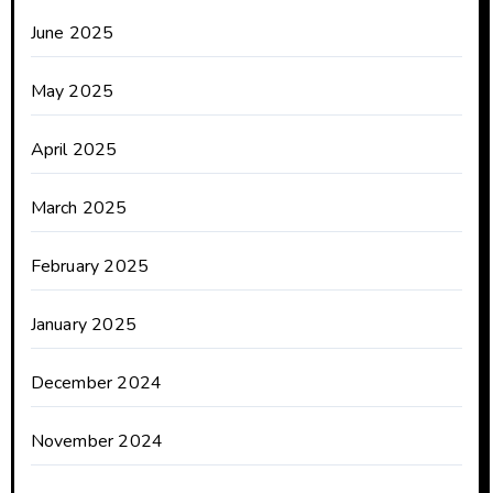
June 2025
May 2025
April 2025
March 2025
February 2025
January 2025
December 2024
November 2024