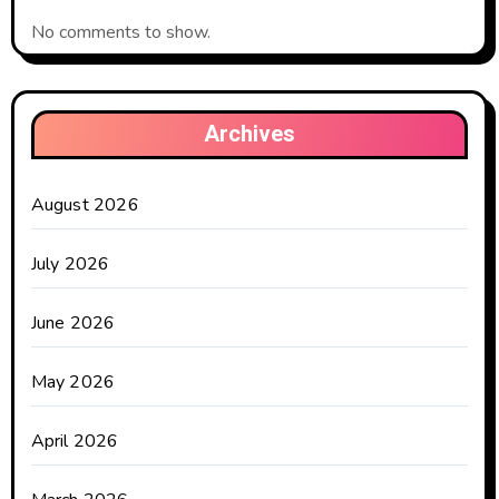
No comments to show.
Archives
August 2026
July 2026
June 2026
May 2026
April 2026