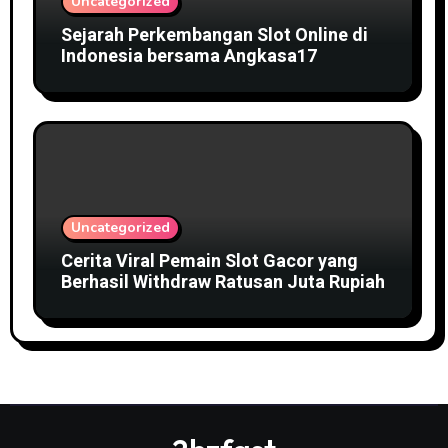
Uncategorized
Sejarah Perkembangan Slot Online di
Indonesia bersama Angkasa17
Uncategorized
Cerita Viral Pemain Slot Gacor yang
Berhasil Withdraw Ratusan Juta Rupiah