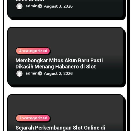
admin
August 3, 2026
Uncategorized
Membongkar Mitos Akun Baru Pasti
Dikasih Menang Habanero di Slot
admin
August 2, 2026
Uncategorized
Sejarah Perkembangan Slot Online di