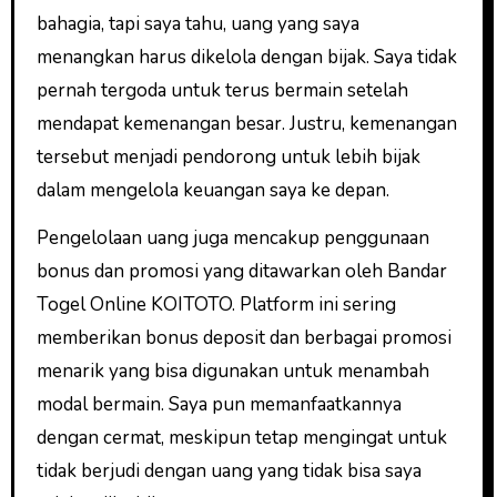
bahagia, tapi saya tahu, uang yang saya
menangkan harus dikelola dengan bijak. Saya tidak
pernah tergoda untuk terus bermain setelah
mendapat kemenangan besar. Justru, kemenangan
tersebut menjadi pendorong untuk lebih bijak
dalam mengelola keuangan saya ke depan.
Pengelolaan uang juga mencakup penggunaan
bonus dan promosi yang ditawarkan oleh Bandar
Togel Online KOITOTO. Platform ini sering
memberikan bonus deposit dan berbagai promosi
menarik yang bisa digunakan untuk menambah
modal bermain. Saya pun memanfaatkannya
dengan cermat, meskipun tetap mengingat untuk
tidak berjudi dengan uang yang tidak bisa saya