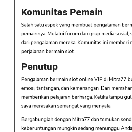
Komunitas Pemain
Salah satu aspek yang membuat pengalaman berm
pemainnya. Melalui forum dan grup media sosial, sa
dari pengalaman mereka. Komunitas ini memberi r
perjalanan bermain slot.
Penutup
Pengalaman bermain slot online VIP di Mitra77 b
emosi, tantangan, dan kemenangan. Dari memahami
memberikan pelajaran berharga. Ketika lampu gul
saya merasakan semangat yang menyala.
Bergabunglah dengan Mitra77 dan temukan sendiri 
keberuntungan mungkin sedang menunggu Anda di b