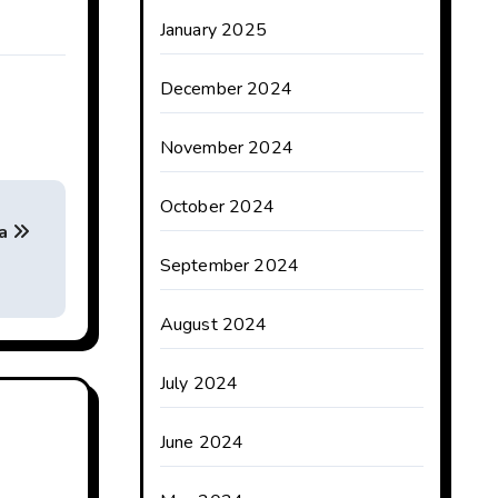
January 2025
December 2024
November 2024
October 2024
sa
September 2024
August 2024
July 2024
June 2024