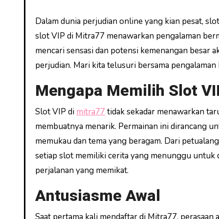
Dalam dunia perjudian online yang kian pesat, slot online telah menjadi pilihan favorit banyak orang. Terlebih lagi,
slot VIP di Mitra77 menawarkan pengalaman berm
mencari sensasi dan potensi kemenangan besar a
perjudian. Mari kita telusuri bersama pengalaman 
Mengapa Memilih Slot VI
Slot VIP di
mitra77
tidak sekadar menawarkan taruh
membuatnya menarik. Permainan ini dirancang u
memukau dan tema yang beragam. Dari petualang
setiap slot memiliki cerita yang menunggu untuk 
perjalanan yang memikat.
Antusiasme Awal
Saat pertama kali mendaftar di Mitra77, perasaa