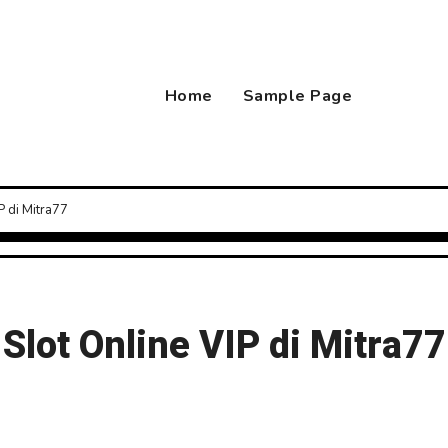
Home
Sample Page
 di Mitra77
lot Online VIP di Mitra77