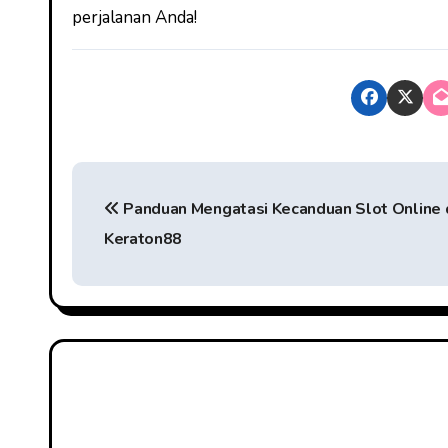
perjalanan Anda!
P
Panduan Mengatasi Kecanduan Slot Online 
o
Keraton88
s
t
n
a
v