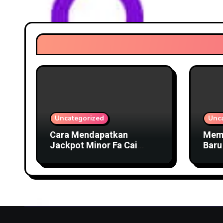
Uncategorized
Unc
Cara Mendapatkan
Memb
Jackpot Minor Fa Cai
Baru
Shen di Slot
Mena