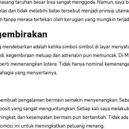
asang taruhan besar bisa sangat menggoda. Namun, saya be
las dan tidak melebihi batas tersebut menjadi prinsip utama
an tanpa merasa tertekan oleh kerugian yang mungkin terjad
gembirakan
ng mendebarkan adalah ketika simbol-simbol di layar menyat
adi, kegembiraan meluap dan adrenalin pun memuncak. Di Mi
 seperti memenangkan lotere. Tidak hanya nominal kemenang
ahagia yang menyertainya.
membuat pengalaman bermain semakin menyenangkan. Seba
posit yang sangat menguntungkan. Setiap kali saya melaku
ingkat, dan kesempatan bermain pun bertambah. Tidak ada
omosi ini untuk meningkatkan peluang menang.