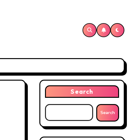
Search
Search