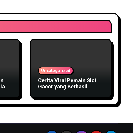
Uncategorized
an
Cerita Viral Pemain Slot
sia
Gacor yang Berhasil
Withdraw Ratusan Juta
Rupiah