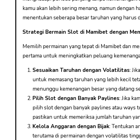
kamu akan lebih sering menang, namun dengan ha
menentukan seberapa besar taruhan yang harus d
Strategi Bermain Slot di Mamibet dengan Mem
Memilih permainan yang tepat di Mamibet dan mem
pertama untuk meningkatkan peluang kemenangan.
Sesuaikan Taruhan dengan Volatilitas
: Ji
untuk memasang taruhan yang lebih kecil tet
menunggu kemenangan besar yang datang ses
Pilih Slot dengan Banyak Paylines
: Jika k
pilih slot dengan banyak paylines atau ways 
pastikan untuk memeriksa jumlah taruhan yan
Kelola Anggaran dengan Bijak
: Tentukan a
terutama di permainan dengan volatilitas tin