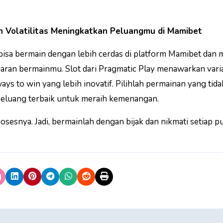
 Volatilitas Meningkatkan Peluangmu di Mamibet
bisa bermain dengan lebih cerdas di platform Mamibet dan 
aran bermainmu. Slot dari Pragmatic Play menawarkan vari
 ways to win yang lebih inovatif. Pilihlah permainan yang tid
 peluang terbaik untuk meraih kemenangan.
osesnya. Jadi, bermainlah dengan bijak dan nikmati setiap p