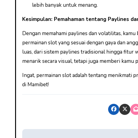
lebih banyak untuk menang.
Kesimpulan: Pemahaman tentang Paylines dan
Dengan memahami paylines dan volatilitas, kamu 
permainan slot yang sesuai dengan gaya dan angg
luas, dari sistem paylines tradisional hingga fitur
menarik secara visual, tetapi juga memberi kamu
Ingat, permainan slot adalah tentang menikmati pr
di Mamibet!
P