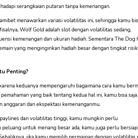
adapi serangkaian putaran tanpa kemenangan.
mibet menawarkan variasi volatilitas ini, sehingga kamu bi
alnya, Wolf Gold adalah slot dengan volatilitas sedang,
kuensi kemenangan dan ukuran hadiah. Sementara The Dog
 pemain yang menginginkan hadiah besar dengan tingkat risi
tu Penting?
s karena keduanya mempengaruhi bagaimana cara kamu berm
emahaman yang baik tentang kedua hal ini, kamu bisa saja
an anggaran dan ekspektasi kemenanganmu.
aylines dan volatilitas tinggi, kamu mungkin perlu
eluang untuk menang besar ada, kamu juga perlu bersiap
baliknya, jika kamu memilih permainan dengan volatilitas 