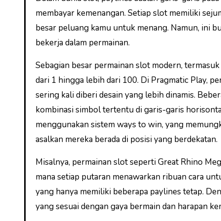
membayar kemenangan. Setiap slot memiliki sejum
besar peluang kamu untuk menang. Namun, ini buk
bekerja dalam permainan.
Sebagian besar permainan slot modern, termasuk 
dari 1 hingga lebih dari 100. Di Pragmatic Play, p
sering kali diberi desain yang lebih dinamis. Beb
kombinasi simbol tertentu di garis-garis horison
menggunakan sistem ways to win, yang memungki
asalkan mereka berada di posisi yang berdekatan.
Misalnya, permainan slot seperti Great Rhino M
mana setiap putaran menawarkan ribuan cara untuk
yang hanya memiliki beberapa paylines tetap. De
yang sesuai dengan gaya bermain dan harapan 