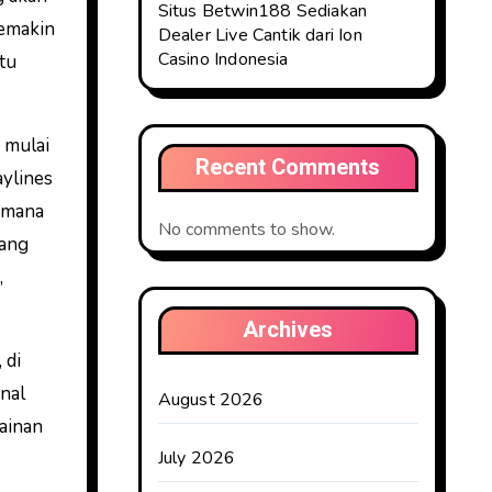
Situs Betwin188 Sediakan
semakin
Dealer Live Cantik dari Ion
Casino Indonesia
tu
 mulai
Recent Comments
aylines
i mana
No comments to show.
yang
,
Archives
 di
nal
August 2026
ainan
July 2026