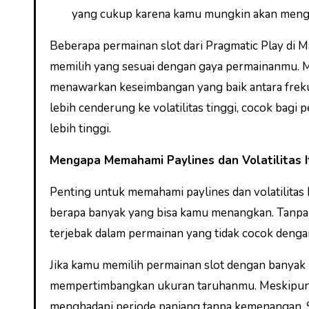
yang cukup karena kamu mungkin akan mengh
Beberapa permainan slot dari Pragmatic Play di Ma
memilih yang sesuai dengan gaya permainanmu. Mis
menawarkan keseimbangan yang baik antara fre
lebih cenderung ke volatilitas tinggi, cocok bagi
lebih tinggi.
Mengapa Memahami Paylines dan Volatilitas I
Penting untuk memahami paylines dan volatilita
berapa banyak yang bisa kamu menangkan. Tanpa p
terjebak dalam permainan yang tidak cocok deng
Jika kamu memilih permainan slot dengan banyak p
mempertimbangkan ukuran taruhanmu. Meskipun p
menghadapi periode panjang tanpa kemenangan. Se