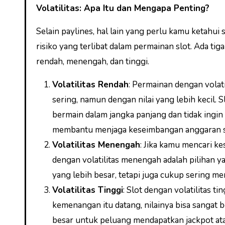
Volatilitas: Apa Itu dan Mengapa Penting?
Selain paylines, hal lain yang perlu kamu ketahui s
risiko yang terlibat dalam permainan slot. Ada tig
rendah, menengah, dan tinggi.
Volatilitas Rendah
: Permainan dengan vola
sering, namun dengan nilai yang lebih kecil. 
bermain dalam jangka panjang dan tidak ingin 
membantu menjaga keseimbangan anggaran s
Volatilitas Menengah
: Jika kamu mencari k
dengan volatilitas menengah adalah pilihan
yang lebih besar, tetapi juga cukup sering m
Volatilitas Tinggi
: Slot dengan volatilitas 
kemenangan itu datang, nilainya bisa sangat b
besar untuk peluang mendapatkan jackpot ata