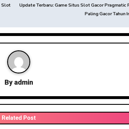
 Slot
Update Terbaru: Game Situs Slot Gacor Pragmatic 
Paling Gacor Tahun I
By
admin
Related Post