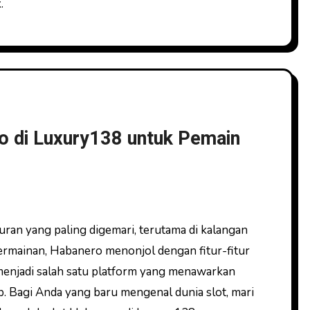
.
o di Luxury138 untuk Pemain
ermainan, Habanero menonjol dengan fitur-fitur
enjadi salah satu platform yang menawarkan
. Bagi Anda yang baru mengenal dunia slot, mari