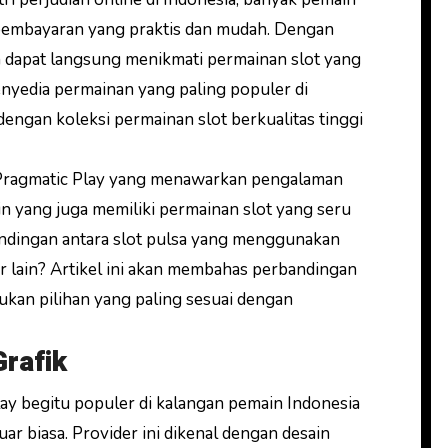
embayaran yang praktis dan mudah. Dengan
 dapat langsung menikmati permainan slot yang
yedia permainan yang paling populer di
dengan koleksi permainan slot berkualitas tinggi
a Pragmatic Play yang menawarkan pengalaman
n yang juga memiliki permainan slot yang seru
ndingan antara slot pulsa yang menggunakan
r lain? Artikel ini akan membahas perbandingan
kan pilihan yang paling sesuai dengan
Grafik
ay begitu populer di kalangan pemain Indonesia
uar biasa. Provider ini dikenal dengan desain