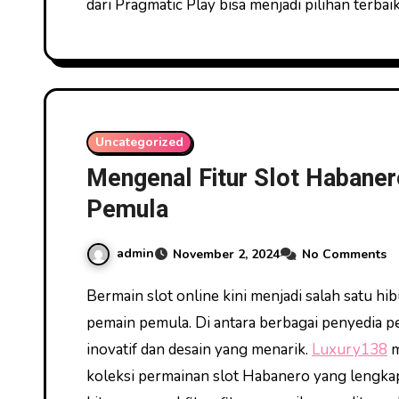
dari Pragmatic Play bisa menjadi pilihan terbaik
Uncategorized
Mengenal Fitur Slot Habaner
Pemula
admin
November 2, 2024
No Comments
Bermain slot online kini menjadi salah satu hiburan yang paling digemari, terutama di kalangan
pemain pemula. Di antara berbagai penyedia p
inovatif dan desain yang menarik.
Luxury138
m
koleksi permainan slot Habanero yang lengkap