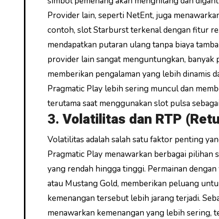
simbol pemenang akan menghilang dan diganti
Provider lain, seperti NetEnt, juga menawarka
contoh, slot Starburst terkenal dengan fitur
mendapatkan putaran ulang tanpa biaya tambah
provider lain sangat menguntungkan, banyak
memberikan pengalaman yang lebih dinamis da
Pragmatic Play lebih sering muncul dan memb
terutama saat menggunakan slot pulsa sebaga
3.
Volatilitas dan RTP (Retu
Volatilitas adalah salah satu faktor penting ya
Pragmatic Play menawarkan berbagai pilihan slo
yang rendah hingga tinggi. Permainan dengan v
atau Mustang Gold, memberikan peluang unt
kemenangan tersebut lebih jarang terjadi. Seb
menawarkan kemenangan yang lebih sering, teta