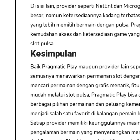
Di sisi lain, provider seperti NetEnt dan Micro
besar, namun ketersediaannya kadang terbatas
yang lebih memilih bermain dengan pulsa, Prag
kemudahan akses dan ketersediaan game yang l
slot pulsa.
Kesimpulan
Baik Pragmatic Play maupun provider lain sepe
semuanya menawarkan permainan slot dengan k
mencari permainan dengan grafis menarik, fitur
mudah melalui slot pulsa, Pragmatic Play bisa
berbagai pilihan permainan dan peluang kemena
menjadi salah satu favorit di kalangan pemain 
Setiap provider memiliki keunggulannya masin
pengalaman bermain yang menyenangkan menjad