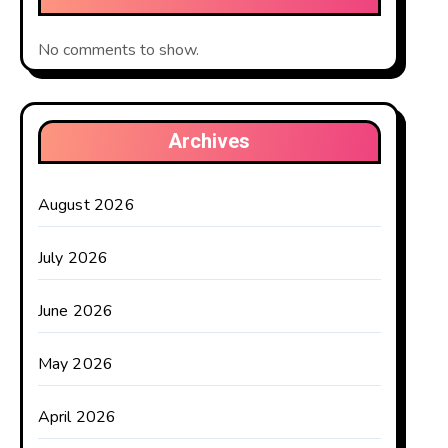
No comments to show.
Archives
August 2026
July 2026
June 2026
May 2026
April 2026