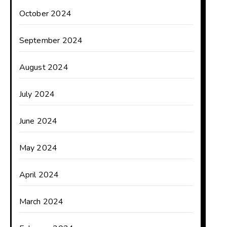
October 2024
September 2024
August 2024
July 2024
June 2024
May 2024
April 2024
March 2024