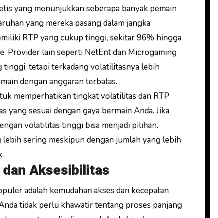
oretis yang menunjukkan seberapa banyak pemain
taruhan yang mereka pasang dalam jangka
miliki RTP yang cukup tinggi, sekitar 96% hingga
ne. Provider lain seperti NetEnt dan Microgaming
nggi, tetapi terkadang volatilitasnya lebih
pemain dengan anggaran terbatas.
tuk memperhatikan tingkat volatilitas dan RTP
tas yang sesuai dengan gaya bermain Anda. Jika
gan volatilitas tinggi bisa menjadi pilihan.
 lebih sering meskipun dengan jumlah yang lebih
k.
an Aksesibilitas
populer adalah kemudahan akses dan kecepatan
 Anda tidak perlu khawatir tentang proses panjang