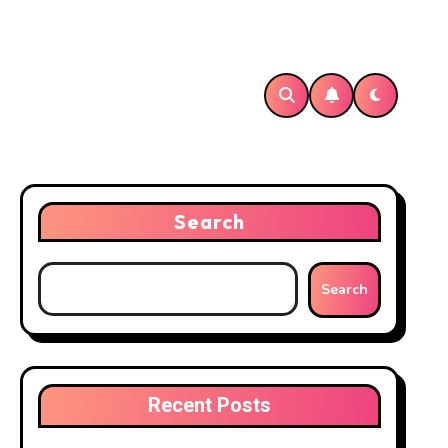
Search
Search
Recent Posts