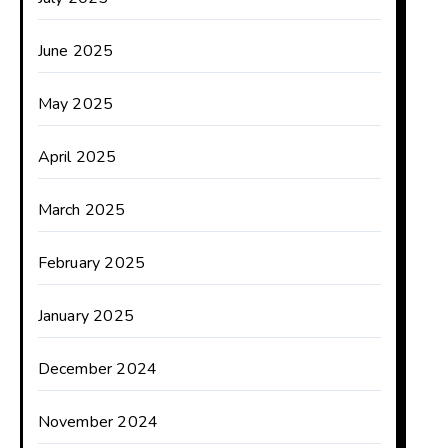
June 2025
May 2025
April 2025
March 2025
February 2025
January 2025
December 2024
November 2024