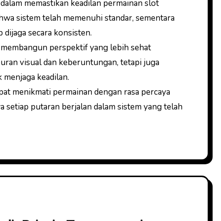
g dalam memastikan keadilan permainan slot
bahwa sistem telah memenuhi standar, sementara
 dijaga secara konsisten.
membangun perspektif yang lebih sehat
uran visual dan keberuntungan, tetapi juga
k menjaga keadilan.
dapat menikmati permainan dengan rasa percaya
a setiap putaran berjalan dalam sistem yang telah