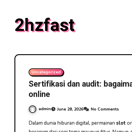
Skip
to
2hzfast
content
Uncategorized
Sertifikasi dan audit: bagai
online
admin
June 28, 2026
No Comments
Dalam dunia hiburan digital, permainan
slot
on
beragam dari segi tema maupun fitur. Namun, d