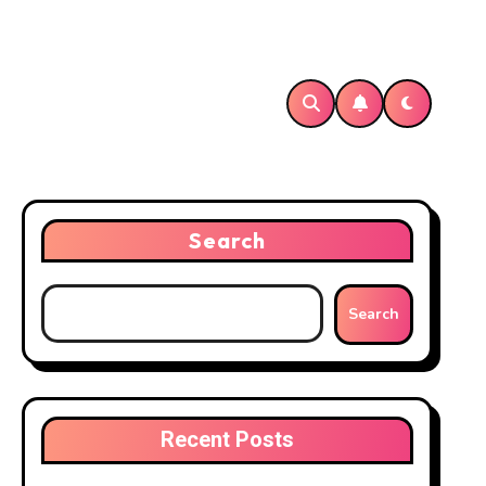
Search
Search
Recent Posts