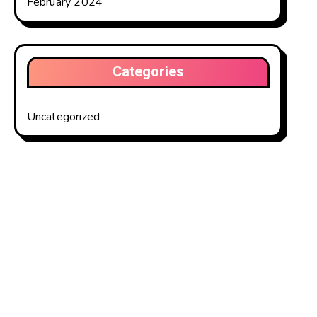
February 2024
Categories
Uncategorized