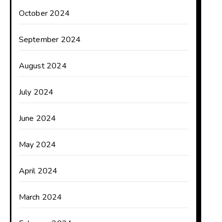
October 2024
September 2024
August 2024
July 2024
June 2024
May 2024
April 2024
March 2024