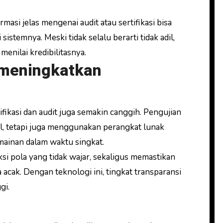
masi jelas mengenai audit atau sertifikasi bisa
stemnya. Meski tidak selalu berarti tidak adil,
enilai kredibilitasnya.
 meningkatkan
fikasi dan audit juga semakin canggih. Pengujian
al, tetapi juga menggunakan perangkat lunak
mainan dalam waktu singkat.
i pola yang tidak wajar, sekaligus memastikan
cak. Dengan teknologi ini, tingkat transparansi
gi.