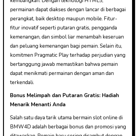
kembangkan.
Dengan teknologi HTML5,
permainan dapat diakses dengan lancar di berbagai
perangkat, baik desktop maupun mobile.
Fitur-
fitur inovatif seperti putaran gratis, pengganda
kemenangan, dan simbol liar menambah keseruan
dan peluang kemenangan bagi pemain.
Selain itu,
komitmen Pragmatic Play terhadap perjudian yang
bertanggung jawab memastikan bahwa pemain
dapat menikmati permainan dengan aman dan
terkendali.
Bonus Melimpah dan Putaran Gratis: Hadiah
Menarik Menanti Anda
Salah satu daya tarik utama bermain slot online di
BMW4D adalah berbagai bonus dan promosi yang
ditawarkan.
Pemain baru sering disambut dengan