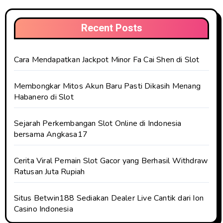
Recent Posts
Cara Mendapatkan Jackpot Minor Fa Cai Shen di Slot
Membongkar Mitos Akun Baru Pasti Dikasih Menang
Habanero di Slot
Sejarah Perkembangan Slot Online di Indonesia
bersama Angkasa17
Cerita Viral Pemain Slot Gacor yang Berhasil Withdraw
Ratusan Juta Rupiah
Situs Betwin188 Sediakan Dealer Live Cantik dari Ion
Casino Indonesia