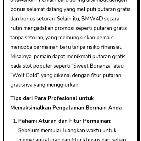
bonus selamat datang yang meliputi putaran gratis
dan bonus setoran.
Selain itu, BMW4D secara
rutin mengadakan promosi seperti putaran gratis
tanpa setoran, yang memungkinkan pemain
mencoba permainan baru tanpa risiko finansial.
Misalnya, pemain dapat menikmati putaran gratis
pada slot populer seperti “Sweet Bonanza” atau
“Wolf Gold”, yang dikenal dengan fitur putaran
gratisnya yang menggiurkan.
Tips dari Para Profesional untuk
Memaksimalkan Pengalaman Bermain Anda
Pahami Aturan dan Fitur Permainan:
Sebelum memulai, luangkan waktu untuk
memahami aturan dan fitur khusus dari setiap