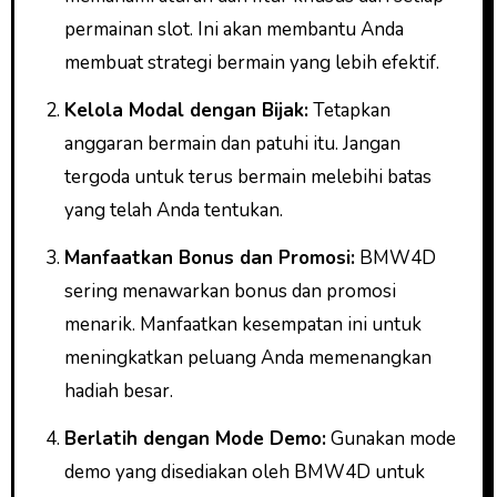
permainan slot. Ini akan membantu Anda
membuat strategi bermain yang lebih efektif.
Kelola Modal dengan Bijak:
Tetapkan
anggaran bermain dan patuhi itu. Jangan
tergoda untuk terus bermain melebihi batas
yang telah Anda tentukan.
Manfaatkan Bonus dan Promosi:
BMW4D
sering menawarkan bonus dan promosi
menarik. Manfaatkan kesempatan ini untuk
meningkatkan peluang Anda memenangkan
hadiah besar.
Berlatih dengan Mode Demo:
Gunakan mode
demo yang disediakan oleh BMW4D untuk