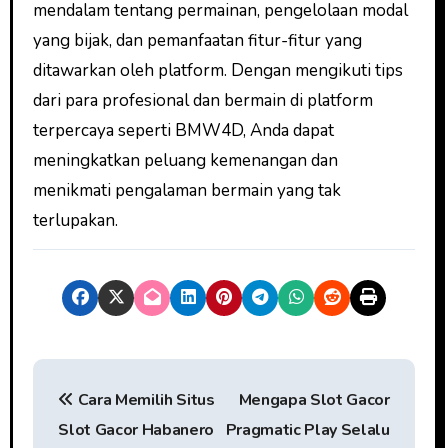
mendalam tentang permainan, pengelolaan modal
yang bijak, dan pemanfaatan fitur-fitur yang
ditawarkan oleh platform. Dengan mengikuti tips
dari para profesional dan bermain di platform
terpercaya seperti BMW4D, Anda dapat
meningkatkan peluang kemenangan dan
menikmati pengalaman bermain yang tak
terlupakan.​
P
Cara Memilih Situs
Mengapa Slot Gacor
o
Slot Gacor Habanero
Pragmatic Play Selalu