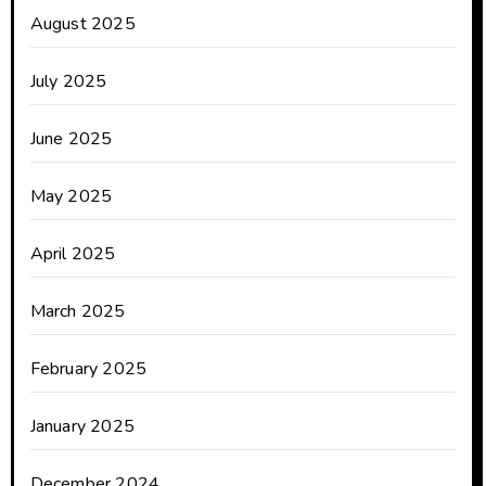
August 2025
July 2025
June 2025
May 2025
April 2025
March 2025
February 2025
January 2025
December 2024