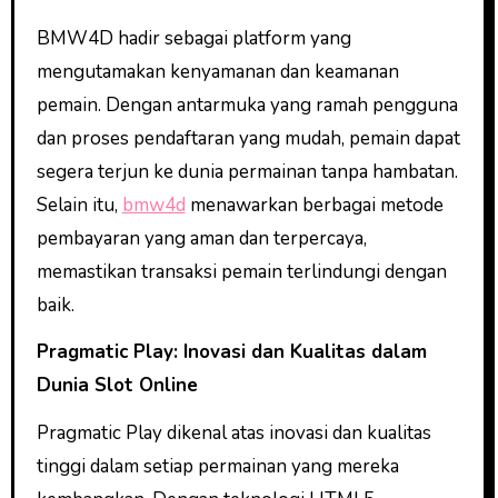
BMW4D hadir sebagai platform yang
mengutamakan kenyamanan dan keamanan
pemain.
Dengan antarmuka yang ramah pengguna
dan proses pendaftaran yang mudah, pemain dapat
segera terjun ke dunia permainan tanpa hambatan.
Selain itu,
bmw4d
menawarkan berbagai metode
pembayaran yang aman dan terpercaya,
memastikan transaksi pemain terlindungi dengan
baik.
Pragmatic Play: Inovasi dan Kualitas dalam
Dunia Slot Online
Pragmatic Play dikenal atas inovasi dan kualitas
tinggi dalam setiap permainan yang mereka