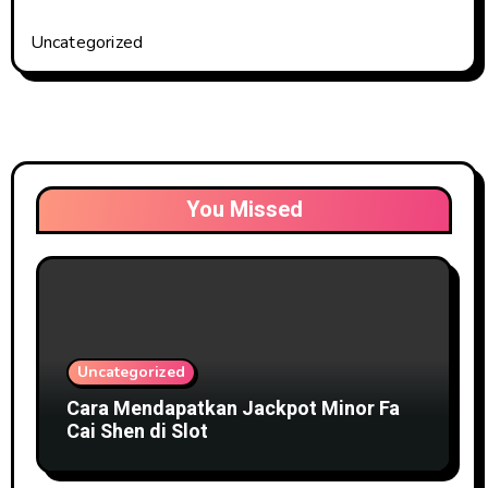
Uncategorized
You Missed
Uncategorized
Cara Mendapatkan Jackpot Minor Fa
Cai Shen di Slot