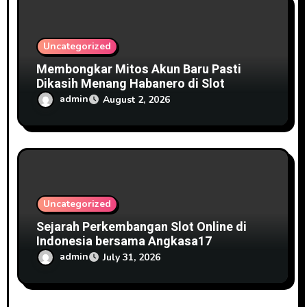
Uncategorized
Membongkar Mitos Akun Baru Pasti
Dikasih Menang Habanero di Slot
admin
August 2, 2026
Uncategorized
Sejarah Perkembangan Slot Online di
Indonesia bersama Angkasa17
admin
July 31, 2026