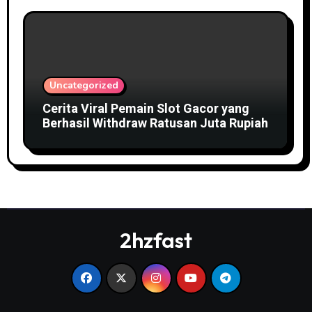
Uncategorized
Cerita Viral Pemain Slot Gacor yang
Berhasil Withdraw Ratusan Juta Rupiah
2hzfast