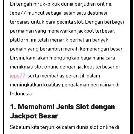
Di tengah hiruk-pikuk dunia perjudian online,
Jepe77 muncul sebagai salah satu destinasi
terpanas untuk para pecinta slot. Dengan berbagai
permainan yang menawarkan jackpot terbesar,
platform ini telah menarik perhatian banyak
pemain yang berambisi meraih kemenangan besar.
Di sini, kami akan mengungkap bagaimana cara
menikmati slot online dengan jackpot terbesar di
jepe77
, serta membahas peran JiIi dalam
meningkatkan kualitas pengalaman permainan di
Indonesia.
1. Memahami Jenis Slot dengan
Jackpot Besar
Sebelum kita terjun ke dalam dunia slot online di