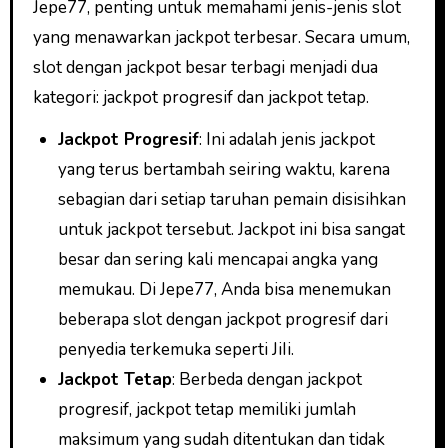
Jepe77, penting untuk memahami jenis-jenis slot
yang menawarkan jackpot terbesar. Secara umum,
slot dengan jackpot besar terbagi menjadi dua
kategori: jackpot progresif dan jackpot tetap.
Jackpot Progresif
: Ini adalah jenis jackpot
yang terus bertambah seiring waktu, karena
sebagian dari setiap taruhan pemain disisihkan
untuk jackpot tersebut. Jackpot ini bisa sangat
besar dan sering kali mencapai angka yang
memukau. Di Jepe77, Anda bisa menemukan
beberapa slot dengan jackpot progresif dari
penyedia terkemuka seperti JiIi.
Jackpot Tetap
: Berbeda dengan jackpot
progresif, jackpot tetap memiliki jumlah
maksimum yang sudah ditentukan dan tidak