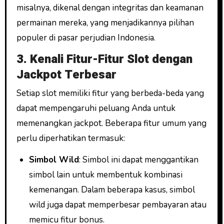
misalnya, dikenal dengan integritas dan keamanan
permainan mereka, yang menjadikannya pilihan
populer di pasar perjudian Indonesia.
3. Kenali Fitur-Fitur Slot dengan
Jackpot Terbesar
Setiap slot memiliki fitur yang berbeda-beda yang
dapat mempengaruhi peluang Anda untuk
memenangkan jackpot. Beberapa fitur umum yang
perlu diperhatikan termasuk:
Simbol Wild
: Simbol ini dapat menggantikan
simbol lain untuk membentuk kombinasi
kemenangan. Dalam beberapa kasus, simbol
wild juga dapat memperbesar pembayaran atau
memicu fitur bonus.