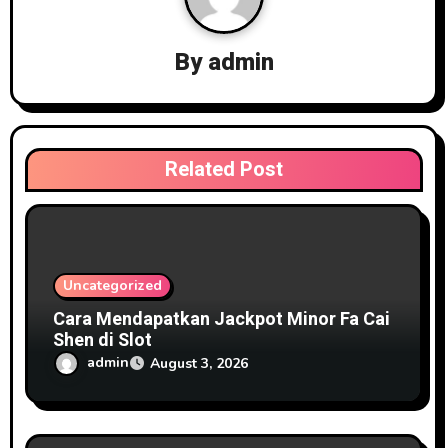
v
i
By
admin
g
a
t
Related Post
i
o
n
Uncategorized
Cara Mendapatkan Jackpot Minor Fa Cai
Shen di Slot
admin
August 3, 2026