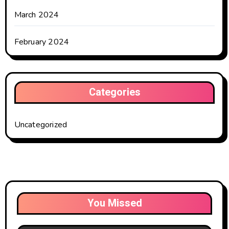
March 2024
February 2024
Categories
Uncategorized
You Missed