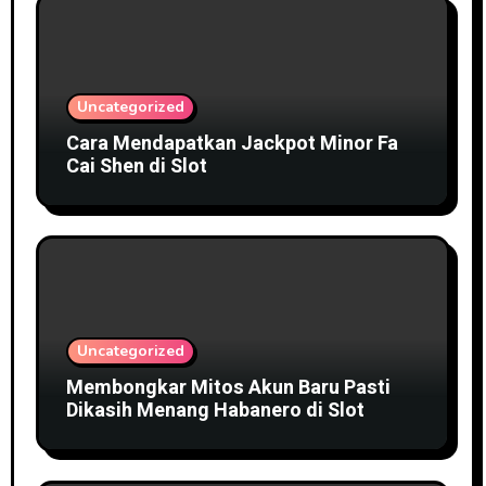
Uncategorized
Cara Mendapatkan Jackpot Minor Fa
Cai Shen di Slot
Uncategorized
Membongkar Mitos Akun Baru Pasti
Dikasih Menang Habanero di Slot