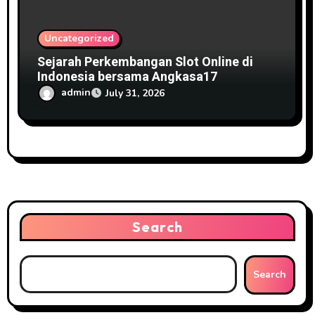
Uncategorized
Sejarah Perkembangan Slot Online di
Indonesia bersama Angkasa17
admin
July 31, 2026
Search
Search