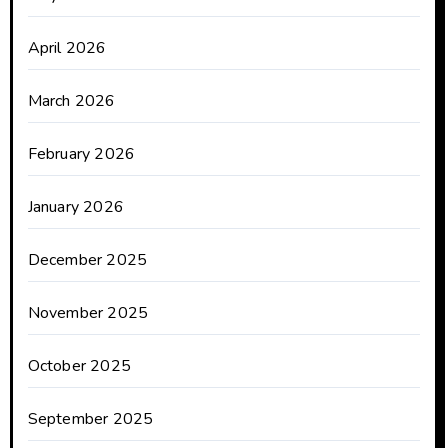
April 2026
March 2026
February 2026
January 2026
December 2025
November 2025
October 2025
September 2025