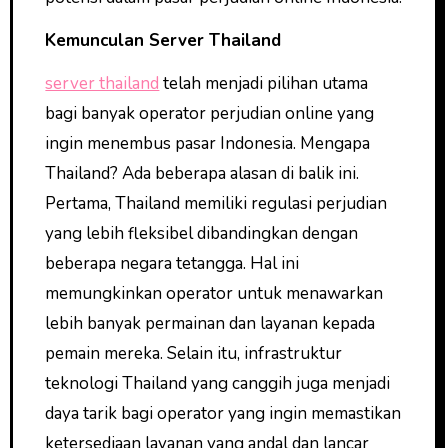
Kemunculan Server Thailand
server thailand
telah menjadi pilihan utama
bagi banyak operator perjudian online yang
ingin menembus pasar Indonesia. Mengapa
Thailand? Ada beberapa alasan di balik ini.
Pertama, Thailand memiliki regulasi perjudian
yang lebih fleksibel dibandingkan dengan
beberapa negara tetangga. Hal ini
memungkinkan operator untuk menawarkan
lebih banyak permainan dan layanan kepada
pemain mereka. Selain itu, infrastruktur
teknologi Thailand yang canggih juga menjadi
daya tarik bagi operator yang ingin memastikan
ketersediaan layanan yang andal dan lancar