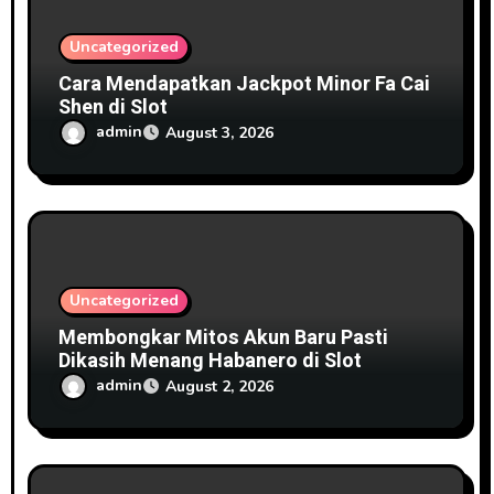
Uncategorized
Cara Mendapatkan Jackpot Minor Fa Cai
Shen di Slot
admin
August 3, 2026
Uncategorized
Membongkar Mitos Akun Baru Pasti
Dikasih Menang Habanero di Slot
admin
August 2, 2026