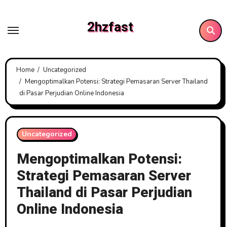
Skip
to
2hzfast
content
Home
Uncategorized
Mengoptimalkan Potensi: Strategi Pemasaran Server Thailand
di Pasar Perjudian Online Indonesia
Uncategorized
Mengoptimalkan Potensi:
Strategi Pemasaran Server
Thailand di Pasar Perjudian
Online Indonesia