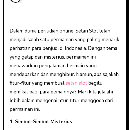
Dalam dunia perjudian online, Setan Slot telah
menjadi salah satu permainan yang paling menarik
perhatian para penjudi di Indonesia. Dengan tema
yang gelap dan misterius, permainan ini
menawarkan pengalaman bermain yang
mendebarkan dan menghibur. Namun, apa sajakah
fitur-fitur yang membuat
setan slot
begitu
memikat bagi para pemainnya? Mari kita jelajahi
lebih dalam mengenai fitur-fitur menggoda dari
permainan ini.
1. Simbol-Simbol Misterius