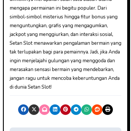
mengapa permainan ini begitu populer. Dari
simbol-simbol misterius hingga fitur bonus yang
menguntungkan, grafis yang mengagumkan,
jackpot yang menggiurkan, dan interaksi sosial,
Setan Slot menawarkan pengalaman bermain yang
tak terlupakan bagi para pemainnya. Jadi, jika Anda
ingin menjelajahi gulungan yang menggoda dan
merasakan sensasi bermain yang mendebarkan,
jangan ragu untuk mencoba keberuntungan Anda
di dunia Setan Slot!