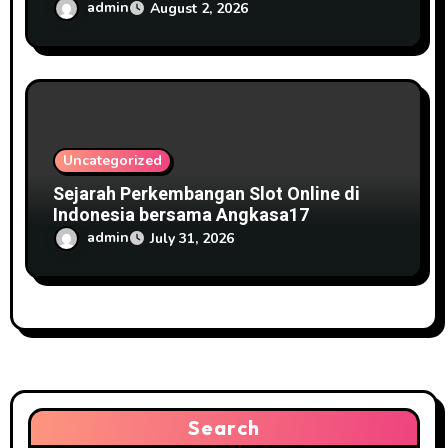
admin
August 2, 2026
Uncategorized
Sejarah Perkembangan Slot Online di
Indonesia bersama Angkasa17
admin
July 31, 2026
Search