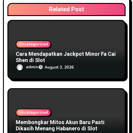
i
Related Post
o
n
Uncategorized
Cara Mendapatkan Jackpot Minor Fa Cai
Shen di Slot
admin
August 3, 2026
Uncategorized
Membongkar Mitos Akun Baru Pasti
Dikasih Menang Habanero di Slot