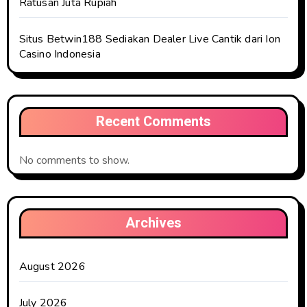
Ratusan Juta Rupiah
Situs Betwin188 Sediakan Dealer Live Cantik dari Ion
Casino Indonesia
Recent Comments
No comments to show.
Archives
August 2026
July 2026