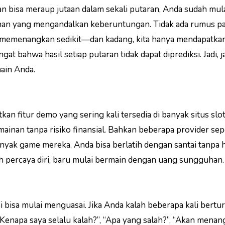
n bisa meraup jutaan dalam sekali putaran, Anda sudah mul
ainan yang mengandalkan keberuntungan. Tidak ada rumus pa
a memenangkan sedikit—dan kadang, kita hanya mendapatka
 bahwa hasil setiap putaran tidak dapat diprediksi. Jadi, 
ain Anda.
fitur demo yang sering kali tersedia di banyak situs slot.
ainan tanpa risiko finansial. Bahkan beberapa provider sep
yak game mereka. Anda bisa berlatih dengan santai tanpa 
h percaya diri, baru mulai bermain dengan uang sungguhan.
i bisa mulai menguasai. Jika Anda kalah beberapa kali bertu
 “Kenapa saya selalu kalah?”, “Apa yang salah?”, “Akan mena