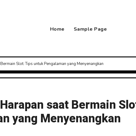
Home
Sample Page
 Bermain Slot: Tips untuk Pengalaman yang Menyenangkan
Harapan saat Bermain Slo
man yang Menyenangkan