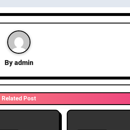
By
admin
Related Post