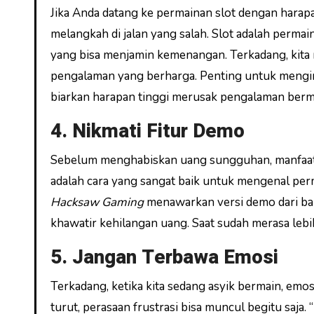
Jika Anda datang ke permainan slot dengan harapa
melangkah di jalan yang salah. Slot adalah perm
yang bisa menjamin kemenangan. Terkadang, kit
pengalaman yang berharga. Penting untuk mengingat
biarkan harapan tinggi merusak pengalaman berm
4. Nikmati Fitur Demo
Sebelum menghabiskan uang sungguhan, manfaatkan 
adalah cara yang sangat baik untuk mengenal perm
Hacksaw Gaming
menawarkan versi demo dari ban
khawatir kehilangan uang. Saat sudah merasa lebi
5. Jangan Terbawa Emosi
Terkadang, ketika kita sedang asyik bermain, emos
turut, perasaan frustrasi bisa muncul begitu saja.