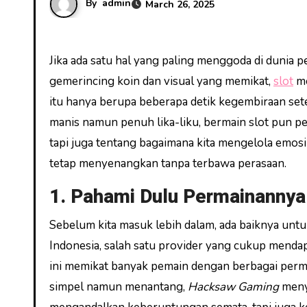
By
admin
March 26, 2025
Jika ada satu hal yang paling menggoda di dunia perjudian online, itu adalah permainan slot. Dengan suara
gemerincing koin dan visual yang memikat,
slot
me
itu hanya berupa beberapa detik kegembiraan set
manis namun penuh lika-liku, bermain slot pun pe
tapi juga tentang bagaimana kita mengelola emosi 
tetap menyenangkan tanpa terbawa perasaan.
1. Pahami Dulu Permainannya
Sebelum kita masuk lebih dalam, ada baiknya untu
Indonesia, salah satu provider yang cukup menda
ini memikat banyak pemain dengan berbagai perma
simpel namun menantang,
Hacksaw Gaming
meny