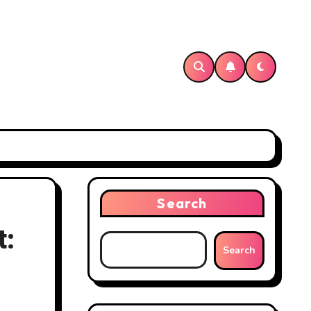
Search
t:
Search