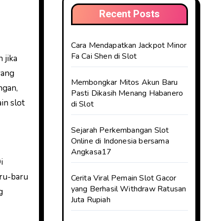
Recent Posts
Cara Mendapatkan Jackpot Minor
Fa Cai Shen di Slot
 jika
yang
Membongkar Mitos Akun Baru
ngan,
Pasti Dikasih Menang Habanero
in slot
di Slot
Sejarah Perkembangan Slot
Online di Indonesia bersama
Angkasa17
i
aru-baru
Cerita Viral Pemain Slot Gacor
yang Berhasil Withdraw Ratusan
g
Juta Rupiah