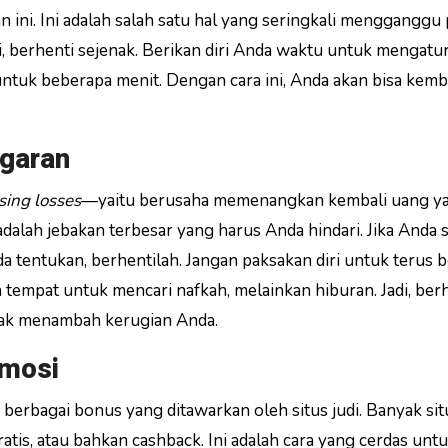
an ini. Ini adalah salah satu hal yang seringkali mengganggu
li, berhenti sejenak. Berikan diri Anda waktu untuk mengatur
untuk beberapa menit. Dengan cara ini, Anda akan bisa kemb
ggaran
sing losses
—yaitu berusaha memenangkan kembali uang y
 adalah jebakan terbesar yang harus Anda hindari. Jika Anda
 tentukan, berhentilah. Jangan paksakan diri untuk terus 
n tempat untuk mencari nafkah, melainkan hiburan. Jadi, ber
tidak menambah kerugian Anda.
omosi
 berbagai bonus yang ditawarkan oleh situs judi. Banyak si
is, atau bahkan cashback. Ini adalah cara yang cerdas unt