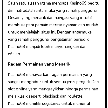
Salah satu alasan utama mengapa Kasino69 begitu
diminati adalah antarmuka yang ramah pengguna.
Desain yang menarik dan navigasi yang intuitif
membuat para pemain merasa nyaman dan mudah
untuk menjelajahi situs ini. Dengan antarmuka
yang ramah pengguna, pengalaman berjudi di
Kasino69 menjadi lebih menyenangkan dan
efisien.
Ragam Permainan yang Menarik
Kasino69 menawarkan ragam permainan yang
sangat menghibur untuk semua jenis penjudi. Dari
slot online yang mengasyikkan hingga permainan
meja klasik seperti blackjack dan roulette,
Kasino69 memiliki segalanya untuk memenuhi