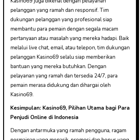
Kasino69 juga dikenal dengan pelayanan
pelanggan yang ramah dan responsif. Tim
dukungan pelanggan yang profesional siap
membantu para pemain dengan segala macam
pertanyaan atau masalah yang mereka hadapi. Baik
melalui live chat, email, atau telepon, tim dukungan
pelanggan Kasino69 selalu siap memberikan
bantuan yang mereka butuhkan. Dengan
pelayanan yang ramah dan tersedia 24/7, para
pemain merasa didukung dan dihargai oleh
Kasino69.
Kesimpulan: Kasino69, Pilihan Utama bagi Para
Penjudi Online di Indonesia
Dengan antarmuka yang ramah pengguna, ragam
permainan yang menarik, promosi dan bonus yang