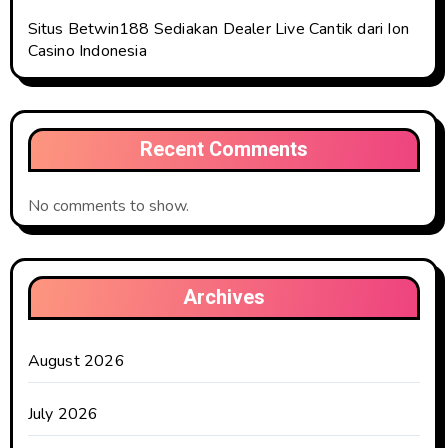
Situs Betwin188 Sediakan Dealer Live Cantik dari Ion
Casino Indonesia
Recent Comments
No comments to show.
Archives
August 2026
July 2026