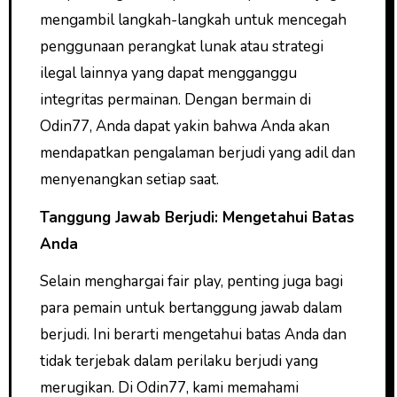
mengambil langkah-langkah untuk mencegah
penggunaan perangkat lunak atau strategi
ilegal lainnya yang dapat mengganggu
integritas permainan. Dengan bermain di
Odin77, Anda dapat yakin bahwa Anda akan
mendapatkan pengalaman berjudi yang adil dan
menyenangkan setiap saat.
Tanggung Jawab Berjudi: Mengetahui Batas
Anda
Selain menghargai fair play, penting juga bagi
para pemain untuk bertanggung jawab dalam
berjudi. Ini berarti mengetahui batas Anda dan
tidak terjebak dalam perilaku berjudi yang
merugikan. Di Odin77, kami memahami