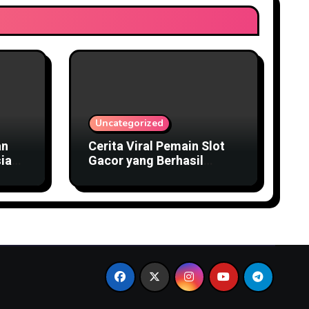
Uncategorized
an
Cerita Viral Pemain Slot
sia
Gacor yang Berhasil
Withdraw Ratusan Juta
Rupiah