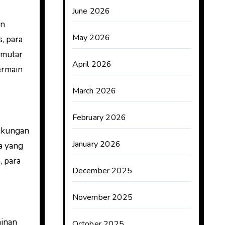
June 2026
an
May 2026
, para
emutar
April 2026
ermain
March 2026
February 2026
ukungan
January 2026
a yang
, para
December 2025
November 2025
ainan
October 2025