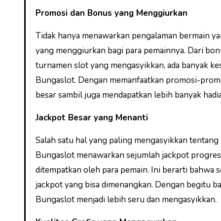
Promosi dan Bonus yang Menggiurkan
Tidak hanya menawarkan pengalaman bermain yan
yang menggiurkan bagi para pemainnya. Dari bon
turnamen slot yang mengasyikkan, ada banyak k
Bungaslot. Dengan memanfaatkan promosi-promosi
besar sambil juga mendapatkan lebih banyak hadi
Jackpot Besar yang Menanti
Salah satu hal yang paling mengasyikkan tentang 
Bungaslot menawarkan sejumlah jackpot progresi
ditempatkan oleh para pemain. Ini berarti bahwa
jackpot yang bisa dimenangkan. Dengan begitu b
Bungaslot menjadi lebih seru dan mengasyikkan.