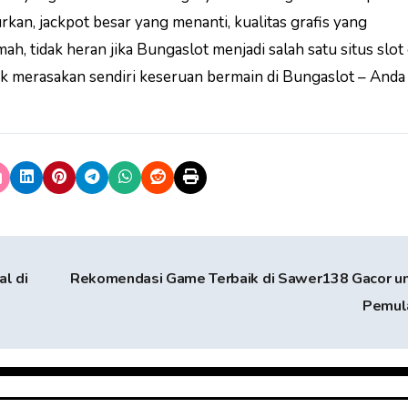
kan, jackpot besar yang menanti, kualitas grafis yang
 tidak heran jika Bungaslot menjadi salah satu situs slot 
tuk merasakan sendiri keseruan bermain di Bungaslot – Anda 
l di
Rekomendasi Game Terbaik di Sawer138 Gacor u
Pemu