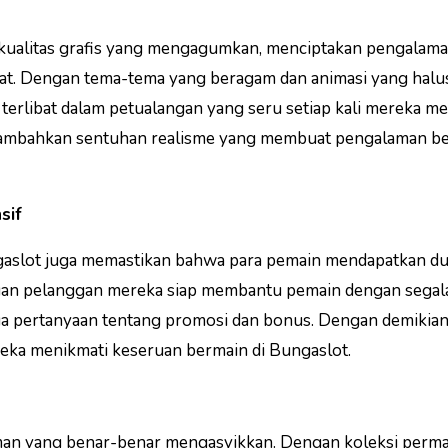
 kualitas grafis yang mengagumkan, menciptakan pengalam
t. Dengan tema-tema yang beragam dan animasi yang halus
terlibat dalam petualangan yang seru setiap kali mereka m
 menambahkan sentuhan realisme yang membuat pengalaman b
sif
gaslot juga memastikan bahwa para pemain mendapatkan d
gan pelanggan mereka siap membantu pemain dengan segal
ga pertanyaan tentang promosi dan bonus. Dengan demikian
eka menikmati keseruan bermain di Bungaslot.
aman yang benar-benar mengasyikkan. Dengan koleksi perm