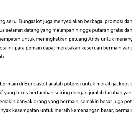
g seru, Bungaslot juga menyediakan berbagai promosi da
us selamat datang yang melimpah hingga putaran gratis da
esempatan untuk meningkatkan peluang Anda untuk menang
 ini, para pemain dapat merasakan keseruan bermain yang
ah.
bermain di Bungaslot adalah potensi untuk meraih jackpot 
f yang terus bertambah seiring dengan jumlah taruhan yan
 semakin banyak orang yang bermain, semakin besar juga pot
anyak kesempatan untuk meraih kemenangan besar, bermain