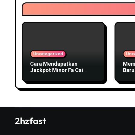
Uncategorized
Unc
Cara Mendapatkan
Memb
Jackpot Minor Fa Cai
Baru
Shen di Slot
Mena
2hzfast