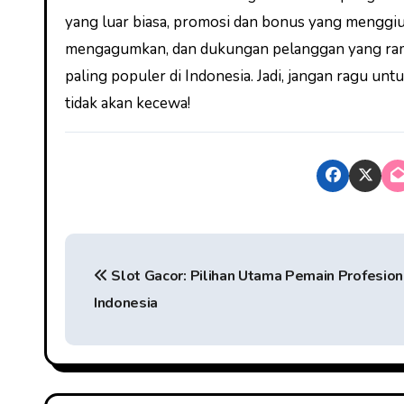
yang luar biasa, promosi dan bonus yang menggiur
mengagumkan, dan dukungan pelanggan yang ramah,
paling populer di Indonesia. Jadi, jangan ragu un
tidak akan kecewa!
P
Slot Gacor: Pilihan Utama Pemain Profesiona
o
Indonesia
s
t
n