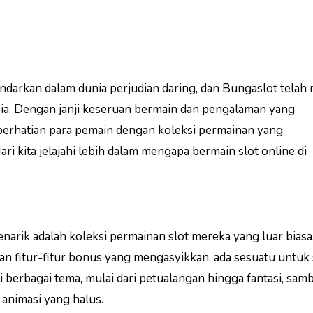
indarkan dalam dunia perjudian daring, dan Bungaslot telah 
sia. Dengan janji keseruan bermain dan pengalaman yang
perhatian para pemain dengan koleksi permainan yang
kita jelajahi lebih dalam mengapa bermain slot online di
narik adalah koleksi permainan slot mereka yang luar biasa.
gan fitur-fitur bonus yang mengasyikkan, ada sesuatu untuk 
i berbagai tema, mulai dari petualangan hingga fantasi, samb
animasi yang halus.