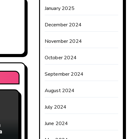
January 2025
December 2024
November 2024
October 2024
September 2024
August 2024
July 2024
June 2024
n
a