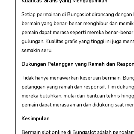
Kualitas Grafis yang Mengagumkan
Setiap permainan di Bungaslot dirancang dengan
bermain yang benar-benar menghibur dan memika
pemain dapat merasa seperti mereka benar-benar 
gulungan. Kualitas grafis yang tinggi ini juga
semakin seru.
Dukungan Pelanggan yang Ramah dan Respon
Tidak hanya menawarkan keseruan bermain, Bun
pelanggan yang ramah dan responsif. Tim dukun
mereka butuhkan, mulai dari bantuan teknis hing
pemain dapat merasa aman dan didukung saat mer
Kesimpulan
Bermain slot online di Bungaslot adalah pengal