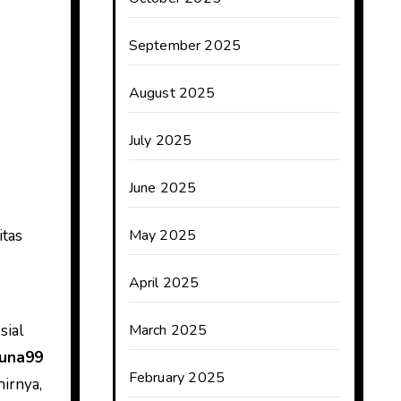
September 2025
August 2025
July 2025
June 2025
itas
May 2025
April 2025
sial
March 2025
luna99
February 2025
hirnya,