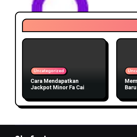
Uncategorized
Unc
Cara Mendapatkan
Memb
Jackpot Minor Fa Cai
Baru
Shen di Slot
Mena