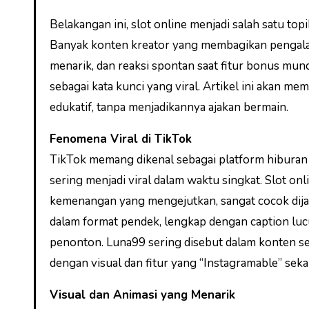
Belakangan ini, slot online menjadi salah satu topik yang sering dibicarakan di media sosial, terutama di TikTok.
Banyak konten kreator yang membagikan pengala
menarik, dan reaksi spontan saat fitur bonus munc
sebagai kata kunci yang viral. Artikel ini akan 
edukatif, tanpa menjadikannya ajakan bermain.
Fenomena Viral di TikTok
TikTok memang dikenal sebagai platform hiburan 
sering menjadi viral dalam waktu singkat. Slot on
kemenangan yang mengejutkan, sangat cocok di
dalam format pendek, lengkap dengan caption luc
penonton. Luna99 sering disebut dalam konten se
dengan visual dan fitur yang “Instagramable” seka
Visual dan Animasi yang Menarik