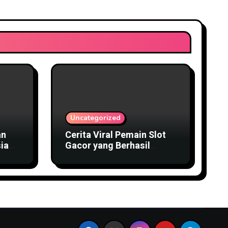
Uncategorized
an
Cerita Viral Pemain Slot
sia
Gacor yang Berhasil
Withdraw Ratusan Juta
Rupiah