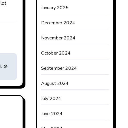
lot
January 2025
December 2024
November 2024
October 2024
ot
September 2024
August 2024
July 2024
June 2024