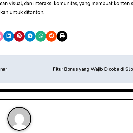
aman visual, dan interaksi komunitas, yang membuat konten s
kan untuk ditonton.
enar
Fitur Bonus yang Wajib Dicoba di Sl