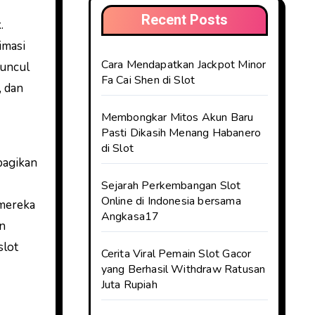
Recent Posts
imasi
Cara Mendapatkan Jackpot Minor
uncul
Fa Cai Shen di Slot
, dan
Membongkar Mitos Akun Baru
Pasti Dikasih Menang Habanero
di Slot
bagikan
Sejarah Perkembangan Slot
Online di Indonesia bersama
mereka
Angkasa17
an
slot
Cerita Viral Pemain Slot Gacor
yang Berhasil Withdraw Ratusan
Juta Rupiah