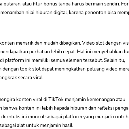
 putaran, atau fitur bonus tanpa harus bermain sendiri. Fo
 menambah nilai hiburan digital, karena penonton bisa me
konten menarik dan mudah dibagikan. Video slot dengan vis
a mendapatkan perhatian lebih cepat. Hal ini menyebabkan l
 platform ini memiliki semua elemen tersebut. Selain itu,
 dengan topik slot dapat meningkatkan peluang video mer
ngkrak secara viral.
engira konten viral di TikTok menjamin kemenangan atau
bahwa konten ini lebih kepada hiburan dan refleksi peng
 konteks ini muncul sebagai platform yang menjadi contoh
ebagai alat untuk menjamin hasil.