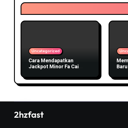
Uncategorized
Unc
Cara Mendapatkan
Memb
Jackpot Minor Fa Cai
Baru
Shen di Slot
Mena
2hzfast