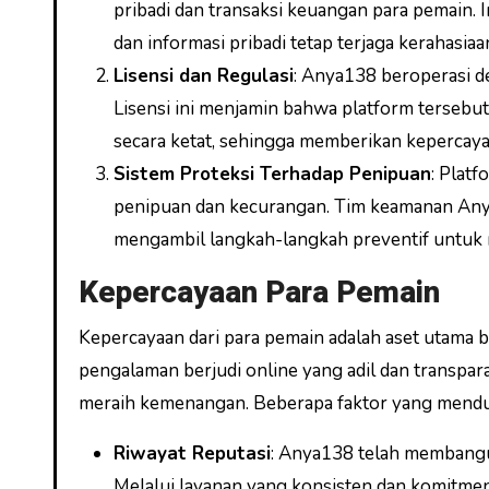
pribadi dan transaksi keuangan para pemain. 
dan informasi pribadi tetap terjaga kerahasiaa
Lisensi dan Regulasi
: Anya138 beroperasi de
Lisensi ini menjamin bahwa platform tersebu
secara ketat, sehingga memberikan kepercaya
Sistem Proteksi Terhadap Penipuan
: Platf
penipuan dan kecurangan. Tim keamanan Anya
mengambil langkah-langkah preventif untuk m
Kepercayaan Para Pemain
Kepercayaan dari para pemain adalah aset utama
pengalaman berjudi online yang adil dan transpa
meraih kemenangan. Beberapa faktor yang mendu
Riwayat Reputasi
: Anya138 telah membangun
Melalui layanan yang konsisten dan komitmen 