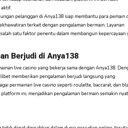
aktif.
kungan pelanggan di Anya138 siap membantu para pemain 
kekhawatiran terkait dengan pengalaman bermain. Layanan
 salah satu faktor penentu dalam membangun kepercayaan
an Berjudi di Anya138
mainan live casino yang bekerja sama dengan Anya138. Den
 Allbet memberikan pengalaman berjudi langsung yang
 permainan live casino seperti roulette, baccarat, dan bl
i platform ini, menjadikan pengalaman bermain semakin nya
idak dapat dipisahkan dalam dunia perjudian online, teruta