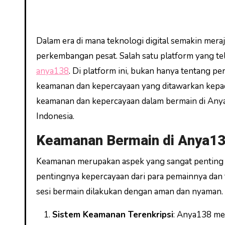
Dalam era di mana teknologi digital semakin meraj
perkembangan pesat. Salah satu platform yang tel
anya138
. Di platform ini, bukan hanya tentang p
keamanan dan kepercayaan yang ditawarkan kepada
keamanan dan kepercayaan dalam bermain di Anya1
Indonesia.
Keamanan Bermain di Anya1
Keamanan merupakan aspek yang sangat penting 
pentingnya kepercayaan dari para pemainnya dan
sesi bermain dilakukan dengan aman dan nyaman.
Sistem Keamanan Terenkripsi
: Anya138 men