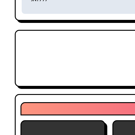
s
t
n
a
v
i
g
a
t
i
o