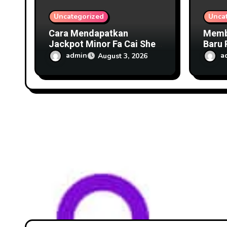
n
Uncategorized
Unca
Cara Mendapatkan
Memb
Jackpot Minor Fa Cai Shen
Baru 
di Slot
Haban
admin
a
August 3, 2026