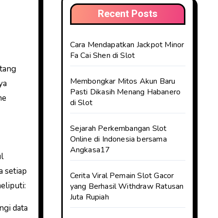
Recent Posts
Cara Mendapatkan Jackpot Minor
Fa Cai Shen di Slot
ntang
Membongkar Mitos Akun Baru
ya
Pasti Dikasih Menang Habanero
ne
di Slot
Sejarah Perkembangan Slot
Online di Indonesia bersama
Angkasa17
l
 setiap
Cerita Viral Pemain Slot Gacor
liputi:
yang Berhasil Withdraw Ratusan
Juta Rupiah
ngi data