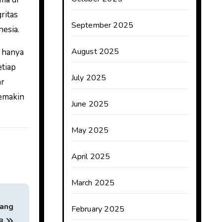
ritas
September 2025
esia.
August 2025
 hanya
etiap
July 2025
ar
semakin
June 2025
May 2025
April 2025
March 2025
yang
February 2025
38