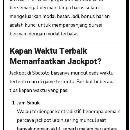
bersemangat bermain tanpa harus selalu
mengeluarkan modal besar. Jadi, bonus harian
adalah kunci untuk memperpanjang durasi
bermain dengan modal terbatas.
Kapan Waktu Terbaik
Memanfaatkan Jackpot?
Jackpot di Sbctoto biasanya muncul pada waktu
tertentu dan di game tertentu. Berikut beberapa
tips kapan waktu yang pas:
Jam Sibuk
Walau terdengar kontradiktif, beberapa pemain
percaya jackpot lebih sering muncul saat
banyak pemain aktif, seperti malam hari antara