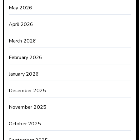
May 2026
April 2026
March 2026
February 2026
January 2026
December 2025
November 2025
October 2025