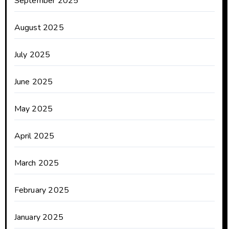
September 2025
August 2025
July 2025
June 2025
May 2025
April 2025
March 2025
February 2025
January 2025