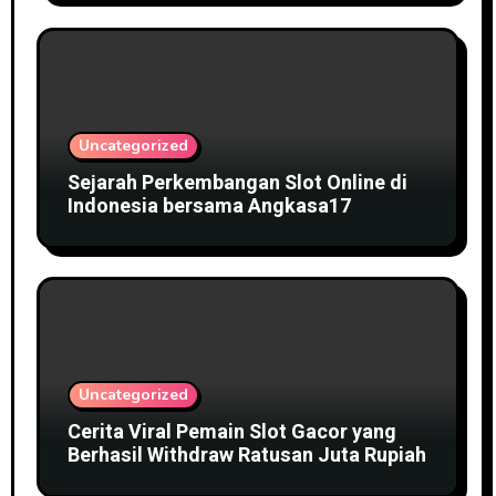
Uncategorized
Sejarah Perkembangan Slot Online di
Indonesia bersama Angkasa17
Uncategorized
Cerita Viral Pemain Slot Gacor yang
Berhasil Withdraw Ratusan Juta Rupiah