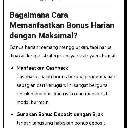
Bagaimana Cara
Memanfaatkan Bonus Harian
dengan Maksimal?
Bonus harian memang menggiurkan, tapi harus
dipakai dengan strategi supaya hasilnya maksimal:
Manfaatkan Cashback
Cashback adalah bonus berupa pengembalian
sebagian dari kerugian. Ini sangat berguna
untuk meminimalkan risiko dan menambah
modal bermain.
Gunakan Bonus Deposit dengan Bijak
Jangan langsung habiskan bonus deposit