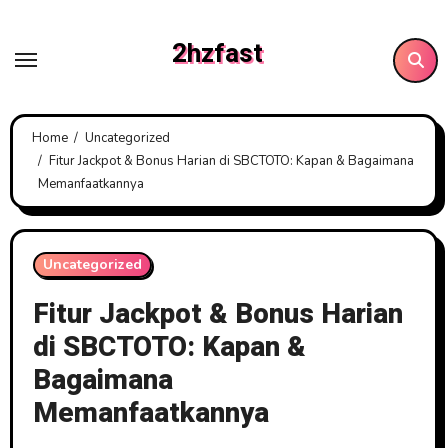
Skip
to
2hzfast
content
Home
Uncategorized
Fitur Jackpot & Bonus Harian di SBCTOTO: Kapan & Bagaimana
Memanfaatkannya
Uncategorized
Fitur Jackpot & Bonus Harian
di SBCTOTO: Kapan &
Bagaimana
Memanfaatkannya