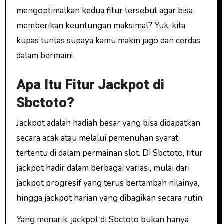
mengoptimalkan kedua fitur tersebut agar bisa
memberikan keuntungan maksimal? Yuk, kita
kupas tuntas supaya kamu makin jago dan cerdas
dalam bermain!
Apa Itu Fitur Jackpot di
Sbctoto?
Jackpot adalah hadiah besar yang bisa didapatkan
secara acak atau melalui pemenuhan syarat
tertentu di dalam permainan slot. Di Sbctoto, fitur
jackpot hadir dalam berbagai variasi, mulai dari
jackpot progresif yang terus bertambah nilainya,
hingga jackpot harian yang dibagikan secara rutin.
Yang menarik, jackpot di Sbctoto bukan hanya