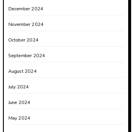
December 2024
November 2024
October 2024
September 2024
August 2024
July 2024
June 2024
May 2024