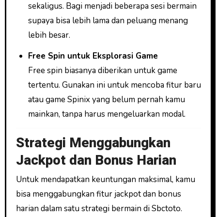
sekaligus. Bagi menjadi beberapa sesi bermain
supaya bisa lebih lama dan peluang menang
lebih besar.
Free Spin untuk Eksplorasi Game
Free spin biasanya diberikan untuk game
tertentu. Gunakan ini untuk mencoba fitur baru
atau game Spinix yang belum pernah kamu
mainkan, tanpa harus mengeluarkan modal.
Strategi Menggabungkan
Jackpot dan Bonus Harian
Untuk mendapatkan keuntungan maksimal, kamu
bisa menggabungkan fitur jackpot dan bonus
harian dalam satu strategi bermain di Sbctoto.