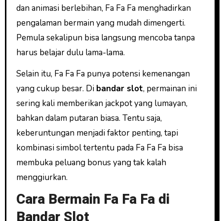
dan animasi berlebihan, Fa Fa Fa menghadirkan
pengalaman bermain yang mudah dimengerti.
Pemula sekalipun bisa langsung mencoba tanpa
harus belajar dulu lama-lama.
Selain itu, Fa Fa Fa punya potensi kemenangan
yang cukup besar. Di
bandar slot
, permainan ini
sering kali memberikan jackpot yang lumayan,
bahkan dalam putaran biasa. Tentu saja,
keberuntungan menjadi faktor penting, tapi
kombinasi simbol tertentu pada Fa Fa Fa bisa
membuka peluang bonus yang tak kalah
menggiurkan.
Cara Bermain Fa Fa Fa di
Bandar Slot