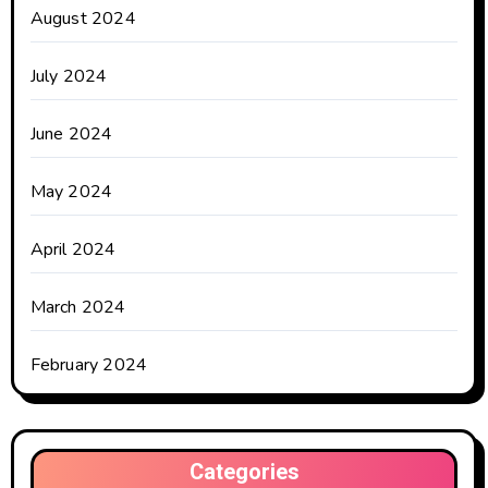
August 2024
July 2024
June 2024
May 2024
April 2024
March 2024
February 2024
Categories