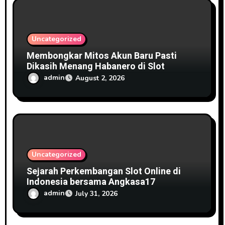
Uncategorized
Membongkar Mitos Akun Baru Pasti
Dikasih Menang Habanero di Slot
admin
August 2, 2026
Uncategorized
Sejarah Perkembangan Slot Online di
Indonesia bersama Angkasa17
admin
July 31, 2026