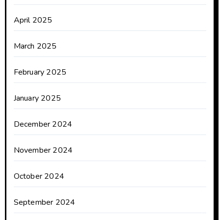
April 2025
March 2025
February 2025
January 2025
December 2024
November 2024
October 2024
September 2024