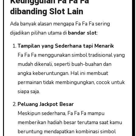
Keunggulan Fa Fa Fa
dibanding Slot Lain
Ada banyak alasan mengapa Fa Fa Fa sering
dijadikan pilihan utama di
bandar slot
:
Tampilan yang Sederhana tapi Menarik
Fa Fa Fa menggunakan simbol tradisional yang
mudah dikenali, seperti buah-buahan dan
angka keberuntungan. Hal ini membuat
permainan tidak membingungkan, cocok untuk
siapa saja.
Peluang Jackpot Besar
Meskipun sederhana, Fa Fa Fa mampu
memberikan hadiah besar terutama saat kamu
beruntung mendapatkan kombinasi simbol