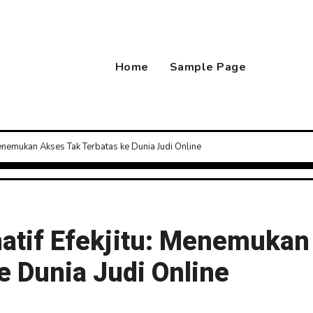
Home
Sample Page
 Menemukan Akses Tak Terbatas ke Dunia Judi Online
natif Efekjitu: Menemukan
e Dunia Judi Online