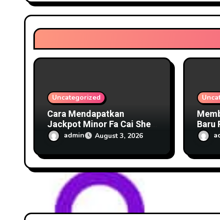
a
t
i
o
n
Uncategorized
Unca
Cara Mendapatkan
Memb
Jackpot Minor Fa Cai Shen
Baru 
di Slot
Haban
admin
a
August 3, 2026