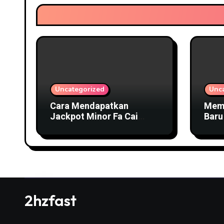
Uncategorized
Unc
Cara Mendapatkan
Memb
Jackpot Minor Fa Cai
Baru
Shen di Slot
Mena
2hzfast