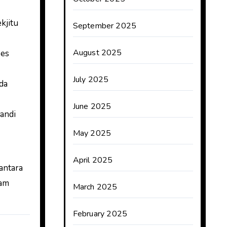
kjitu
September 2025
August 2025
ses
July 2025
da
June 2025
andi
May 2025
April 2025
antara
lam
March 2025
February 2025