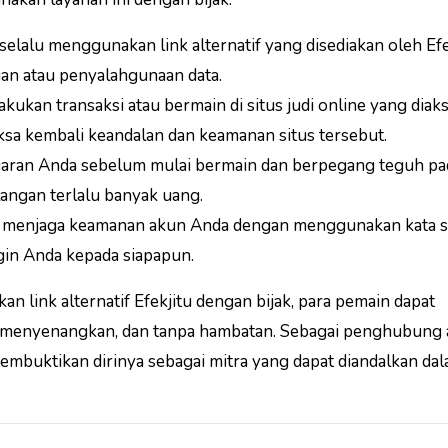
 selalu menggunakan link alternatif yang disediakan oleh Efe
uan atau penyalahgunaan data.
kukan transaksi atau bermain di situs judi online yang diak
iksa kembali keandalan dan keamanan situs tersebut.
uaran Anda sebelum mulai bermain dan berpegang teguh pa
langan terlalu banyak uang.
lu menjaga keamanan akun Anda dengan menggunakan kata s
gin Anda kepada siapapun.
n link alternatif Efekjitu dengan bijak, para pemain dapat
, menyenangkan, dan tanpa hambatan. Sebagai penghubung 
 membuktikan dirinya sebagai mitra yang dapat diandalkan da