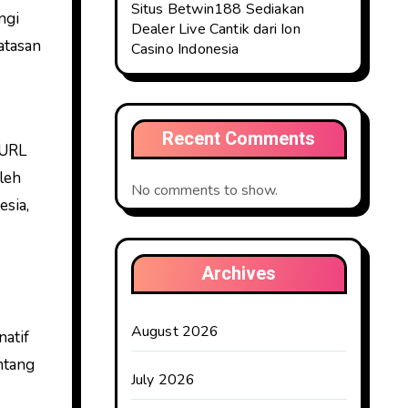
Situs Betwin188 Sediakan
ngi
Dealer Live Cantik dari Ion
atasan
Casino Indonesia
Recent Comments
h URL
leh
No comments to show.
esia,
Archives
August 2026
natif
ntang
July 2026