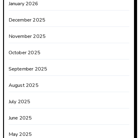
January 2026
December 2025
November 2025
October 2025
September 2025
August 2025
July 2025
June 2025
May 2025