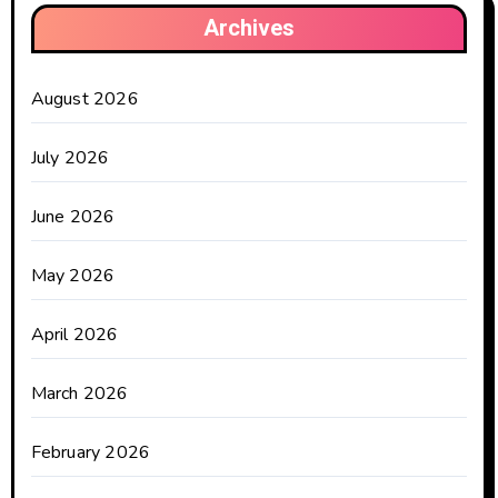
Archives
August 2026
July 2026
June 2026
May 2026
April 2026
March 2026
February 2026