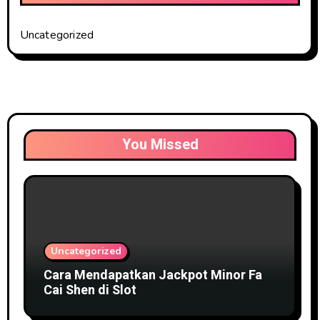
Uncategorized
You Missed
Uncategorized
Cara Mendapatkan Jackpot Minor Fa
Cai Shen di Slot