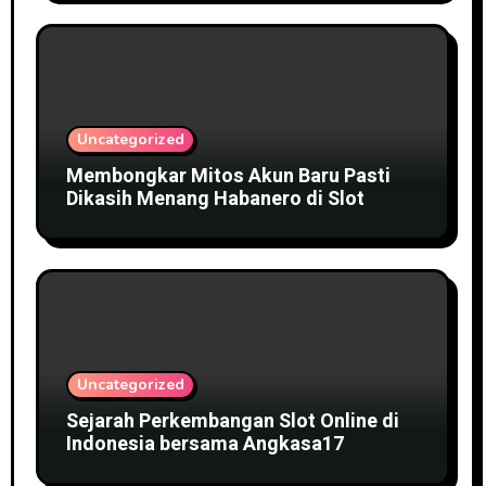
Uncategorized
Membongkar Mitos Akun Baru Pasti
Dikasih Menang Habanero di Slot
Uncategorized
Sejarah Perkembangan Slot Online di
Indonesia bersama Angkasa17