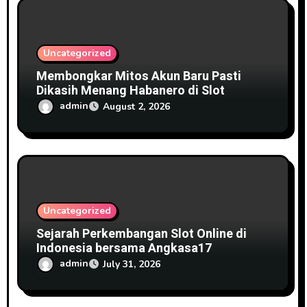
Uncategorized
Membongkar Mitos Akun Baru Pasti
Dikasih Menang Habanero di Slot
admin
August 2, 2026
Uncategorized
Sejarah Perkembangan Slot Online di
Indonesia bersama Angkasa17
admin
July 31, 2026