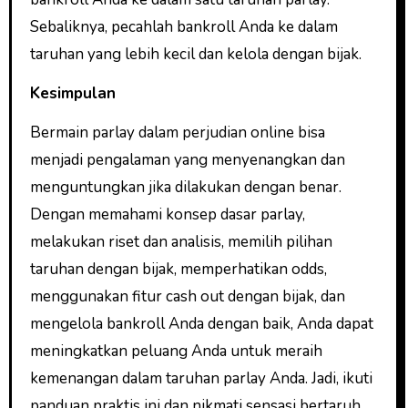
Sebaliknya, pecahlah bankroll Anda ke dalam
taruhan yang lebih kecil dan kelola dengan bijak.
Kesimpulan
Bermain parlay dalam perjudian online bisa
menjadi pengalaman yang menyenangkan dan
menguntungkan jika dilakukan dengan benar.
Dengan memahami konsep dasar parlay,
melakukan riset dan analisis, memilih pilihan
taruhan dengan bijak, memperhatikan odds,
menggunakan fitur cash out dengan bijak, dan
mengelola bankroll Anda dengan baik, Anda dapat
meningkatkan peluang Anda untuk meraih
kemenangan dalam taruhan parlay Anda. Jadi, ikuti
panduan praktis ini dan nikmati sensasi bertaruh