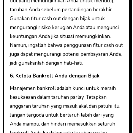
out yang memungkinkan Anda untuk menutup
taruhan Anda sebelum pertandingan berakhir.
Gunakan fitur cash out dengan bijak untuk
mengurangi risiko kerugian Anda atau mengunci
keuntungan Anda jika situasi memungkinkan.
Namun, ingatlah bahwa penggunaan fitur cash out
juga dapat mengurangi potensi pembayaran Anda,
jadi gunakanlah dengan hati-hati.
6. Kelola Bankroll Anda dengan Bijak
Manajemen bankroll adalah kunci untuk meraih
kesuksesan dalam taruhan parlay. Tetapkan
anggaran taruhan yang masuk akal dan patuhi itu.
Jangan tergoda untuk bertaruh lebih dari yang
Anda mampu, dan hindari memasukkan seluruh
bankroll Anda ke dalam satu taruhan parlay.