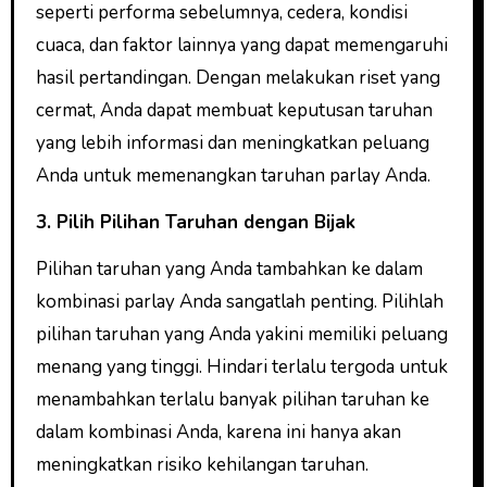
seperti performa sebelumnya, cedera, kondisi
cuaca, dan faktor lainnya yang dapat memengaruhi
hasil pertandingan. Dengan melakukan riset yang
cermat, Anda dapat membuat keputusan taruhan
yang lebih informasi dan meningkatkan peluang
Anda untuk memenangkan taruhan parlay Anda.
3. Pilih Pilihan Taruhan dengan Bijak
Pilihan taruhan yang Anda tambahkan ke dalam
kombinasi parlay Anda sangatlah penting. Pilihlah
pilihan taruhan yang Anda yakini memiliki peluang
menang yang tinggi. Hindari terlalu tergoda untuk
menambahkan terlalu banyak pilihan taruhan ke
dalam kombinasi Anda, karena ini hanya akan
meningkatkan risiko kehilangan taruhan.