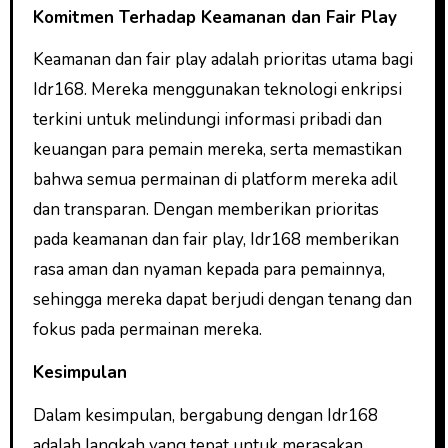
Komitmen Terhadap Keamanan dan Fair Play
Keamanan dan fair play adalah prioritas utama bagi
Idr168. Mereka menggunakan teknologi enkripsi
terkini untuk melindungi informasi pribadi dan
keuangan para pemain mereka, serta memastikan
bahwa semua permainan di platform mereka adil
dan transparan. Dengan memberikan prioritas
pada keamanan dan fair play, Idr168 memberikan
rasa aman dan nyaman kepada para pemainnya,
sehingga mereka dapat berjudi dengan tenang dan
fokus pada permainan mereka.
Kesimpulan
Dalam kesimpulan, bergabung dengan Idr168
adalah langkah yang tepat untuk merasakan