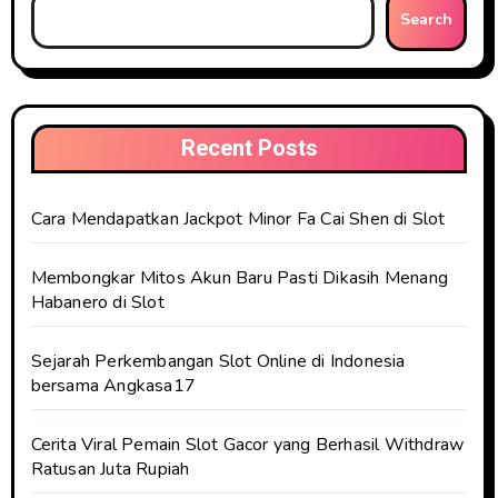
Search
Recent Posts
Cara Mendapatkan Jackpot Minor Fa Cai Shen di Slot
Membongkar Mitos Akun Baru Pasti Dikasih Menang
Habanero di Slot
Sejarah Perkembangan Slot Online di Indonesia
bersama Angkasa17
Cerita Viral Pemain Slot Gacor yang Berhasil Withdraw
Ratusan Juta Rupiah