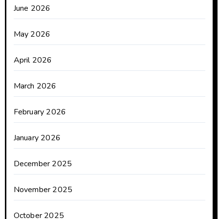
June 2026
May 2026
April 2026
March 2026
February 2026
January 2026
December 2025
November 2025
October 2025