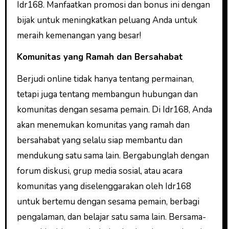
Idr168. Manfaatkan promosi dan bonus ini dengan
bijak untuk meningkatkan peluang Anda untuk
meraih kemenangan yang besar!
Komunitas yang Ramah dan Bersahabat
Berjudi online tidak hanya tentang permainan,
tetapi juga tentang membangun hubungan dan
komunitas dengan sesama pemain. Di Idr168, Anda
akan menemukan komunitas yang ramah dan
bersahabat yang selalu siap membantu dan
mendukung satu sama lain. Bergabunglah dengan
forum diskusi, grup media sosial, atau acara
komunitas yang diselenggarakan oleh Idr168
untuk bertemu dengan sesama pemain, berbagi
pengalaman, dan belajar satu sama lain. Bersama-