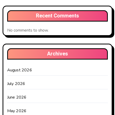
Recent Comments
No comments to show.
Archives
August 2026
July 2026
June 2026
May 2026