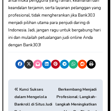
antarmuka pengguna yang ramah, keamanan dan
keandalan terjamin, serta layanan pelanggan yang
profesional, tidak mengherankan jika Bank303
menjadi pilihan utama para penjudi daring di
Indonesia. Jadi, jangan ragu untuk bergabung hari
ini dan mulailah petualangan judi online Anda
dengan Bank303!
P
Kunci Sukses
Berkembang Menjadi
o
dalam Mengelola
Profesional: Langkah-
s
Bankroll di Situs Judi
langkah Meningkatkan