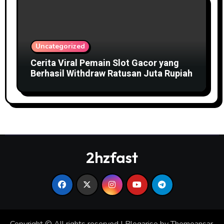
Uncategorized
Cerita Viral Pemain Slot Gacor yang
Berhasil Withdraw Ratusan Juta Rupiah
2hzfast
Copyright © All rights reserved
|
Blogarise
by
Themeansar
.