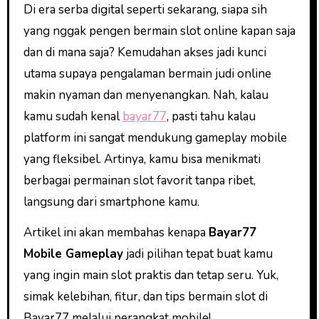
Di era serba digital seperti sekarang, siapa sih
yang nggak pengen bermain slot online kapan saja
dan di mana saja? Kemudahan akses jadi kunci
utama supaya pengalaman bermain judi online
makin nyaman dan menyenangkan. Nah, kalau
kamu sudah kenal
bayar77
, pasti tahu kalau
platform ini sangat mendukung gameplay mobile
yang fleksibel. Artinya, kamu bisa menikmati
berbagai permainan slot favorit tanpa ribet,
langsung dari smartphone kamu.
Artikel ini akan membahas kenapa
Bayar77
Mobile Gameplay
jadi pilihan tepat buat kamu
yang ingin main slot praktis dan tetap seru. Yuk,
simak kelebihan, fitur, dan tips bermain slot di
Bayar77 melalui perangkat mobile!