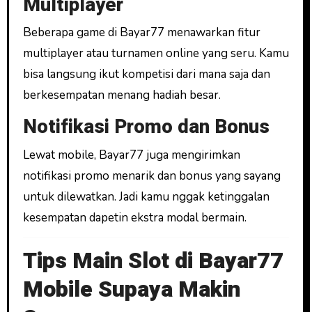
Multiplayer
Beberapa game di Bayar77 menawarkan fitur
multiplayer atau turnamen online yang seru. Kamu
bisa langsung ikut kompetisi dari mana saja dan
berkesempatan menang hadiah besar.
Notifikasi Promo dan Bonus
Lewat mobile, Bayar77 juga mengirimkan
notifikasi promo menarik dan bonus yang sayang
untuk dilewatkan. Jadi kamu nggak ketinggalan
kesempatan dapetin ekstra modal bermain.
Tips Main Slot di Bayar77
Mobile Supaya Makin