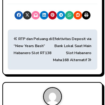
P
RTP dan Peluang di
Efektivitas Deposit via
o
“New Years Bash”
Bank Lokal Saat Main
s
Habanero Slot RT138
Slot Habanero
t
Maha168 Alternatif
n
a
v
i