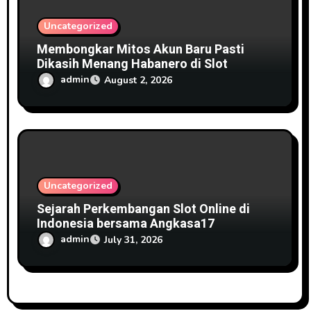
Uncategorized
Membongkar Mitos Akun Baru Pasti
Dikasih Menang Habanero di Slot
admin
August 2, 2026
Uncategorized
Sejarah Perkembangan Slot Online di
Indonesia bersama Angkasa17
admin
July 31, 2026