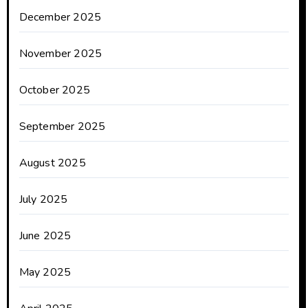
December 2025
November 2025
October 2025
September 2025
August 2025
July 2025
June 2025
May 2025