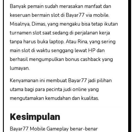
Banyak pemain sudah merasakan manfaat dan
keseruan bermain slot di Bayar77 via mobile.
Misalnya, Dimas, yang mengaku bisa tetap ikutan
turnamen slot saat sedang di perjalanan kerja
tanpa harus buka laptop. Atau Rina, yang sering
main slot di waktu senggang lewat HP dan
berhasil mengumpulkan bonus cashback yang
lumayan.
Kenyamanan ini membuat Bayar77 jadi pilihan
utama bagi para pecinta judi online yang
mengutamakan kemudahan dan kualitas.
Kesimpulan
Bayar77 Mobile Gameplay benar-benar