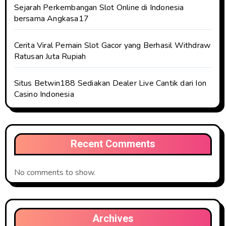
Sejarah Perkembangan Slot Online di Indonesia
bersama Angkasa17
Cerita Viral Pemain Slot Gacor yang Berhasil Withdraw
Ratusan Juta Rupiah
Situs Betwin188 Sediakan Dealer Live Cantik dari Ion
Casino Indonesia
Recent Comments
No comments to show.
Archives