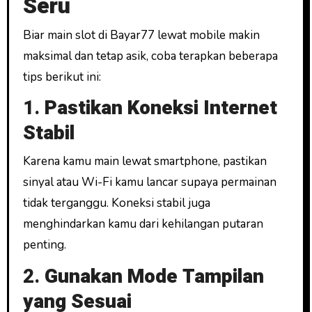
Seru
Biar main slot di Bayar77 lewat mobile makin
maksimal dan tetap asik, coba terapkan beberapa
tips berikut ini:
1.
Pastikan Koneksi Internet
Stabil
Karena kamu main lewat smartphone, pastikan
sinyal atau Wi-Fi kamu lancar supaya permainan
tidak terganggu. Koneksi stabil juga
menghindarkan kamu dari kehilangan putaran
penting.
2.
Gunakan Mode Tampilan
yang Sesuai