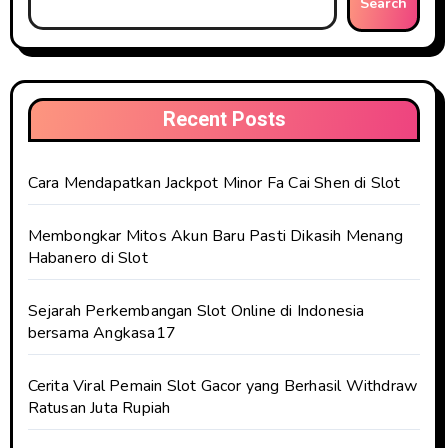
Search
Recent Posts
Cara Mendapatkan Jackpot Minor Fa Cai Shen di Slot
Membongkar Mitos Akun Baru Pasti Dikasih Menang
Habanero di Slot
Sejarah Perkembangan Slot Online di Indonesia
bersama Angkasa17
Cerita Viral Pemain Slot Gacor yang Berhasil Withdraw
Ratusan Juta Rupiah