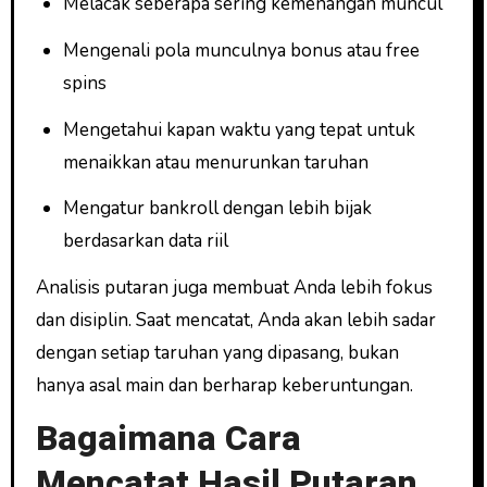
Melacak seberapa sering kemenangan muncul
Mengenali pola munculnya bonus atau free
spins
Mengetahui kapan waktu yang tepat untuk
menaikkan atau menurunkan taruhan
Mengatur bankroll dengan lebih bijak
berdasarkan data riil
Analisis putaran juga membuat Anda lebih fokus
dan disiplin. Saat mencatat, Anda akan lebih sadar
dengan setiap taruhan yang dipasang, bukan
hanya asal main dan berharap keberuntungan.
Bagaimana Cara
Mencatat Hasil Putaran