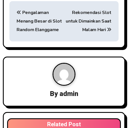
P
Pengalaman
Rekomendasi Slot
o
Menang Besar di Slot
untuk Dimainkan Saat
s
Random Elanggame
Malam Hari
t
n
a
v
i
By
admin
g
a
t
Related Post