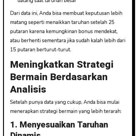
datang saat taruhan besar
Dari data ini, Anda bisa membuat keputusan lebih
matang seperti menaikkan taruhan setelah 25
putaran karena kemungkinan bonus mendekat,
atau berhenti sementara jika sudah kalah lebih dari
15 putaran berturut-turut.
Meningkatkan Strategi
Bermain Berdasarkan
Analisis
Setelah punya data yang cukup, Anda bisa mulai
menerapkan strategi bermain yang lebih terarah:
1. Menyesuaikan Taruhan
Dinamis