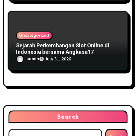
Uncategorized
Sejarah Perkembangan Slot Online di
Indonesia bersama Angkasa17
admin
July 31, 2026
Search