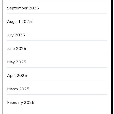
September 2025
August 2025
July 2025
June 2025
May 2025
April 2025
March 2025
February 2025