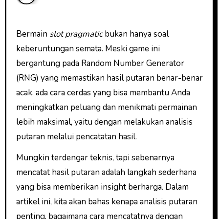
Bermain
slot pragmatic
bukan hanya soal
keberuntungan semata. Meski game ini
bergantung pada Random Number Generator
(RNG) yang memastikan hasil putaran benar-benar
acak, ada cara cerdas yang bisa membantu Anda
meningkatkan peluang dan menikmati permainan
lebih maksimal, yaitu dengan melakukan analisis
putaran melalui pencatatan hasil.
Mungkin terdengar teknis, tapi sebenarnya
mencatat hasil putaran adalah langkah sederhana
yang bisa memberikan insight berharga. Dalam
artikel ini, kita akan bahas kenapa analisis putaran
penting, bagaimana cara mencatatnya dengan