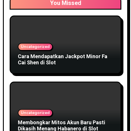
You Missed
Uncategorized
Cara Mendapatkan Jackpot Minor Fa
Cai Shen di Slot
Uncategorized
Membongkar Mitos Akun Baru Pasti
Dikasih Menang Habanero di Slot