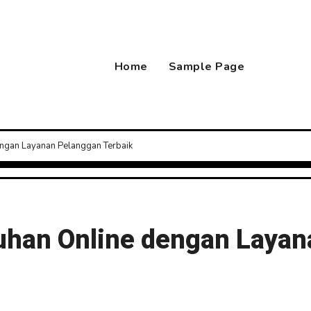
Home
Sample Page
engan Layanan Pelanggan Terbaik
uhan Online dengan Layan