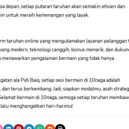
a depan, setiap putaran taruhan akan semakin efisien dan
ain untuk meraih kemenangan yang layak.
orm taruhan online yang mengutamakan layanan pelanggan t
 yang modern, teknologi canggih, bonus menarik, dan dukun
ga menawarkan pengalaman bermain yang tidak hanya
atan ala Pidi Baiq, setiap sesi bermain di 10naga adalah
 dan terus berkembang. Jadi, siapkan modalmu, asah strateg
ni. Selamat bermain di 10naga, semoga setiap taruhan memba
selalu menghangatkan hari-harimu!