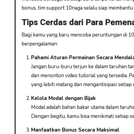
bonus, tim support 10naga selalu siap membantu
Tips Cerdas dari Para Pemen
Bagi kamu yang baru mencoba peruntungan di 10n
berpengalaman:
Pahami Aturan Permainan Secara Menda
Jangan buru-buru terjun ke dalam taruhan 
dan menonton video tutorial yang tersedia
yang lebih matang dan mengantisipasi setiap
Kelola Modal dengan Bijak
Modal adalah bahan bakar utama dalam taruhan
Dengan begitu, kamu bisa menikmati setiap se
Manfaatkan Bonus Secara Maksimal