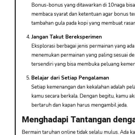
Bonus-bonus yang ditawarkan di 10naga bisa
membaca syarat dan ketentuan agar bonus ter
tambahan gula pada kopi yang membuat rasan
Jangan Takut Bereksperimen
Eksplorasi berbagai jenis permainan yang ad
menemukan permainan yang paling sesuai den
tersendiri yang bisa membuka peluang kemen
Belajar dari Setiap Pengalaman
Setiap kemenangan dan kekalahan adalah pelaj
kamu secara berkala. Dengan begitu, kamu a
bertaruh dan kapan harus mengambil jeda.
Menghadapi Tantangan deng
Bermain taruhan online tidak selalu mulus. Ada 