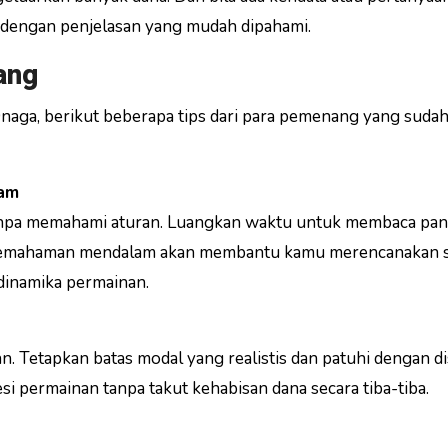
 dengan penjelasan yang mudah dipahami.
ang
aga, berikut beberapa tips dari para pemenang yang suda
lam
tanpa memahami aturan. Luangkan waktu untuk membaca pa
. Pemahaman mendalam akan membantu kamu merencanakan s
 dinamika permainan.
. Tetapkan batas modal yang realistis dan patuhi dengan dis
si permainan tanpa takut kehabisan dana secara tiba-tiba.