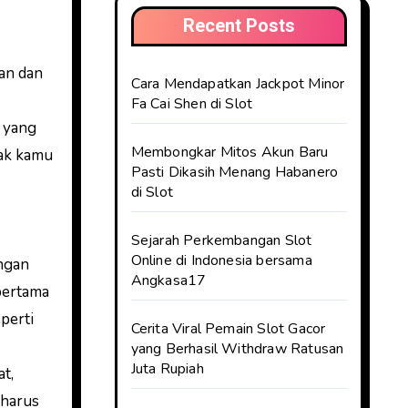
Recent Posts
Cara Mendapatkan Jackpot Minor
Fa Cai Shen di Slot
n yang
Membongkar Mitos Akun Baru
jak kamu
Pasti Dikasih Menang Habanero
di Slot
Sejarah Perkembangan Slot
Online di Indonesia bersama
ngan
Angkasa17
 pertama
perti
Cerita Viral Pemain Slot Gacor
yang Berhasil Withdraw Ratusan
Juta Rupiah
t,
 harus