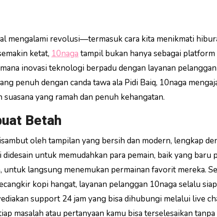
semakin ketat,
10naga
tampil bukan hanya sebagai platform
di mana inovasi teknologi berpadu dengan layanan pelangga
i yang penuh dengan canda tawa ala Pidi Baiq, 10naga menga
 suasana yang ramah dan penuh kehangatan.
uat Betah
sambut oleh tampilan yang bersih dan modern, lengkap de
 ini didesain untuk memudahkan para pemain, baik yang baru
 untuk langsung menemukan permainan favorit mereka. Se
secangkir kopi hangat, layanan pelanggan 10naga selalu siap
akan support 24 jam yang bisa dihubungi melalui live cha
iap masalah atau pertanyaan kamu bisa terselesaikan tanpa