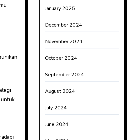
amu
January 2025
December 2024
November 2024
eunikan
October 2024
September 2024
ategi
August 2024
 untuk
July 2024
June 2024
hadapi