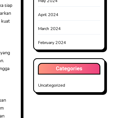
May 2024
ka siap
arkan
April 2024
 kuat
March 2024
February 2024
 yang
an.
Categories
ingga
Uncategorized
asan
em
kan