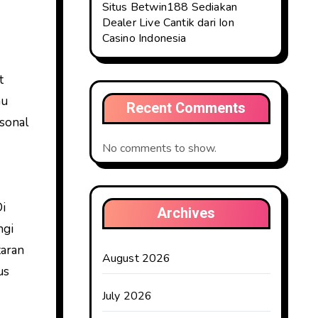
Situs Betwin188 Sediakan
Dealer Live Cantik dari Ion
Casino Indonesia
t
mu
Recent Comments
rsonal
No comments to show.
Di
Archives
ngi
taran
August 2026
us
July 2026