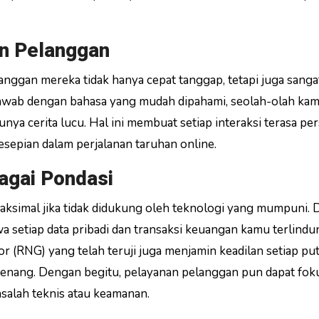
n Pelanggan
langgan mereka tidak hanya cepat tanggap, tetapi juga sanga
ijawab dengan bahasa yang mudah dipahami, seolah-olah ka
ya cerita lucu. Hal ini membuat setiap interaksi terasa pe
sepian dalam perjalanan taruhan online.
agai Pondasi
aksimal jika tidak didukung oleh teknologi yang mumpuni. 
 setiap data pribadi dan transaksi keuangan kamu terlindu
(RNG) yang telah teruji juga menjamin keadilan setiap pu
tenang. Dengan begitu, pelayanan pelanggan pun dapat fok
alah teknis atau keamanan.